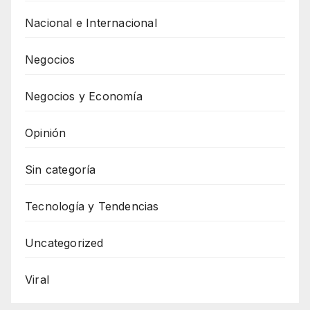
Nacional e Internacional
Negocios
Negocios y Economía
Opinión
Sin categoría
Tecnología y Tendencias
Uncategorized
Viral