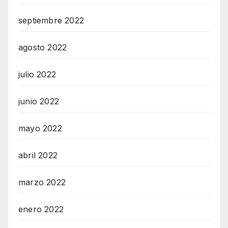
septiembre 2022
agosto 2022
julio 2022
junio 2022
mayo 2022
abril 2022
marzo 2022
enero 2022