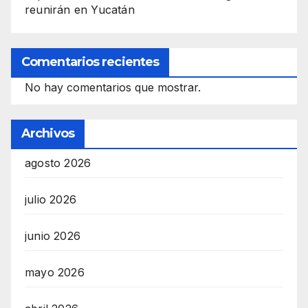
reunirán en Yucatán
Comentarios recientes
No hay comentarios que mostrar.
Archivos
agosto 2026
julio 2026
junio 2026
mayo 2026