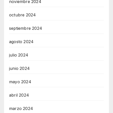
noviembre 2024
octubre 2024
septiembre 2024
agosto 2024
julio 2024
junio 2024
mayo 2024
abril 2024
marzo 2024