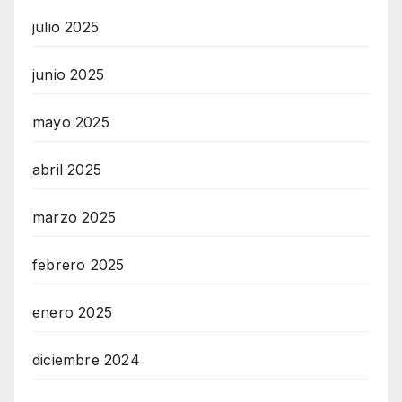
julio 2025
junio 2025
mayo 2025
abril 2025
marzo 2025
febrero 2025
enero 2025
diciembre 2024