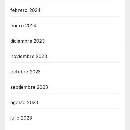
febrero 2024
enero 2024
diciembre 2023
noviembre 2023
octubre 2023
septiembre 2023
agosto 2023
julio 2023