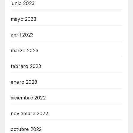
junio 2023
mayo 2023
abril 2023
marzo 2023
febrero 2023
enero 2023
diciembre 2022
noviembre 2022
octubre 2022