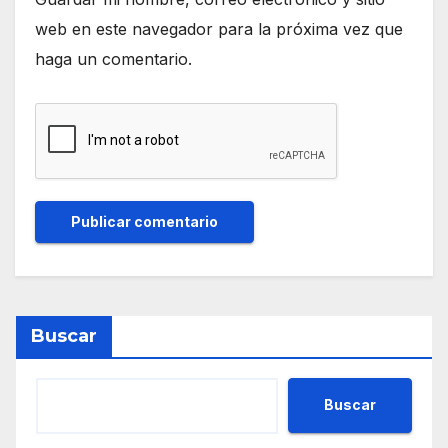
web en este navegador para la próxima vez que
haga un comentario.
Buscar
Buscar