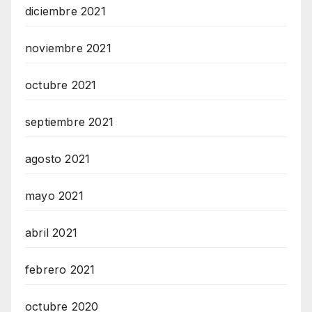
diciembre 2021
noviembre 2021
octubre 2021
septiembre 2021
agosto 2021
mayo 2021
abril 2021
febrero 2021
octubre 2020