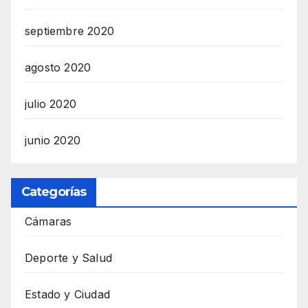
septiembre 2020
agosto 2020
julio 2020
junio 2020
Categorías
Cámaras
Deporte y Salud
Estado y Ciudad