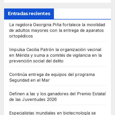
Entradas recientes
La regidora Georgina Piña fortalece la movilidad
de adultos mayores con la entrega de aparatos
ortopédicos
Impulsa Cecilia Patrón la organización vecinal
en Mérida y suma a comités de vigilancia en la
prevención social del delito
Continúa entrega de equipos del programa
Seguridad en el Mar
Definen a las y los ganadores del Premio Estatal
de las Juventudes 2026
Especialistas mundiales en biotecnología se