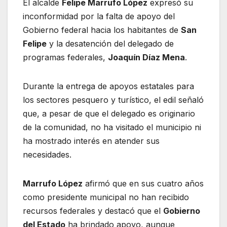
El alcalde
Felipe Marrufo López
expresó su
inconformidad por la falta de apoyo del
Gobierno federal hacia los habitantes de
San
Felipe
y la desatención del delegado de
programas federales,
Joaquín Díaz Mena
.
Durante la entrega de apoyos estatales para
los sectores pesquero y turístico, el edil señaló
que, a pesar de que el delegado es originario
de la comunidad, no ha visitado el municipio ni
ha mostrado interés en atender sus
necesidades.
Marrufo López
afirmó que en sus cuatro años
como presidente municipal no han recibido
recursos federales y destacó que el
Gobierno
del Estado
ha brindado apoyo, aunque