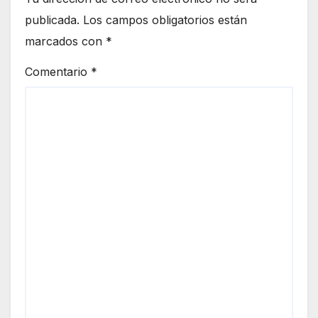
publicada.
Los campos obligatorios están
marcados con
*
Comentario
*