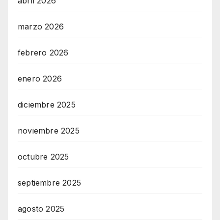
abril 2026
marzo 2026
febrero 2026
enero 2026
diciembre 2025
noviembre 2025
octubre 2025
septiembre 2025
agosto 2025