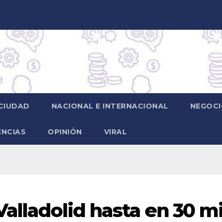
CIUDAD
NACIONAL E INTERNACIONAL
NEGOCI
ENCIAS
OPINIÓN
VIRAL
alladolid hasta en 30 mi