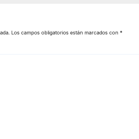
cada.
Los campos obligatorios están marcados con
*