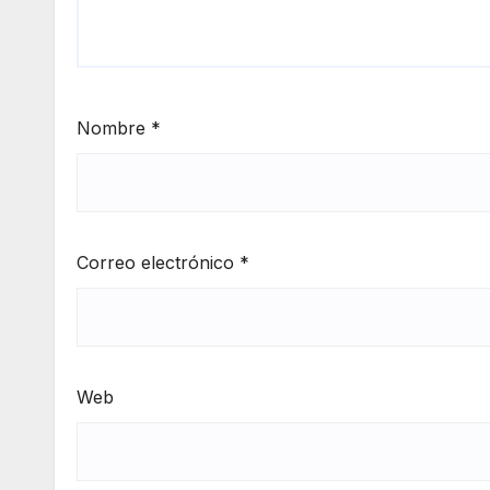
Nombre
*
Correo electrónico
*
Web