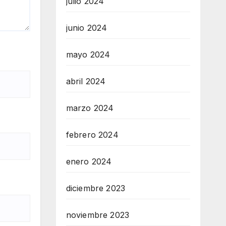
julio 2024
junio 2024
mayo 2024
abril 2024
marzo 2024
febrero 2024
enero 2024
diciembre 2023
noviembre 2023