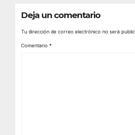
Deja un comentario
Tu dirección de correo electrónico no será publi
Comentario
*