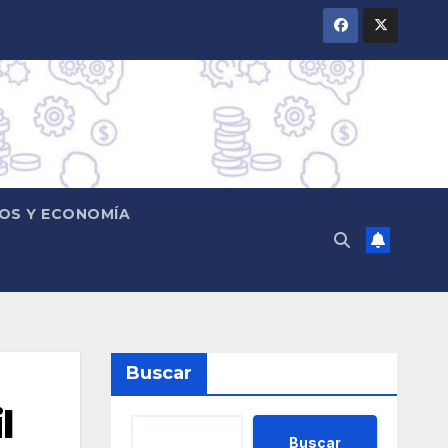
OS Y ECONOMÍA
Buscar
l
Buscar