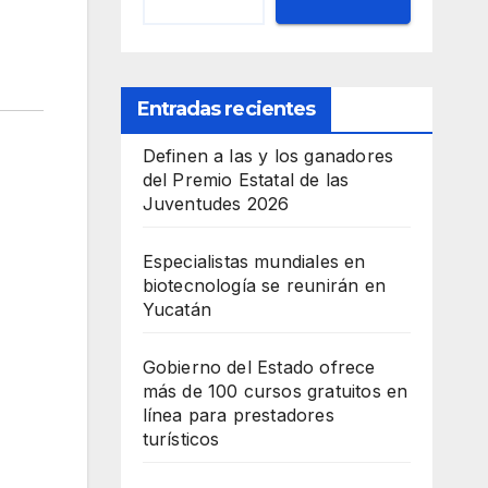
Entradas recientes
Definen a las y los ganadores
del Premio Estatal de las
Juventudes 2026
Especialistas mundiales en
biotecnología se reunirán en
Yucatán
Gobierno del Estado ofrece
más de 100 cursos gratuitos en
línea para prestadores
turísticos