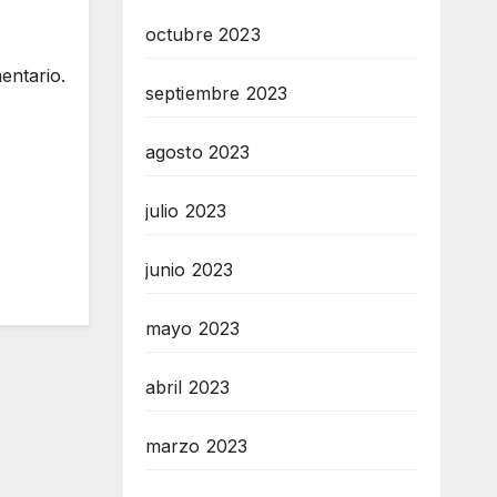
octubre 2023
entario.
septiembre 2023
agosto 2023
julio 2023
junio 2023
mayo 2023
abril 2023
marzo 2023