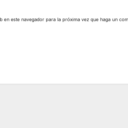
eb en este navegador para la próxima vez que haga un com