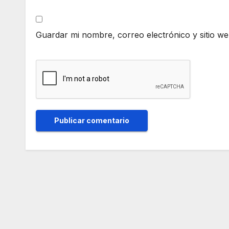
Guardar mi nombre, correo electrónico y sitio w