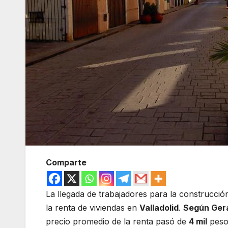
Comparte
La llegada de trabajadores para la construcció
la renta de viviendas en
Valladolid
.
Según Gera
precio promedio de la renta pasó de
4 mil
peso