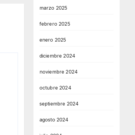
marzo 2025
febrero 2025
enero 2025
diciembre 2024
noviembre 2024
octubre 2024
septiembre 2024
agosto 2024