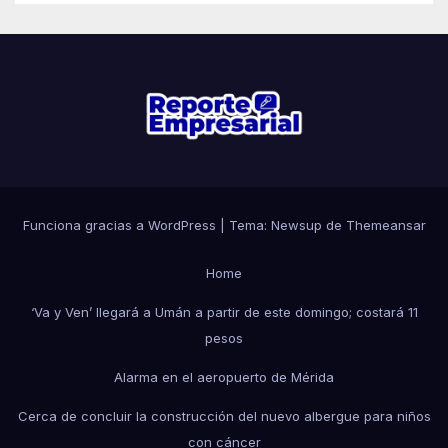
Funciona gracias a WordPress
|
Tema: Newsup de
Themeansar
Home
‘Va y Ven’ llegará a Umán a partir de este domingo; costará 11
pesos
Alarma en el aeropuerto de Mérida
Cerca de concluir la construcción del nuevo albergue para niños
con cáncer