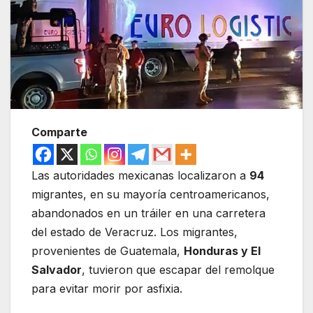
Comparte
Las autoridades mexicanas localizaron a
94
migrantes, en su mayoría centroamericanos,
abandonados en un tráiler en una carretera
del estado de Veracruz. Los migrantes,
provenientes de Guatemala,
Honduras y El
Salvador
, tuvieron que escapar del remolque
para evitar morir por asfixia.