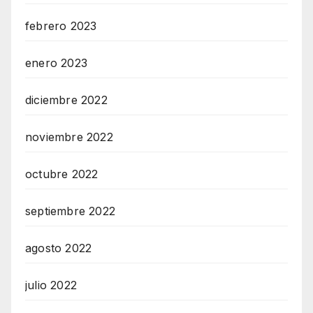
febrero 2023
enero 2023
diciembre 2022
noviembre 2022
octubre 2022
septiembre 2022
agosto 2022
julio 2022