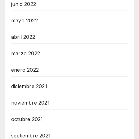
junio 2022
mayo 2022
abril 2022
marzo 2022
enero 2022
diciembre 2021
noviembre 2021
octubre 2021
septiembre 2021