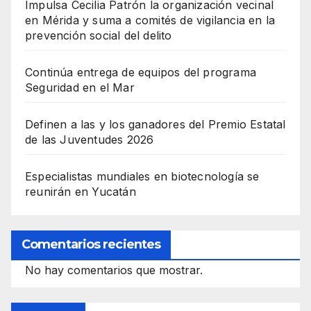
Impulsa Cecilia Patrón la organización vecinal
en Mérida y suma a comités de vigilancia en la
prevención social del delito
Continúa entrega de equipos del programa
Seguridad en el Mar
Definen a las y los ganadores del Premio Estatal
de las Juventudes 2026
Especialistas mundiales en biotecnología se
reunirán en Yucatán
Comentarios recientes
No hay comentarios que mostrar.