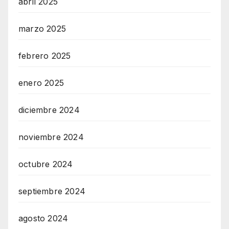
abril 2025
marzo 2025
febrero 2025
enero 2025
diciembre 2024
noviembre 2024
octubre 2024
septiembre 2024
agosto 2024