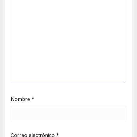
Nombre
*
Correo electrónico
*