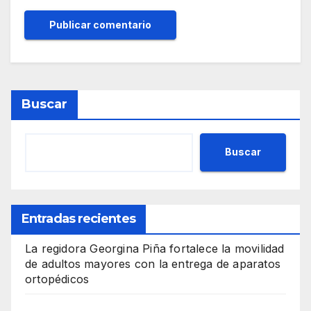
Buscar
Buscar
Entradas recientes
La regidora Georgina Piña fortalece la movilidad
de adultos mayores con la entrega de aparatos
ortopédicos