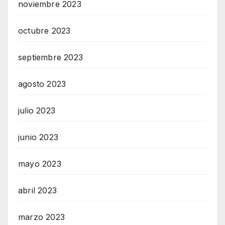
noviembre 2023
octubre 2023
septiembre 2023
agosto 2023
julio 2023
junio 2023
mayo 2023
abril 2023
marzo 2023