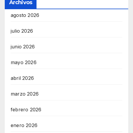
Archivos
agosto 2026
julio 2026
junio 2026
mayo 2026
abril 2026
marzo 2026
febrero 2026
enero 2026