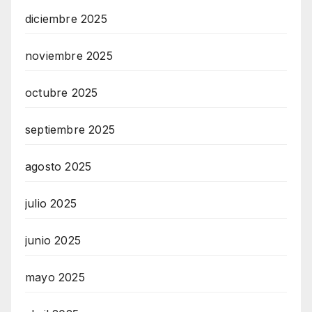
diciembre 2025
noviembre 2025
octubre 2025
septiembre 2025
agosto 2025
julio 2025
junio 2025
mayo 2025