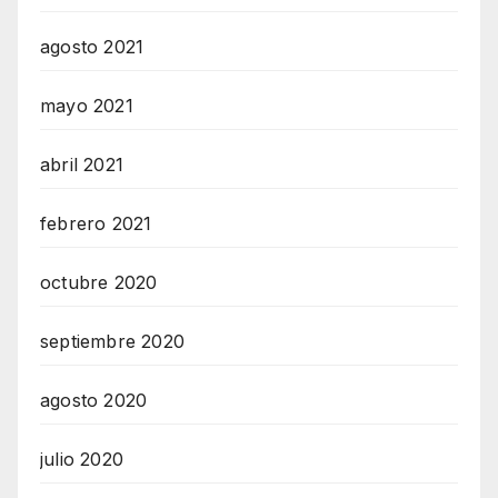
agosto 2021
mayo 2021
abril 2021
febrero 2021
octubre 2020
septiembre 2020
agosto 2020
julio 2020