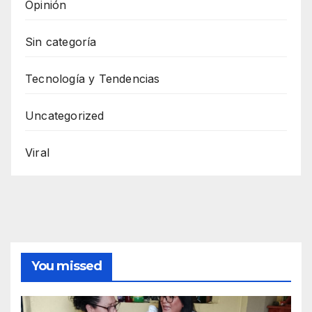
Opinión
Sin categoría
Tecnología y Tendencias
Uncategorized
Viral
You missed