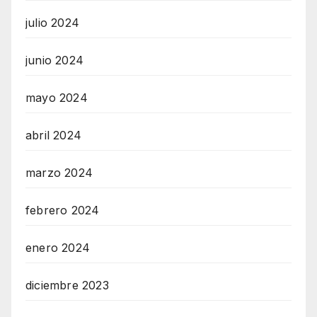
julio 2024
junio 2024
mayo 2024
abril 2024
marzo 2024
febrero 2024
enero 2024
diciembre 2023