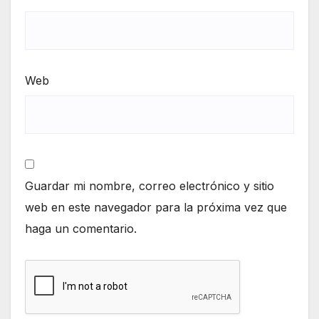
Web
Guardar mi nombre, correo electrónico y sitio
web en este navegador para la próxima vez que
haga un comentario.