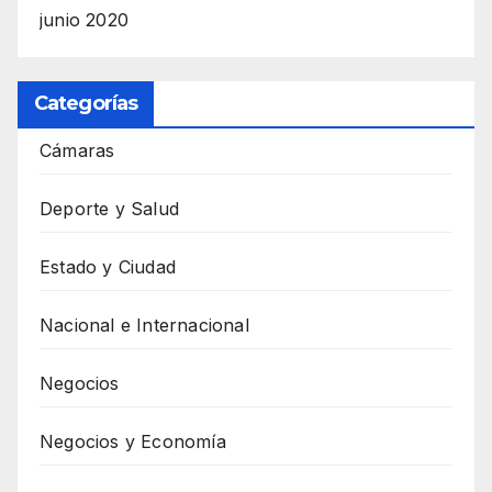
junio 2020
Categorías
Cámaras
Deporte y Salud
Estado y Ciudad
Nacional e Internacional
Negocios
Negocios y Economía