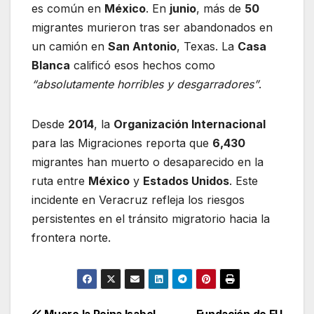
es común en
México
. En
junio
, más de
50
migrantes murieron tras ser abandonados en
un camión en
San Antonio
, Texas. La
Casa
Blanca
calificó esos hechos como
“absolutamente horribles y desgarradores”
.
Desde
2014
, la
Organización Internacional
para las Migraciones reporta que
6,430
migrantes han muerto o desaparecido en la
ruta entre
México
y
Estados Unidos
. Este
incidente en Veracruz refleja los riesgos
persistentes en el tránsito migratorio hacia la
frontera norte.