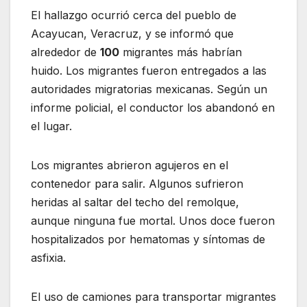
El hallazgo ocurrió cerca del pueblo de
Acayucan, Veracruz, y se informó que
alrededor de
100
migrantes más habrían
huido. Los migrantes fueron entregados a las
autoridades migratorias mexicanas. Según un
informe policial, el conductor los abandonó en
el lugar.
Los migrantes abrieron agujeros en el
contenedor para salir. Algunos sufrieron
heridas al saltar del techo del remolque,
aunque ninguna fue mortal. Unos doce fueron
hospitalizados por hematomas y síntomas de
asfixia.
El uso de camiones para transportar migrantes