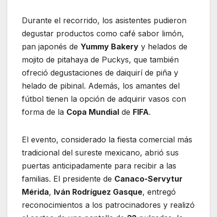
Durante el recorrido, los asistentes pudieron
degustar productos como café sabor limón,
pan japonés de
Yummy Bakery
y helados de
mojito de pitahaya de Puckys, que también
ofreció degustaciones de daiquirí de piña y
helado de pibinal. Además, los amantes del
fútbol tienen la opción de adquirir vasos con
forma de la
Copa Mundial
de
FIFA
.
El evento, considerado la fiesta comercial más
tradicional del sureste mexicano, abrió sus
puertas anticipadamente para recibir a las
familias. El presidente de
Canaco-Servytur
Mérida
,
Iván Rodríguez Gasque
, entregó
reconocimientos a los patrocinadores y realizó