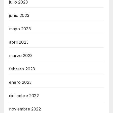
julio 2023
junio 2023
mayo 2023
abril 2023
marzo 2023
febrero 2023
enero 2023
diciembre 2022
noviembre 2022