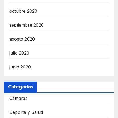
octubre 2020
septiembre 2020
agosto 2020
julio 2020
junio 2020
Categorías
Cámaras
Deporte y Salud