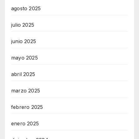
agosto 2025
julio 2025
junio 2025
mayo 2025
abril 2025
marzo 2025
febrero 2025
enero 2025