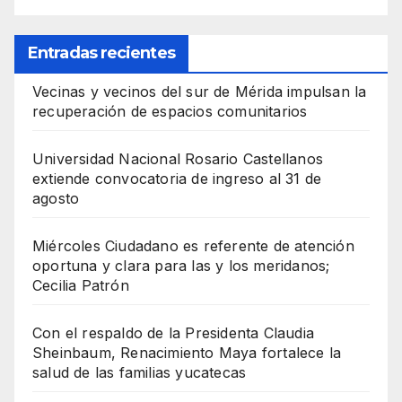
Entradas recientes
Vecinas y vecinos del sur de Mérida impulsan la
recuperación de espacios comunitarios
Universidad Nacional Rosario Castellanos
extiende convocatoria de ingreso al 31 de
agosto
Miércoles Ciudadano es referente de atención
oportuna y clara para las y los meridanos;
Cecilia Patrón
Con el respaldo de la Presidenta Claudia
Sheinbaum, Renacimiento Maya fortalece la
salud de las familias yucatecas