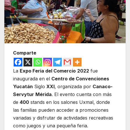
Comparte
La
Expo Feria del Comercio
2022
fue
inaugurada en el
Centro de Convenciones
Yucatán
Siglo
XXI
, organizada por
Canaco-
Servytur
Mérida
. El evento cuenta con más
de
400
stands en los salones Uxmal, donde
las familias pueden acceder a promociones
variadas y disfrutar de actividades recreativas
como juegos y una pequeña feria.