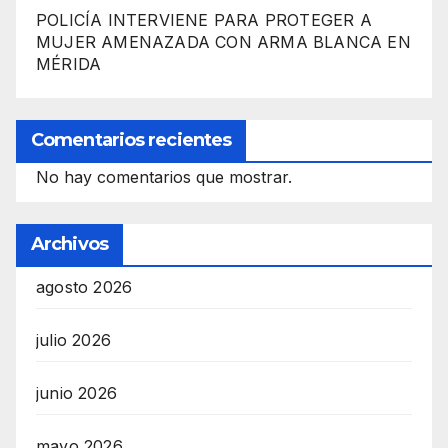
POLICÍA INTERVIENE PARA PROTEGER A
MUJER AMENAZADA CON ARMA BLANCA EN
MÉRIDA
Comentarios recientes
No hay comentarios que mostrar.
Archivos
agosto 2026
julio 2026
junio 2026
mayo 2026