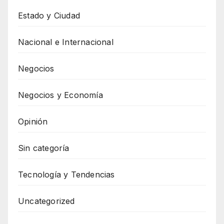
Estado y Ciudad
Nacional e Internacional
Negocios
Negocios y Economía
Opinión
Sin categoría
Tecnología y Tendencias
Uncategorized