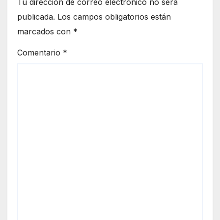
Tu dirección de correo electrónico no será
publicada.
Los campos obligatorios están
marcados con
*
Comentario
*