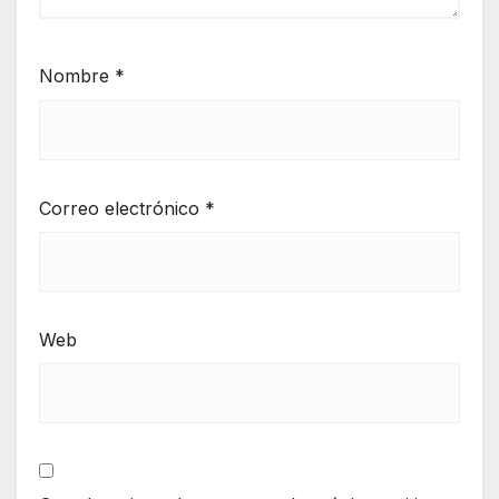
Nombre
*
Correo electrónico
*
Web