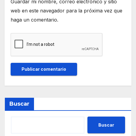
Guardar mi nombre, correo electrónico y sitio
web en este navegador para la próxima vez que
haga un comentario.
Buscar
Buscar