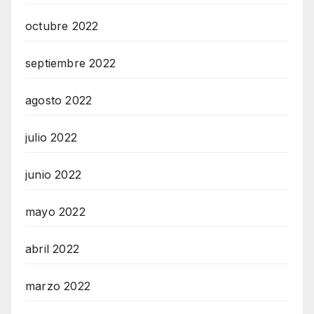
octubre 2022
septiembre 2022
agosto 2022
julio 2022
junio 2022
mayo 2022
abril 2022
marzo 2022