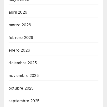
abril 2026
marzo 2026
febrero 2026
enero 2026
diciembre 2025
noviembre 2025
octubre 2025
septiembre 2025