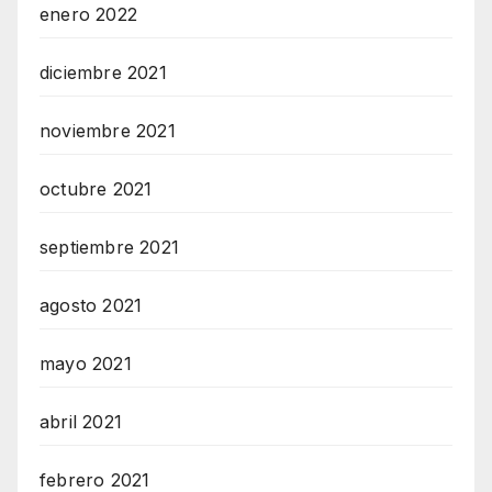
enero 2022
diciembre 2021
noviembre 2021
octubre 2021
septiembre 2021
agosto 2021
mayo 2021
abril 2021
febrero 2021