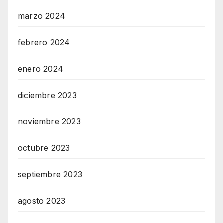
marzo 2024
febrero 2024
enero 2024
diciembre 2023
noviembre 2023
octubre 2023
septiembre 2023
agosto 2023