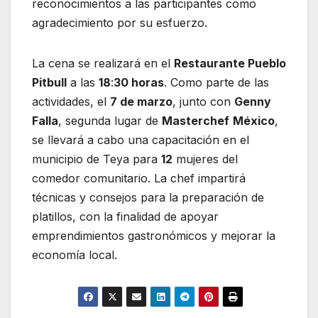
reconocimientos a las participantes como
agradecimiento por su esfuerzo.
La cena se realizará en el
Restaurante Pueblo
Pitbull
a las
18
:
30 horas
. Como parte de las
actividades, el
7 de marzo
, junto con
Genny
Falla
, segunda lugar de
Masterchef
México
,
se llevará a cabo una capacitación en el
municipio de Teya para
12
mujeres del
comedor comunitario. La chef impartirá
técnicas y consejos para la preparación de
platillos, con la finalidad de apoyar
emprendimientos gastronómicos y mejorar la
economía local.