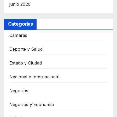
junio 2020
Categorías
Cámaras
Deporte y Salud
Estado y Ciudad
Nacional e Internacional
Negocios
Negocios y Economía