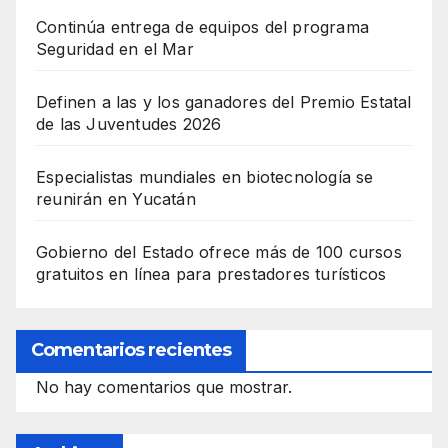
Continúa entrega de equipos del programa
Seguridad en el Mar
Definen a las y los ganadores del Premio Estatal
de las Juventudes 2026
Especialistas mundiales en biotecnología se
reunirán en Yucatán
Gobierno del Estado ofrece más de 100 cursos
gratuitos en línea para prestadores turísticos
Comentarios recientes
No hay comentarios que mostrar.