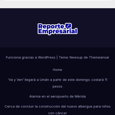
Funciona gracias a WordPress
|
Tema: Newsup de
Themeansar
Home
‘Va y Ven’ llegará a Umán a partir de este domingo; costará 11
pesos
Alarma en el aeropuerto de Mérida
Cerca de concluir la construcción del nuevo albergue para niños
con cáncer