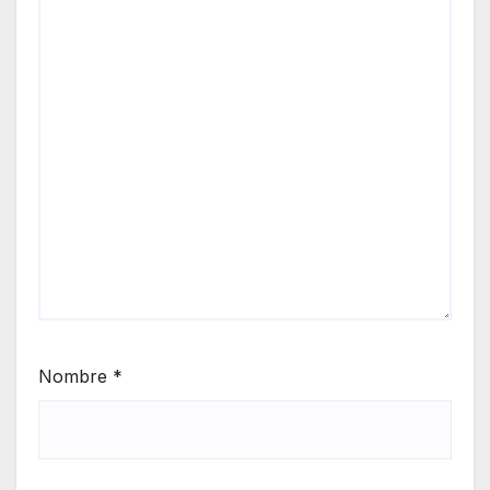
Nombre
*