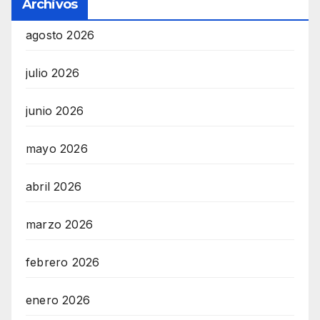
Archivos
agosto 2026
julio 2026
junio 2026
mayo 2026
abril 2026
marzo 2026
febrero 2026
enero 2026