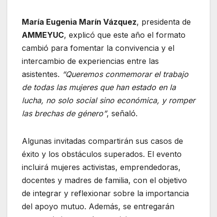
María Eugenia Marín Vázquez
, presidenta de
AMMEYUC
, explicó que este año el formato
cambió para fomentar la convivencia y el
intercambio de experiencias entre las
asistentes.
“Queremos conmemorar el trabajo
de todas las mujeres que han estado en la
lucha, no solo social sino económica, y romper
las brechas de género”
, señaló.
Algunas invitadas compartirán sus casos de
éxito y los obstáculos superados. El evento
incluirá mujeres activistas, emprendedoras,
docentes y madres de familia, con el objetivo
de integrar y reflexionar sobre la importancia
del apoyo mutuo. Además, se entregarán