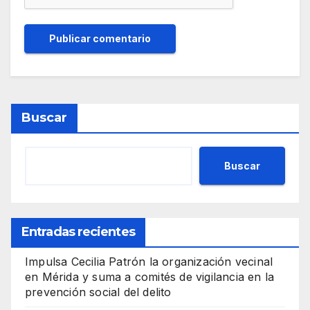
Buscar
Buscar
Entradas recientes
Impulsa Cecilia Patrón la organización vecinal
en Mérida y suma a comités de vigilancia en la
prevención social del delito