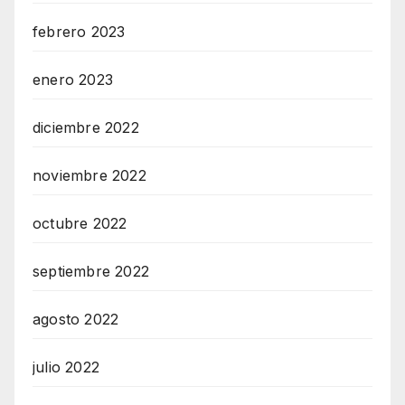
febrero 2023
enero 2023
diciembre 2022
noviembre 2022
octubre 2022
septiembre 2022
agosto 2022
julio 2022