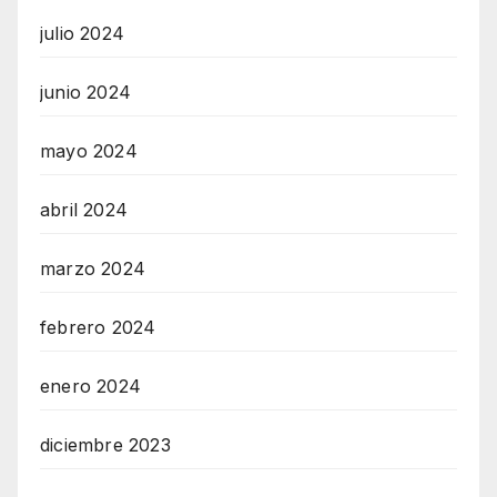
julio 2024
junio 2024
mayo 2024
abril 2024
marzo 2024
febrero 2024
enero 2024
diciembre 2023