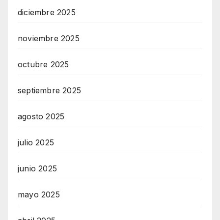
diciembre 2025
noviembre 2025
octubre 2025
septiembre 2025
agosto 2025
julio 2025
junio 2025
mayo 2025