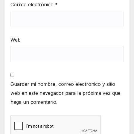
Correo electrónico
*
Web
Guardar mi nombre, correo electrónico y sitio
web en este navegador para la próxima vez que
haga un comentario.