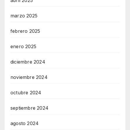
abril 2025
marzo 2025
febrero 2025
enero 2025
diciembre 2024
noviembre 2024
octubre 2024
septiembre 2024
agosto 2024