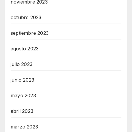
noviembre 2023
octubre 2023
septiembre 2023
agosto 2023
julio 2023
junio 2023
mayo 2023
abril 2023
marzo 2023