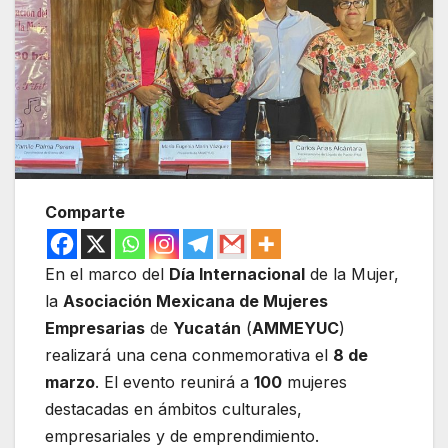
Comparte
En el marco del
Día Internacional
de la Mujer,
la
Asociación Mexicana de Mujeres
Empresarias
de
Yucatán
(
AMMEYUC
)
realizará una cena conmemorativa el
8 de
marzo
. El evento reunirá a
100
mujeres
destacadas en ámbitos culturales,
empresariales y de emprendimiento.