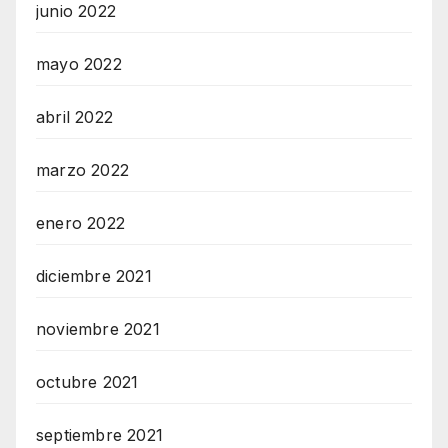
junio 2022
mayo 2022
abril 2022
marzo 2022
enero 2022
diciembre 2021
noviembre 2021
octubre 2021
septiembre 2021