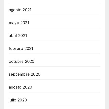
agosto 2021
mayo 2021
abril 2021
febrero 2021
octubre 2020
septiembre 2020
agosto 2020
julio 2020