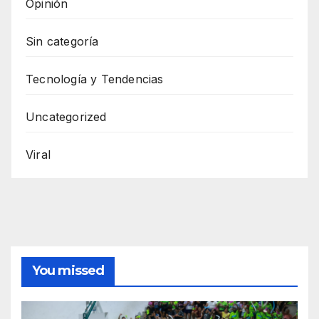
Opinión
Sin categoría
Tecnología y Tendencias
Uncategorized
Viral
You missed