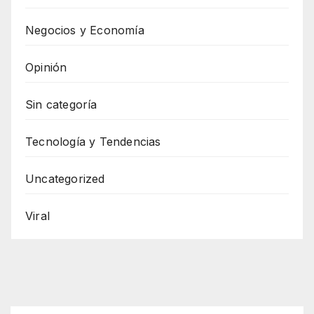
Negocios y Economía
Opinión
Sin categoría
Tecnología y Tendencias
Uncategorized
Viral