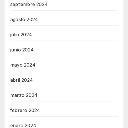
septiembre 2024
agosto 2024
julio 2024
junio 2024
mayo 2024
abril 2024
marzo 2024
febrero 2024
enero 2024