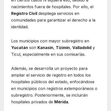
nacimientos fuera de hospitales. Por ello, el
Registro Civil
despliega servicios en
comunidades para garantizar el derecho a la
identidad.
Los municipios con mayor subregistro en
Yucatán
son
Kanasín
,
Tizimín
,
Valladolid
y
Ticul, especialmente en sus comisarías.
Además, se desarrolla un proyecto para
ampliar el servicio de registro en todos los
hospitales públicos del estado, enfocándose
en municipios con registros extemporáneos o
subregistro. Posteriormente, se incluirán
hospitales privados de
Mérida
.