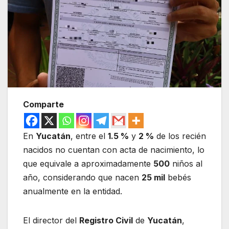
Comparte
En
Yucatán
, entre el
1.5 %
y
2 %
de los recién
nacidos no cuentan con acta de nacimiento, lo
que equivale a aproximadamente
500
niños al
año, considerando que nacen
25 mil
bebés
anualmente en la entidad.
El director del
Registro Civil
de
Yucatán
,