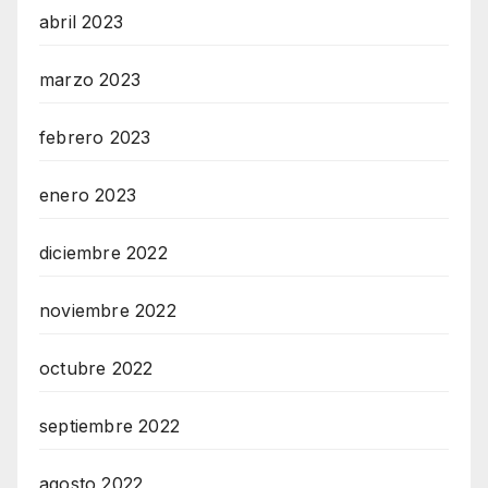
abril 2023
marzo 2023
febrero 2023
enero 2023
diciembre 2022
noviembre 2022
octubre 2022
septiembre 2022
agosto 2022