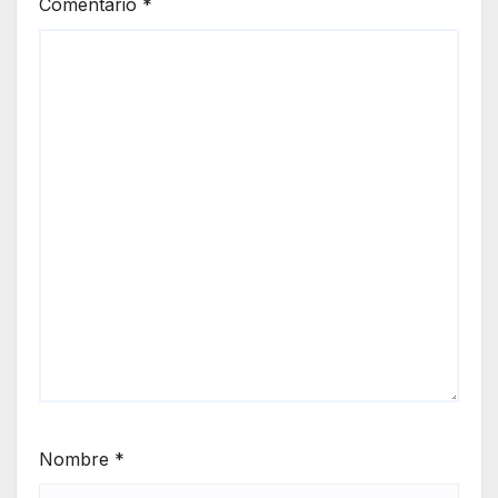
Comentario
*
Nombre
*