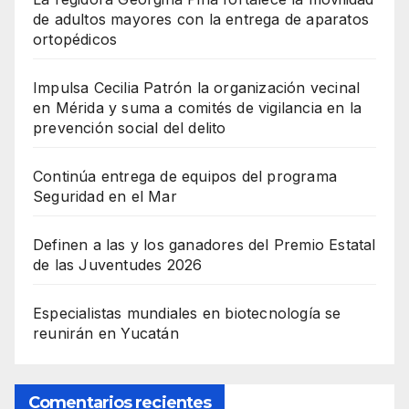
de adultos mayores con la entrega de aparatos
ortopédicos
Impulsa Cecilia Patrón la organización vecinal
en Mérida y suma a comités de vigilancia en la
prevención social del delito
Continúa entrega de equipos del programa
Seguridad en el Mar
Definen a las y los ganadores del Premio Estatal
de las Juventudes 2026
Especialistas mundiales en biotecnología se
reunirán en Yucatán
Comentarios recientes