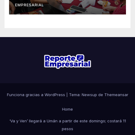
EMPRESARIAL
Funciona gracias a WordPress
|
Tema: Newsup de
Themeansar
Home
‘Va y Ven’ llegará a Umán a partir de este domingo; costará 11
pesos