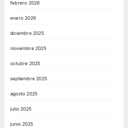
febrero 2026
enero 2026
diciembre 2025
noviembre 2025
octubre 2025
septiembre 2025
agosto 2025
julio 2025
junio 2025