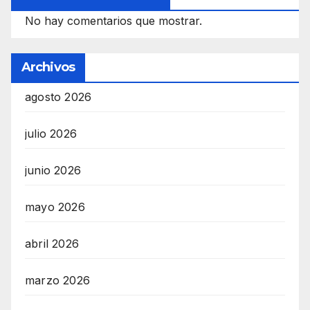
No hay comentarios que mostrar.
Archivos
agosto 2026
julio 2026
junio 2026
mayo 2026
abril 2026
marzo 2026