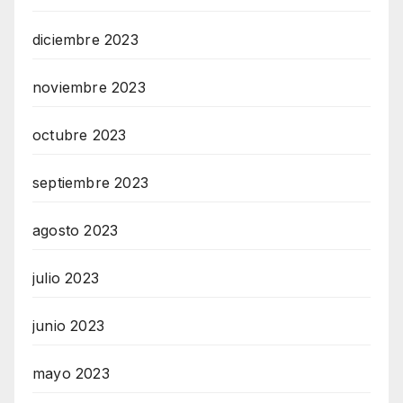
diciembre 2023
noviembre 2023
octubre 2023
septiembre 2023
agosto 2023
julio 2023
junio 2023
mayo 2023