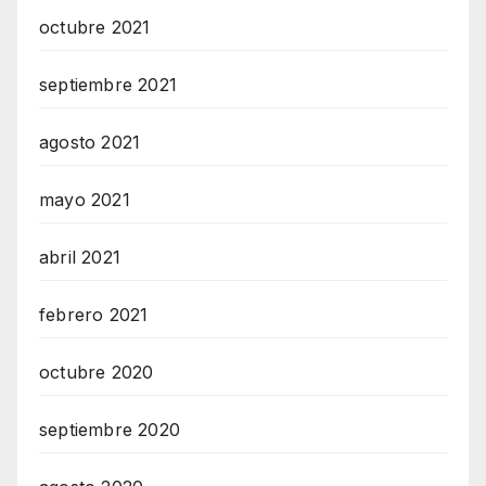
octubre 2021
septiembre 2021
agosto 2021
mayo 2021
abril 2021
febrero 2021
octubre 2020
septiembre 2020