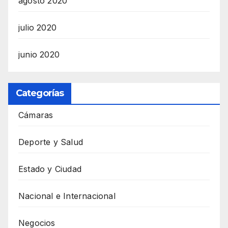
agosto 2020
julio 2020
junio 2020
Categorías
Cámaras
Deporte y Salud
Estado y Ciudad
Nacional e Internacional
Negocios