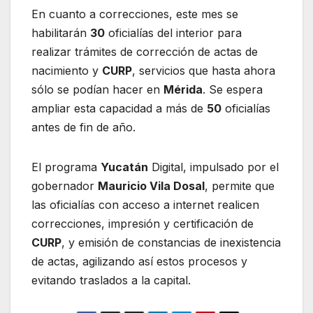
En cuanto a correcciones, este mes se
habilitarán
30
oficialías del interior para
realizar trámites de corrección de actas de
nacimiento y
CURP
, servicios que hasta ahora
sólo se podían hacer en
Mérida
. Se espera
ampliar esta capacidad a más de
50
oficialías
antes de fin de año.
El programa
Yucatán
Digital, impulsado por el
gobernador
Mauricio Vila Dosal
, permite que
las oficialías con acceso a internet realicen
correcciones, impresión y certificación de
CURP
, y emisión de constancias de inexistencia
de actas, agilizando así estos procesos y
evitando traslados a la capital.