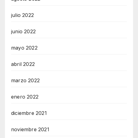
julio 2022
junio 2022
mayo 2022
abril 2022
marzo 2022
enero 2022
diciembre 2021
noviembre 2021