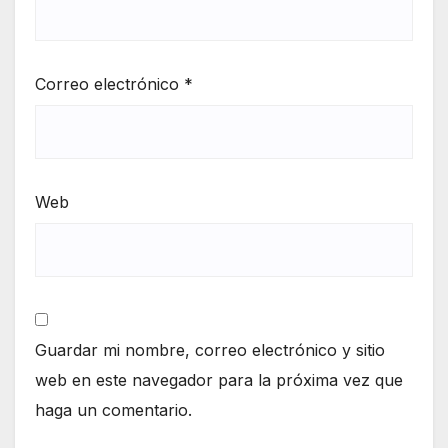
Correo electrónico
*
Web
Guardar mi nombre, correo electrónico y sitio
web en este navegador para la próxima vez que
haga un comentario.