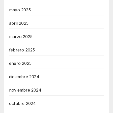
mayo 2025
abril 2025
marzo 2025
febrero 2025
enero 2025
diciembre 2024
noviembre 2024
octubre 2024