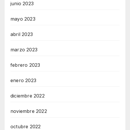
junio 2023
mayo 2023
abril 2023
marzo 2023
febrero 2023
enero 2023
diciembre 2022
noviembre 2022
octubre 2022