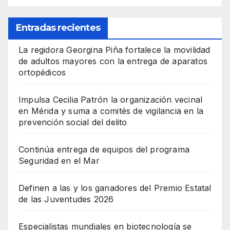
Entradas recientes
La regidora Georgina Piña fortalece la movilidad
de adultos mayores con la entrega de aparatos
ortopédicos
Impulsa Cecilia Patrón la organización vecinal
en Mérida y suma a comités de vigilancia en la
prevención social del delito
Continúa entrega de equipos del programa
Seguridad en el Mar
Definen a las y los ganadores del Premio Estatal
de las Juventudes 2026
Especialistas mundiales en biotecnología se