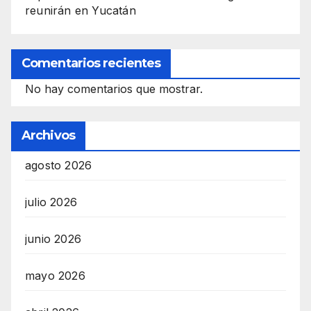
reunirán en Yucatán
Comentarios recientes
No hay comentarios que mostrar.
Archivos
agosto 2026
julio 2026
junio 2026
mayo 2026