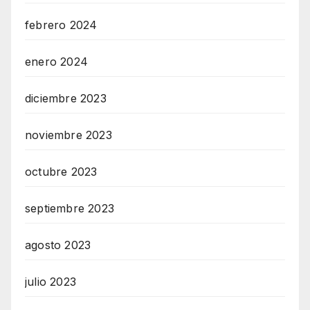
febrero 2024
enero 2024
diciembre 2023
noviembre 2023
octubre 2023
septiembre 2023
agosto 2023
julio 2023