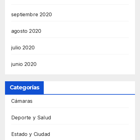
septiembre 2020
agosto 2020
julio 2020
junio 2020
Categorías
Cámaras
Deporte y Salud
Estado y Ciudad