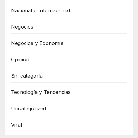
Nacional e Internacional
Negocios
Negocios y Economía
Opinión
Sin categoría
Tecnología y Tendencias
Uncategorized
Viral