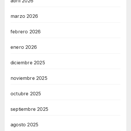
abril 2026
marzo 2026
febrero 2026
enero 2026
diciembre 2025
noviembre 2025
octubre 2025
septiembre 2025
agosto 2025