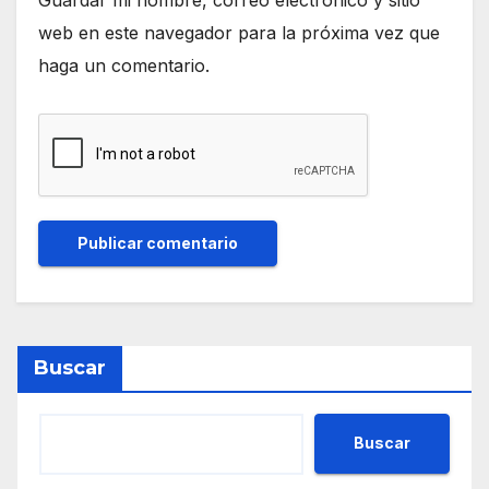
web en este navegador para la próxima vez que
haga un comentario.
Buscar
Buscar