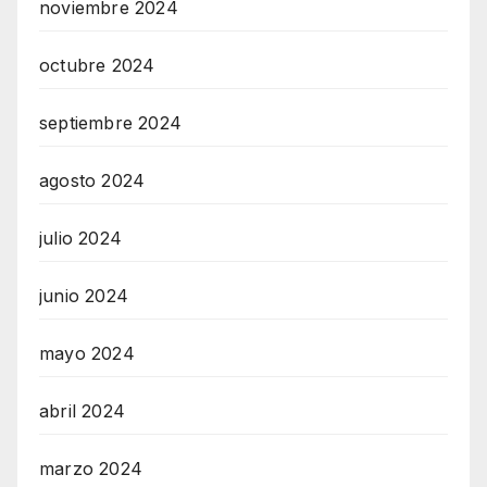
noviembre 2024
octubre 2024
septiembre 2024
agosto 2024
julio 2024
junio 2024
mayo 2024
abril 2024
marzo 2024