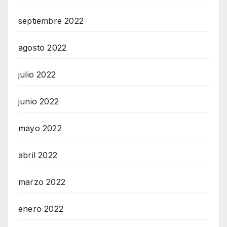
septiembre 2022
agosto 2022
julio 2022
junio 2022
mayo 2022
abril 2022
marzo 2022
enero 2022