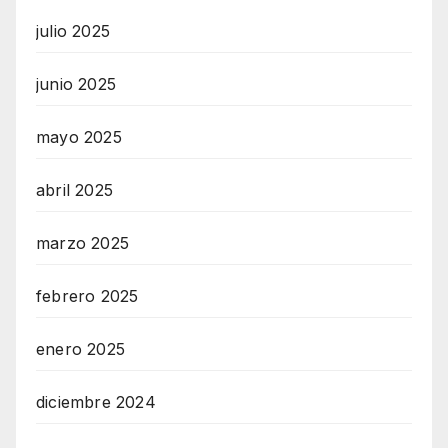
julio 2025
junio 2025
mayo 2025
abril 2025
marzo 2025
febrero 2025
enero 2025
diciembre 2024