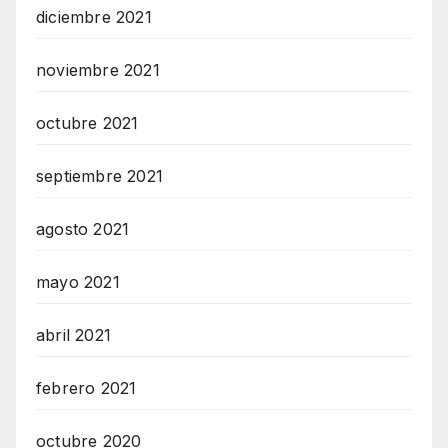
diciembre 2021
noviembre 2021
octubre 2021
septiembre 2021
agosto 2021
mayo 2021
abril 2021
febrero 2021
octubre 2020