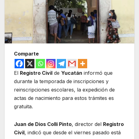
Comparte
El
Registro Civil
de
Yucatán
informó que
durante la temporada de inscripciones y
reinscripciones escolares, la expedición de
actas de nacimiento para estos trámites es
gratuita.
Juan de Dios Collí Pinto
, director del
Registro
Civil
, indicó que desde el viernes pasado está