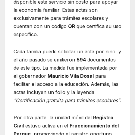
disponible este servicio sin costo para apoyar
la economía familiar. Estas actas son
exclusivamente para trámites escolares y
cuentan con un código
QR
que certifica su uso
específico.
Cada familia puede solicitar un acta por niño, y
el año pasado se emitieron
594
documentos
de este tipo. La medida fue implementada por
el gobernador
Mauricio Vila Dosal
para
facilitar el acceso a la educación. Además, las
actas incluyen un folio y la leyenda
“Certificación gratuita para trámites escolares”
.
Por otra parte, la unidad móvil del
Registro
Civil
estuvo activa en el
Fraccionamiento del
Parque
, promoviendo el registro oportuno,