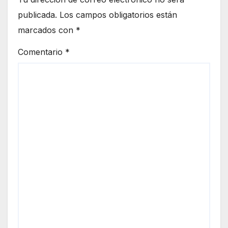
publicada.
Los campos obligatorios están
marcados con
*
Comentario
*