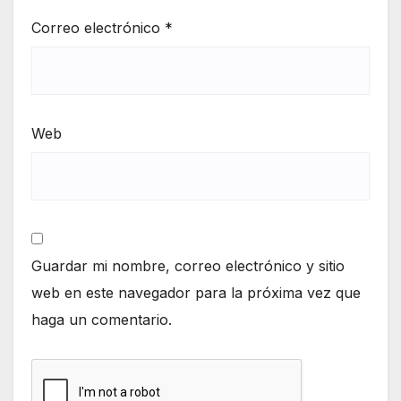
Correo electrónico
*
Web
Guardar mi nombre, correo electrónico y sitio
web en este navegador para la próxima vez que
haga un comentario.