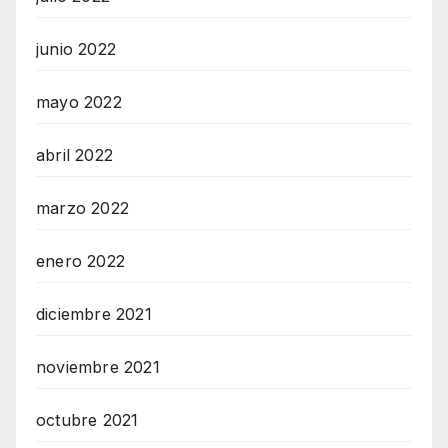
junio 2022
mayo 2022
abril 2022
marzo 2022
enero 2022
diciembre 2021
noviembre 2021
octubre 2021