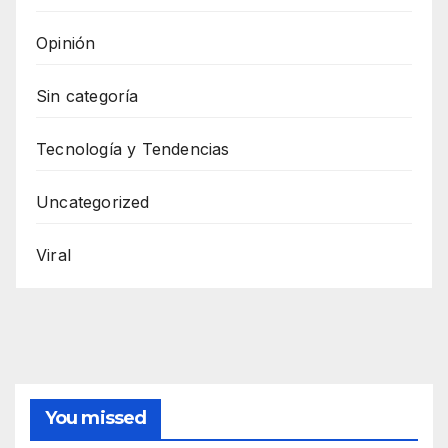
Opinión
Sin categoría
Tecnología y Tendencias
Uncategorized
Viral
You missed