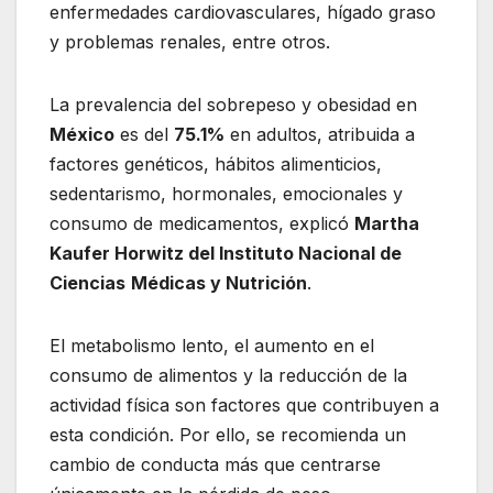
enfermedades cardiovasculares, hígado graso
y problemas renales, entre otros.
La prevalencia del sobrepeso y obesidad en
México
es del
75.1%
en adultos, atribuida a
factores genéticos, hábitos alimenticios,
sedentarismo, hormonales, emocionales y
consumo de medicamentos, explicó
Martha
Kaufer Horwitz del Instituto Nacional de
Ciencias
Médicas y Nutrición
.
El metabolismo lento, el aumento en el
consumo de alimentos y la reducción de la
actividad física son factores que contribuyen a
esta condición. Por ello, se recomienda un
cambio de conducta más que centrarse