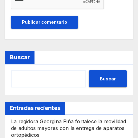
Buscar
Buscar
Entradas recientes
La regidora Georgina Piña fortalece la movilidad
de adultos mayores con la entrega de aparatos
ortopédicos