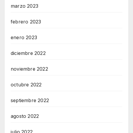
marzo 2023
febrero 2023
enero 2023
diciembre 2022
noviembre 2022
octubre 2022
septiembre 2022
agosto 2022
julio 2022