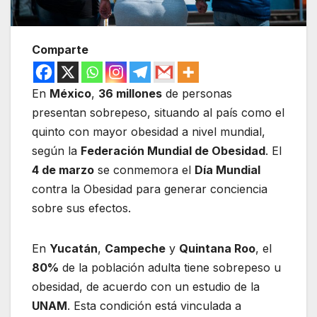
Comparte
En
México
,
36 millones
de personas
presentan sobrepeso, situando al país como el
quinto con mayor obesidad a nivel mundial,
según la
Federación Mundial de Obesidad
. El
4 de marzo
se conmemora el
Día Mundial
contra la Obesidad para generar conciencia
sobre sus efectos.
En
Yucatán
,
Campeche
y
Quintana Roo
, el
80%
de la población adulta tiene sobrepeso u
obesidad, de acuerdo con un estudio de la
UNAM
. Esta condición está vinculada a