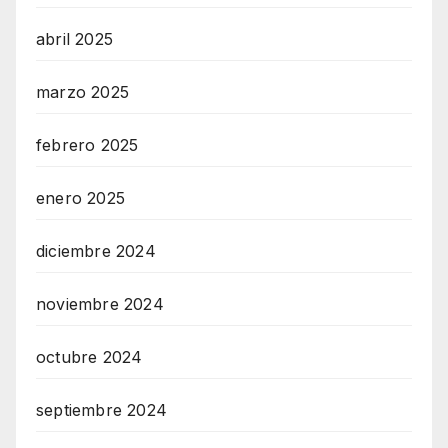
abril 2025
marzo 2025
febrero 2025
enero 2025
diciembre 2024
noviembre 2024
octubre 2024
septiembre 2024