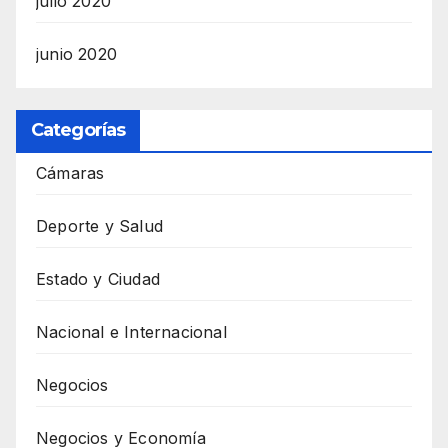
julio 2020
junio 2020
Categorías
Cámaras
Deporte y Salud
Estado y Ciudad
Nacional e Internacional
Negocios
Negocios y Economía