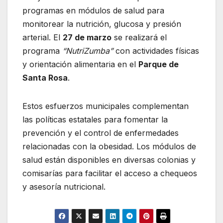
programas en módulos de salud para
monitorear la nutrición, glucosa y presión
arterial. El
27 de marzo
se realizará el
programa
“NutriZumba”
con actividades físicas
y orientación alimentaria en el
Parque de
Santa Rosa
.
Estos esfuerzos municipales complementan
las políticas estatales para fomentar la
prevención y el control de enfermedades
relacionadas con la obesidad. Los módulos de
salud están disponibles en diversas colonias y
comisarías para facilitar el acceso a chequeos
y asesoría nutricional.