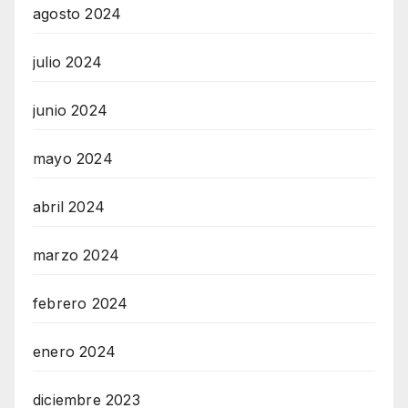
agosto 2024
julio 2024
junio 2024
mayo 2024
abril 2024
marzo 2024
febrero 2024
enero 2024
diciembre 2023