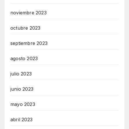
noviembre 2023
octubre 2023
septiembre 2023
agosto 2023
julio 2023
junio 2023
mayo 2023
abril 2023