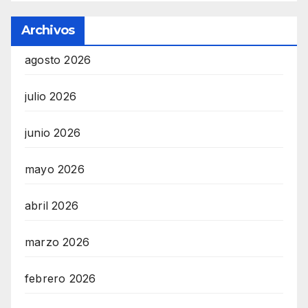
Archivos
agosto 2026
julio 2026
junio 2026
mayo 2026
abril 2026
marzo 2026
febrero 2026