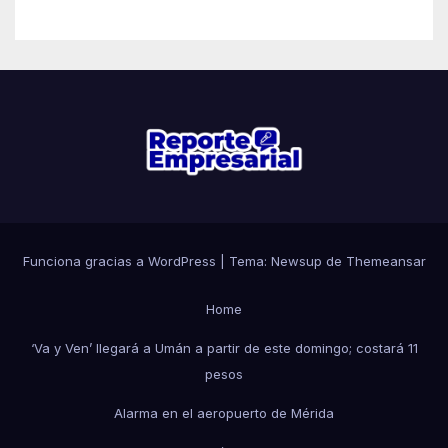
Funciona gracias a WordPress
|
Tema: Newsup de
Themeansar
Home
‘Va y Ven’ llegará a Umán a partir de este domingo; costará 11
pesos
Alarma en el aeropuerto de Mérida