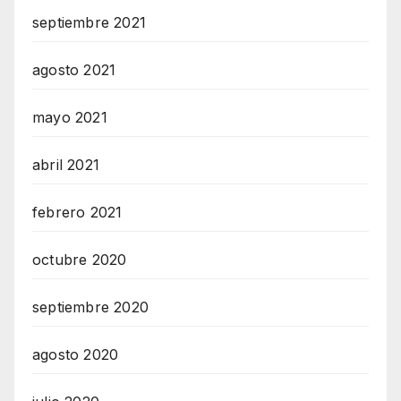
septiembre 2021
agosto 2021
mayo 2021
abril 2021
febrero 2021
octubre 2020
septiembre 2020
agosto 2020