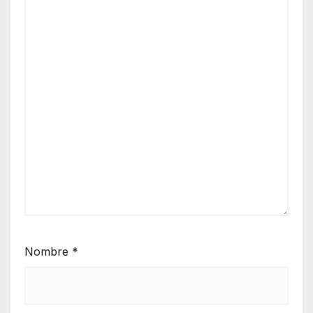
Nombre
*