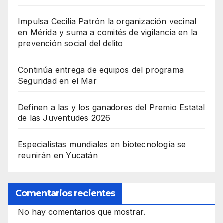
Impulsa Cecilia Patrón la organización vecinal
en Mérida y suma a comités de vigilancia en la
prevención social del delito
Continúa entrega de equipos del programa
Seguridad en el Mar
Definen a las y los ganadores del Premio Estatal
de las Juventudes 2026
Especialistas mundiales en biotecnología se
reunirán en Yucatán
Comentarios recientes
No hay comentarios que mostrar.