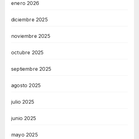
enero 2026
diciembre 2025
noviembre 2025
octubre 2025
septiembre 2025
agosto 2025
julio 2025
junio 2025
mayo 2025