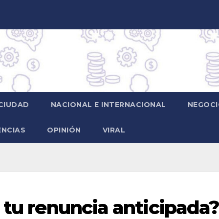
CIUDAD
NACIONAL E INTERNACIONAL
NEGOCI
ENCIAS
OPINIÓN
VIRAL
 tu renuncia anticipada