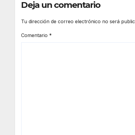
Deja un comentario
Tu dirección de correo electrónico no será publi
Comentario
*