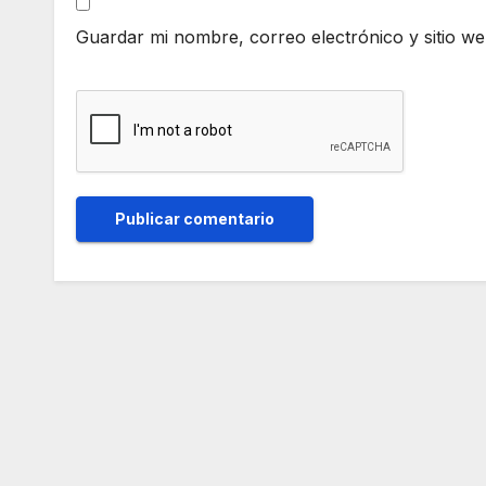
Guardar mi nombre, correo electrónico y sitio w