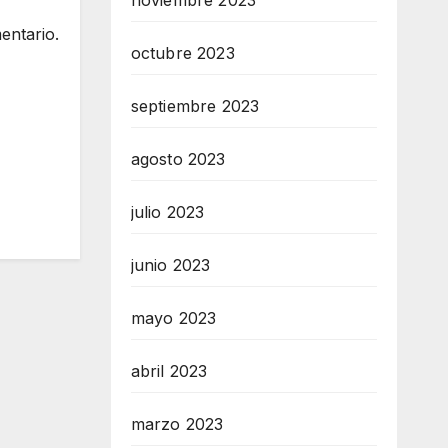
noviembre 2023
entario.
octubre 2023
septiembre 2023
agosto 2023
julio 2023
junio 2023
mayo 2023
abril 2023
marzo 2023