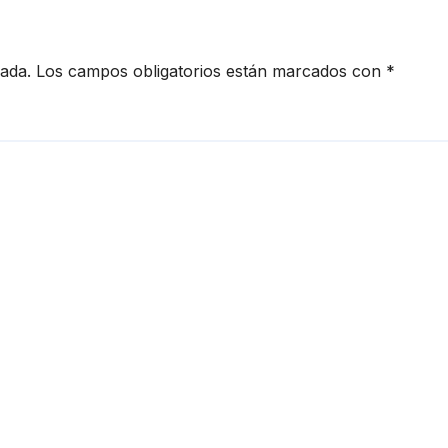
cada.
Los campos obligatorios están marcados con
*