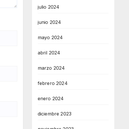
julio 2024
junio 2024
mayo 2024
abril 2024
marzo 2024
febrero 2024
enero 2024
diciembre 2023