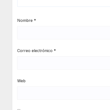
Nombre
*
Correo electrónico
*
Web