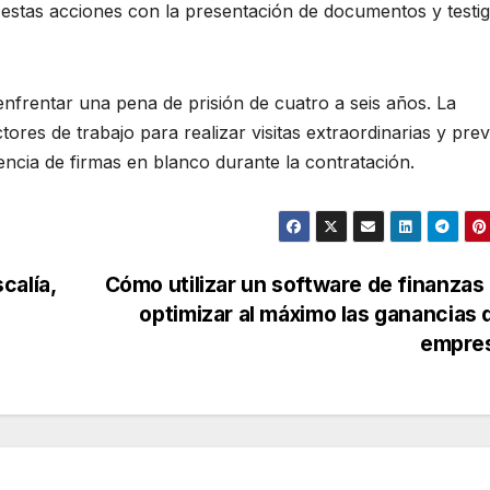
ra estas acciones con la presentación de documentos y testi
nfrentar una pena de prisión de cuatro a seis años. La
ores de trabajo para realizar visitas extraordinarias y prev
encia de firmas en blanco durante la contratación.
calía,
Cómo utilizar un software de finanzas
optimizar al máximo las ganancias 
empre