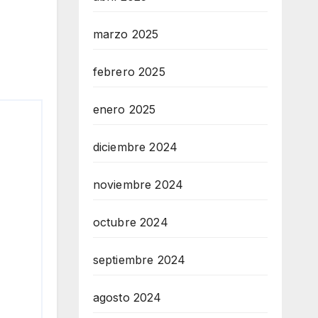
marzo 2025
febrero 2025
enero 2025
diciembre 2024
noviembre 2024
octubre 2024
septiembre 2024
agosto 2024