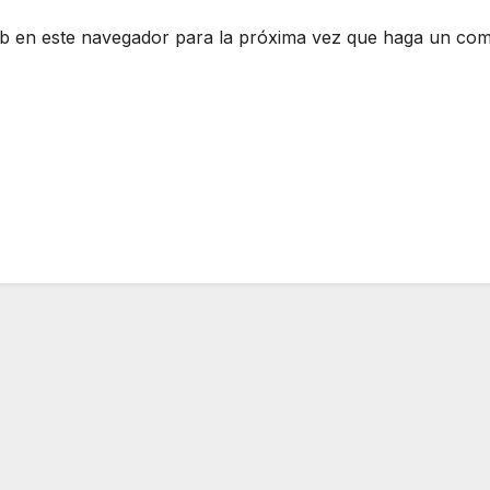
eb en este navegador para la próxima vez que haga un com