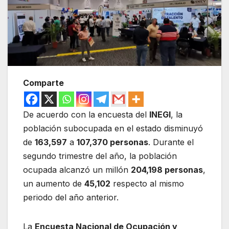
Comparte
De acuerdo con la encuesta del
INEGI
, la
población subocupada en el estado disminuyó
de
163,597
a
107,370 personas
. Durante el
segundo trimestre del año, la población
ocupada alcanzó un millón
204,198 personas
,
un aumento de
45,102
respecto al mismo
periodo del año anterior.
La
Encuesta Nacional de Ocupación y