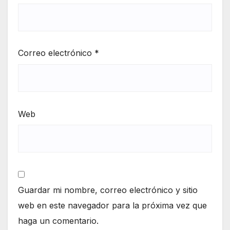
Correo electrónico
*
Web
Guardar mi nombre, correo electrónico y sitio
web en este navegador para la próxima vez que
haga un comentario.