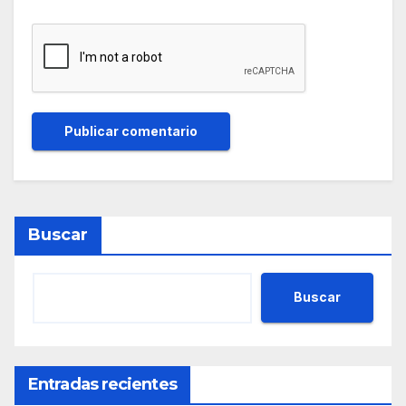
Buscar
Buscar
Entradas recientes