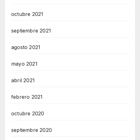
octubre 2021
septiembre 2021
agosto 2021
mayo 2021
abril 2021
febrero 2021
octubre 2020
septiembre 2020