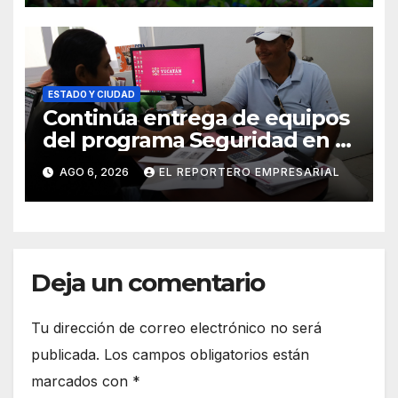
social del delito
ESTADO Y CIUDAD
Continúa entrega de equipos
del programa Seguridad en el
Mar
AGO 6, 2026
EL REPORTERO EMPRESARIAL
Deja un comentario
Tu dirección de correo electrónico no será
publicada.
Los campos obligatorios están
marcados con
*