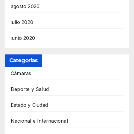
agosto 2020
julio 2020
junio 2020
Categorías
Cámaras
Deporte y Salud
Estado y Ciudad
Nacional e Internacional