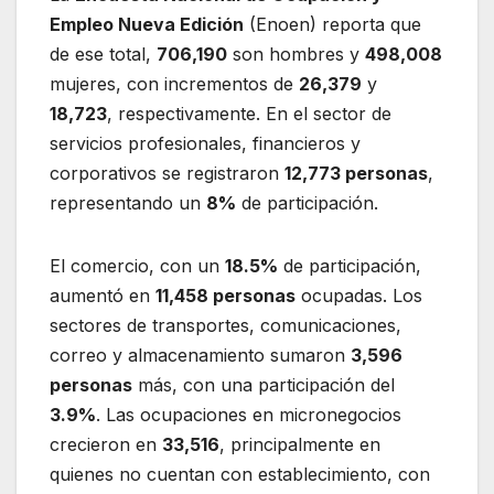
Empleo Nueva Edición
(Enoen) reporta que
de ese total,
706,190
son hombres y
498,008
mujeres, con incrementos de
26,379
y
18,723
, respectivamente. En el sector de
servicios profesionales, financieros y
corporativos se registraron
12,773 personas
,
representando un
8%
de participación.
El comercio, con un
18.5%
de participación,
aumentó en
11,458 personas
ocupadas. Los
sectores de transportes, comunicaciones,
correo y almacenamiento sumaron
3,596
personas
más, con una participación del
3.9%
. Las ocupaciones en micronegocios
crecieron en
33,516
, principalmente en
quienes no cuentan con establecimiento, con