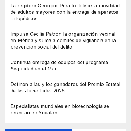
La regidora Georgina Piña fortalece la movilidad
de adultos mayores con la entrega de aparatos
ortopédicos
Impulsa Cecilia Patrón la organización vecinal
en Mérida y suma a comités de vigilancia en la
prevención social del delito
Continúa entrega de equipos del programa
Seguridad en el Mar
Definen a las y los ganadores del Premio Estatal
de las Juventudes 2026
Especialistas mundiales en biotecnología se
reunirán en Yucatán