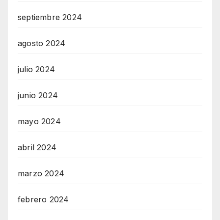
septiembre 2024
agosto 2024
julio 2024
junio 2024
mayo 2024
abril 2024
marzo 2024
febrero 2024