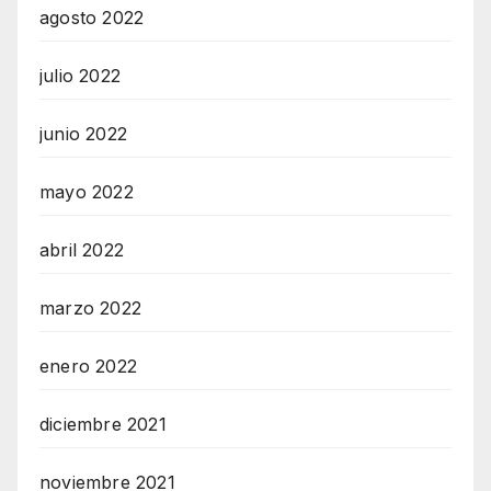
agosto 2022
julio 2022
junio 2022
mayo 2022
abril 2022
marzo 2022
enero 2022
diciembre 2021
noviembre 2021