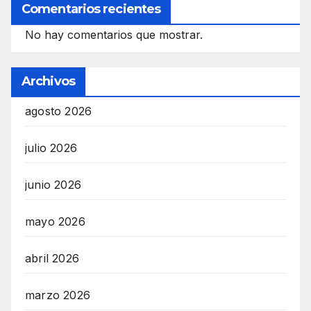
Comentarios recientes
No hay comentarios que mostrar.
Archivos
agosto 2026
julio 2026
junio 2026
mayo 2026
abril 2026
marzo 2026