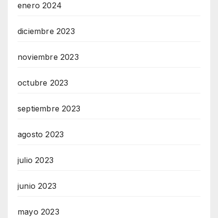
enero 2024
diciembre 2023
noviembre 2023
octubre 2023
septiembre 2023
agosto 2023
julio 2023
junio 2023
mayo 2023