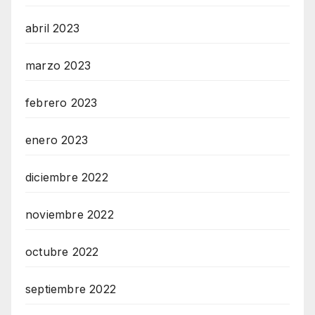
abril 2023
marzo 2023
febrero 2023
enero 2023
diciembre 2022
noviembre 2022
octubre 2022
septiembre 2022