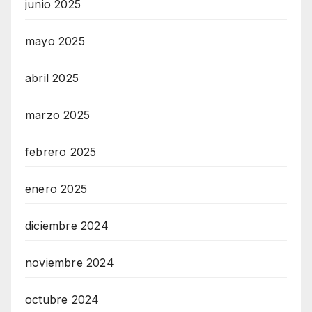
junio 2025
mayo 2025
abril 2025
marzo 2025
febrero 2025
enero 2025
diciembre 2024
noviembre 2024
octubre 2024