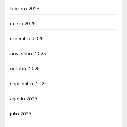
febrero 2026
enero 2026
diciembre 2025
noviembre 2025
octubre 2025
septiembre 2025
agosto 2025
julio 2025