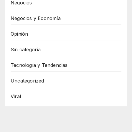
Negocios
Negocios y Economía
Opinión
Sin categoría
Tecnología y Tendencias
Uncategorized
Viral