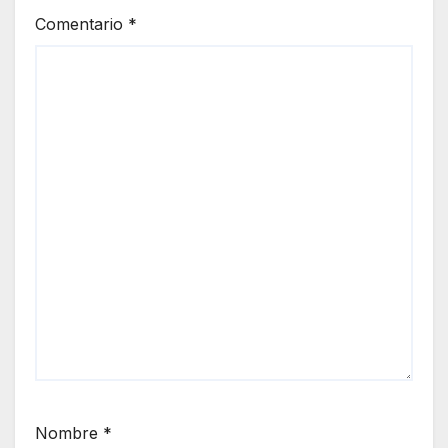
Comentario
*
Nombre
*