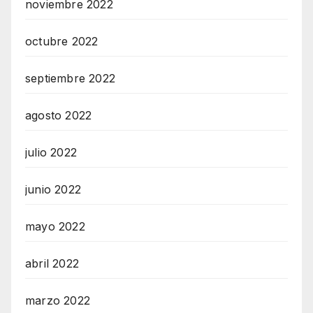
noviembre 2022
octubre 2022
septiembre 2022
agosto 2022
julio 2022
junio 2022
mayo 2022
abril 2022
marzo 2022