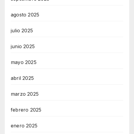
agosto 2025
julio 2025
junio 2025
mayo 2025
abril 2025
marzo 2025
febrero 2025
enero 2025