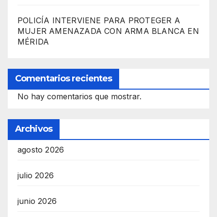
POLICÍA INTERVIENE PARA PROTEGER A
MUJER AMENAZADA CON ARMA BLANCA EN
MÉRIDA
Comentarios recientes
No hay comentarios que mostrar.
Archivos
agosto 2026
julio 2026
junio 2026