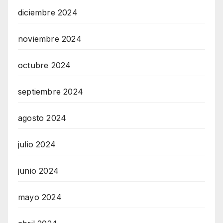
diciembre 2024
noviembre 2024
octubre 2024
septiembre 2024
agosto 2024
julio 2024
junio 2024
mayo 2024