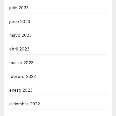
julio 2023
junio 2023
mayo 2023
abril 2023
marzo 2023
febrero 2023
enero 2023
diciembre 2022