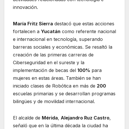
innovación.
María Fritz Sierra
destacó que estas acciones
fortalecen a
Yucatán
como referente nacional
e internacional en tecnología, superando
barreras sociales y económicas. Se resaltó la
creación de las primeras carreras de
Ciberseguridad en el sureste y la
implementación de becas del
100%
para
mujeres en estas áreas. También se han
iniciado clases de Robótica en más de
200
escuelas primarias y se desarrollan programas
bilingües y de movilidad internacional.
El alcalde de
Mérida
,
Alejandro Ruz Castro
,
señaló que en la última década la ciudad ha