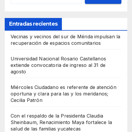
Entradas recientes
Vecinas y vecinos del sur de Mérida impulsan la
recuperación de espacios comunitarios
Universidad Nacional Rosario Castellanos
extiende convocatoria de ingreso al 31 de
agosto
Miércoles Ciudadano es referente de atención
oportuna y clara para las y los meridanos;
Cecilia Patrón
Con el respaldo de la Presidenta Claudia
Sheinbaum, Renacimiento Maya fortalece la
salud de las familias yucatecas