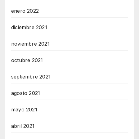
enero 2022
diciembre 2021
noviembre 2021
octubre 2021
septiembre 2021
agosto 2021
mayo 2021
abril 2021