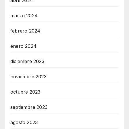
abril 2024
marzo 2024
febrero 2024
enero 2024
diciembre 2023
noviembre 2023
octubre 2023
septiembre 2023
agosto 2023