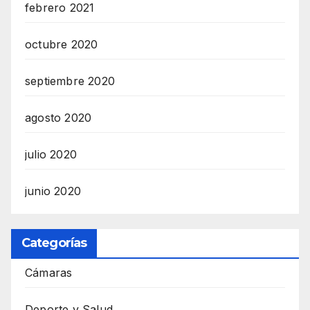
febrero 2021
octubre 2020
septiembre 2020
agosto 2020
julio 2020
junio 2020
Categorías
Cámaras
Deporte y Salud