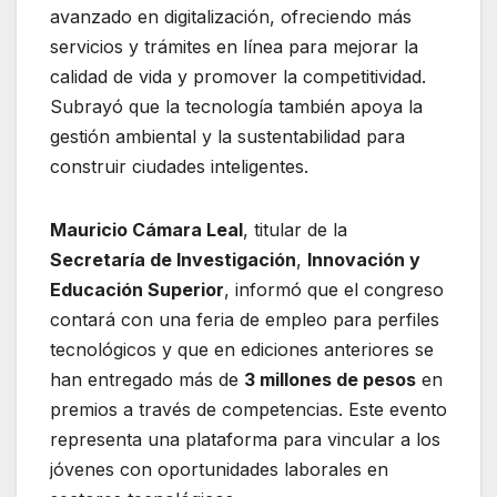
avanzado en digitalización, ofreciendo más
servicios y trámites en línea para mejorar la
calidad de vida y promover la competitividad.
Subrayó que la tecnología también apoya la
gestión ambiental y la sustentabilidad para
construir ciudades inteligentes.
Mauricio Cámara Leal
, titular de la
Secretaría de Investigación
,
Innovación y
Educación Superior
, informó que el congreso
contará con una feria de empleo para perfiles
tecnológicos y que en ediciones anteriores se
han entregado más de
3 millones de pesos
en
premios a través de competencias. Este evento
representa una plataforma para vincular a los
jóvenes con oportunidades laborales en