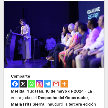
Comparte
Mérida
,
Yucatán
,
16 de mayo de 2024
.- La
encargada del
Despacho del Gobernador
,
María Fritz Sierra
, inauguró la tercera edición