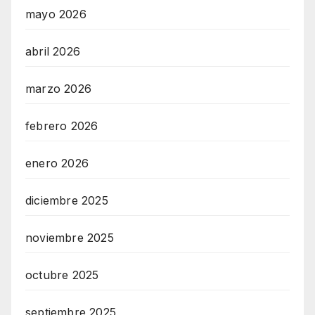
mayo 2026
abril 2026
marzo 2026
febrero 2026
enero 2026
diciembre 2025
noviembre 2025
octubre 2025
septiembre 2025