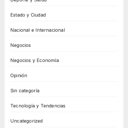
Estado y Ciudad
Nacional e Internacional
Negocios
Negocios y Economía
Opinión
Sin categoría
Tecnología y Tendencias
Uncategorized