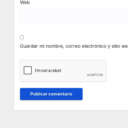
Web
Guardar mi nombre, correo electrónico y sitio w