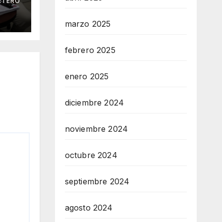
RTERO
 Mar
marzo 2025
febrero 2025
enero 2025
diciembre 2024
noviembre 2024
octubre 2024
septiembre 2024
agosto 2024