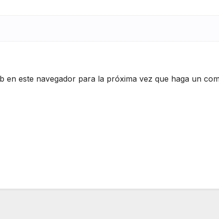
eb en este navegador para la próxima vez que haga un com