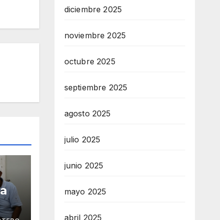
diciembre 2025
noviembre 2025
octubre 2025
septiembre 2025
agosto 2025
julio 2025
junio 2025
ga
mayo 2025
abril 2025