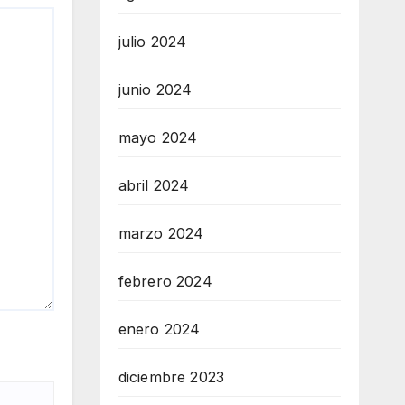
julio 2024
junio 2024
mayo 2024
abril 2024
marzo 2024
febrero 2024
enero 2024
diciembre 2023