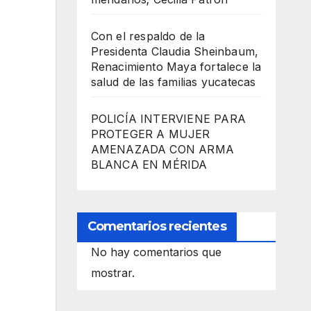
Con el respaldo de la
Presidenta Claudia Sheinbaum,
Renacimiento Maya fortalece la
salud de las familias yucatecas
POLICÍA INTERVIENE PARA
PROTEGER A MUJER
AMENAZADA CON ARMA
BLANCA EN MÉRIDA
Comentarios recientes
No hay comentarios que
mostrar.