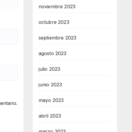
noviembre 2023
octubre 2023
septiembre 2023
agosto 2023
julio 2023
junio 2023
mayo 2023
entario.
abril 2023
marzo 2023