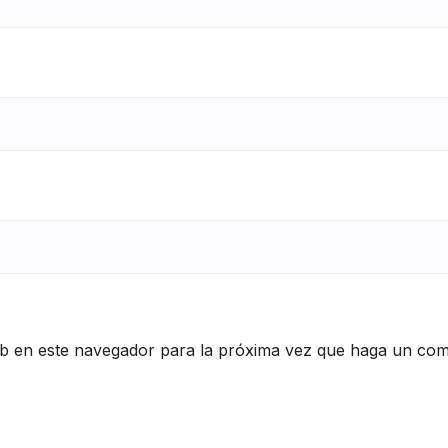
eb en este navegador para la próxima vez que haga un com