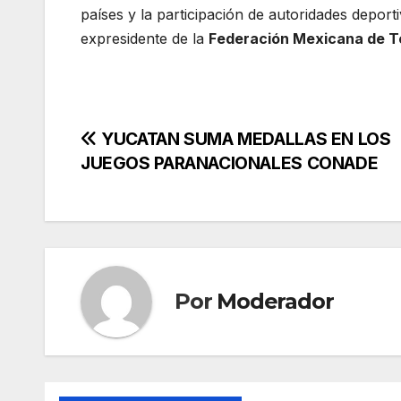
países y la participación de autoridades deporti
expresidente de la
Federación Mexicana de T
Navegación
YUCATAN SUMA MEDALLAS EN LOS
JUEGOS PARANACIONALES CONADE
de
entradas
Por
Moderador