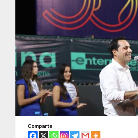
Comparte