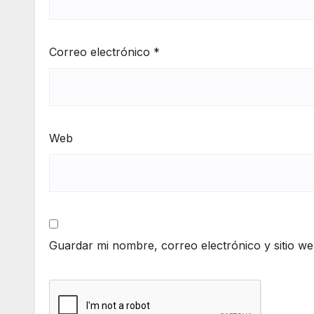
Correo electrónico
*
Web
Guardar mi nombre, correo electrónico y sitio w