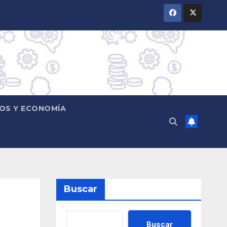
OS Y ECONOMÍA
Buscar
Buscar