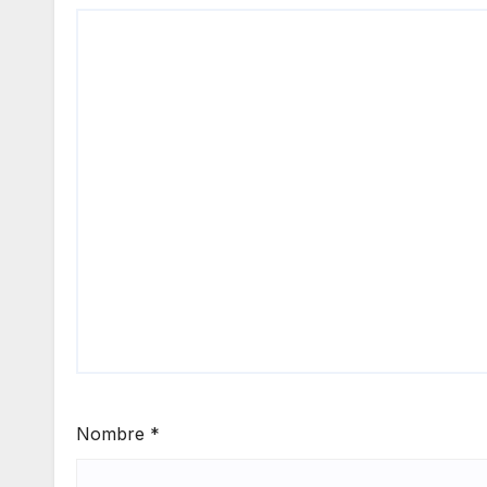
Nombre
*