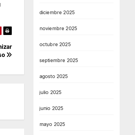
l
diciembre 2025
noviembre 2025
octubre 2025
nizar
eso
septiembre 2025
agosto 2025
julio 2025
junio 2025
mayo 2025