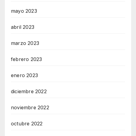
mayo 2023
abril 2023
marzo 2023
febrero 2023
enero 2023
diciembre 2022
noviembre 2022
octubre 2022