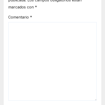
marcados con
*
Comentario
*