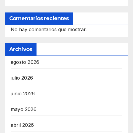
Comentarios recientes
No hay comentarios que mostrar.
Archivos
agosto 2026
julio 2026
junio 2026
mayo 2026
abril 2026