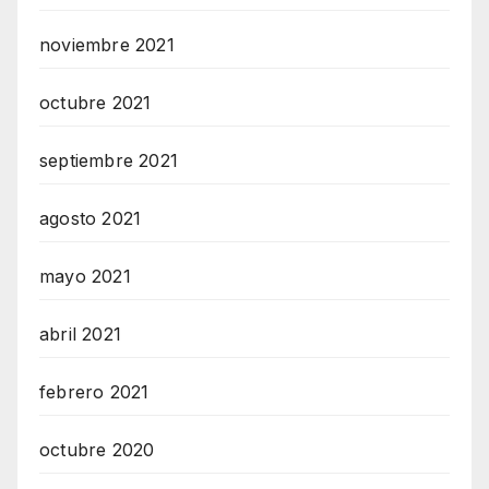
noviembre 2021
octubre 2021
septiembre 2021
agosto 2021
mayo 2021
abril 2021
febrero 2021
octubre 2020