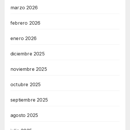
marzo 2026
febrero 2026
enero 2026
diciembre 2025
noviembre 2025
octubre 2025
septiembre 2025
agosto 2025