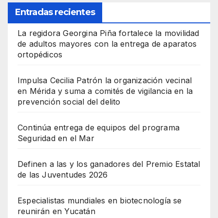
Entradas recientes
La regidora Georgina Piña fortalece la movilidad
de adultos mayores con la entrega de aparatos
ortopédicos
Impulsa Cecilia Patrón la organización vecinal
en Mérida y suma a comités de vigilancia en la
prevención social del delito
Continúa entrega de equipos del programa
Seguridad en el Mar
Definen a las y los ganadores del Premio Estatal
de las Juventudes 2026
Especialistas mundiales en biotecnología se
reunirán en Yucatán