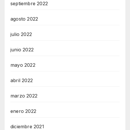
septiembre 2022
agosto 2022
julio 2022
junio 2022
mayo 2022
abril 2022
marzo 2022
enero 2022
diciembre 2021