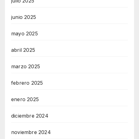
julio 2025
junio 2025
mayo 2025
abril 2025
marzo 2025
febrero 2025
enero 2025
diciembre 2024
noviembre 2024