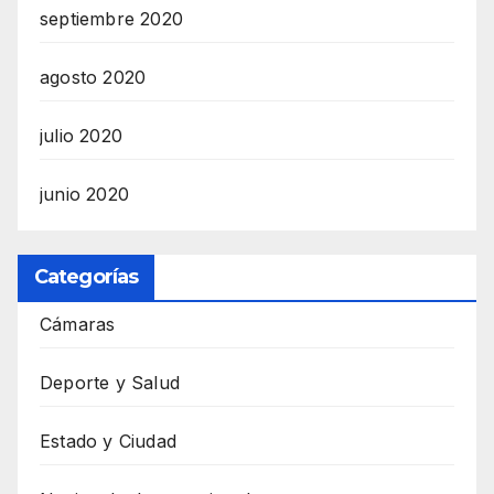
septiembre 2020
agosto 2020
julio 2020
junio 2020
Categorías
Cámaras
Deporte y Salud
Estado y Ciudad