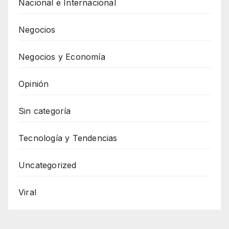
Nacional e Internacional
Negocios
Negocios y Economía
Opinión
Sin categoría
Tecnología y Tendencias
Uncategorized
Viral