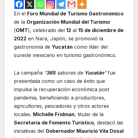
En el
Foro Mundial de Turismo Gastronómico
de la
Organización Mundial del Turismo
(
OMT
), celebrado del
12
al
15 de diciembre de
2022
en Nara, Japón, se promovió la
gastronomía de
Yucatán
como líder del
sureste mexicano en turismo gastronómico.
La campaña
“
365
sabores de
Yucatán
“
fue
presentada como un caso de éxito que
impulsa la recuperación económica post
pandemia, beneficiando a productores,
agricultores, pescadores y otros actores
locales.
Michelle Fridman
, titular de la
Secretaría de Fomento Turístico
, destacó las
iniciativas del
Gobernador Mauricio Vila Dosal