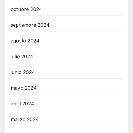
octubre 2024
septiembre 2024
agosto 2024
julio 2024
junio 2024
mayo 2024
abril 2024
marzo 2024