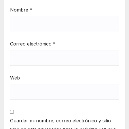
Nombre
*
Correo electrónico
*
Web
Guardar mi nombre, correo electrónico y sitio