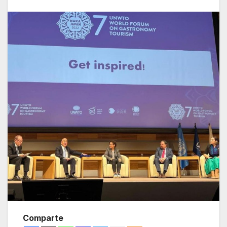
Comparte