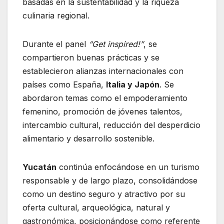
basadas en la sustentabilidad y la riqueza
culinaria regional.
Durante el panel
“Get inspired!”
, se
compartieron buenas prácticas y se
establecieron alianzas internacionales con
países como España,
Italia y Japón
. Se
abordaron temas como el empoderamiento
femenino, promoción de jóvenes talentos,
intercambio cultural, reducción del desperdicio
alimentario y desarrollo sostenible.
Yucatán
continúa enfocándose en un turismo
responsable y de largo plazo, consolidándose
como un destino seguro y atractivo por su
oferta cultural, arqueológica, natural y
gastronómica, posicionándose como referente