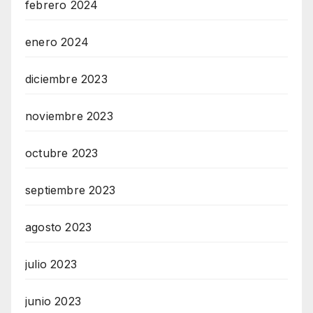
febrero 2024
enero 2024
diciembre 2023
noviembre 2023
octubre 2023
septiembre 2023
agosto 2023
julio 2023
junio 2023