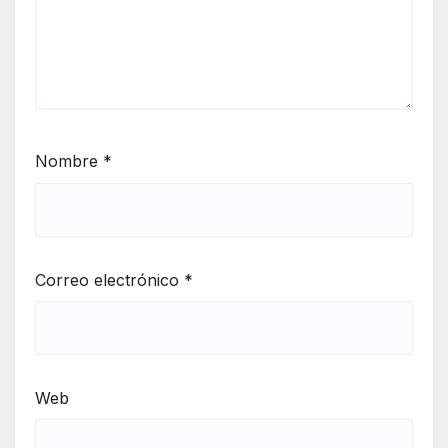
Nombre
*
Correo electrónico
*
Web