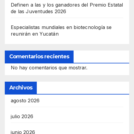
Definen a las y los ganadores del Premio Estatal
de las Juventudes 2026
Especialistas mundiales en biotecnología se
reunirán en Yucatán
Comentarios recientes
No hay comentarios que mostrar.
Archivos
agosto 2026
julio 2026
junio 2026