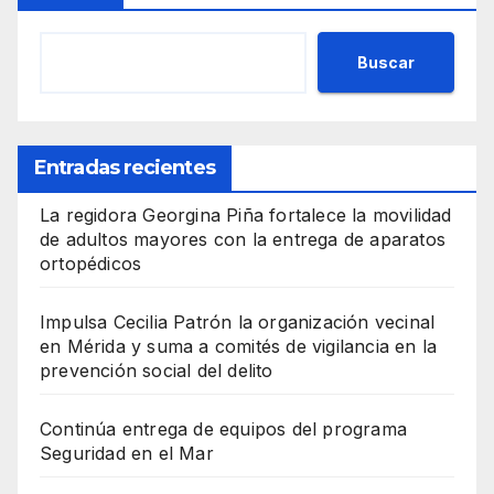
Buscar
Entradas recientes
La regidora Georgina Piña fortalece la movilidad
de adultos mayores con la entrega de aparatos
ortopédicos
Impulsa Cecilia Patrón la organización vecinal
en Mérida y suma a comités de vigilancia en la
prevención social del delito
Continúa entrega de equipos del programa
Seguridad en el Mar