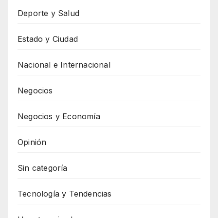
Deporte y Salud
Estado y Ciudad
Nacional e Internacional
Negocios
Negocios y Economía
Opinión
Sin categoría
Tecnología y Tendencias