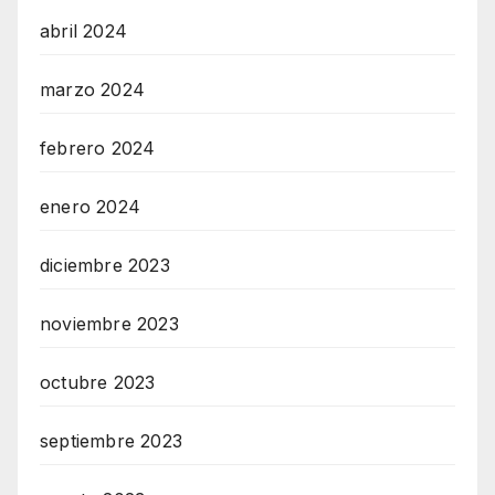
abril 2024
marzo 2024
febrero 2024
enero 2024
diciembre 2023
noviembre 2023
octubre 2023
septiembre 2023