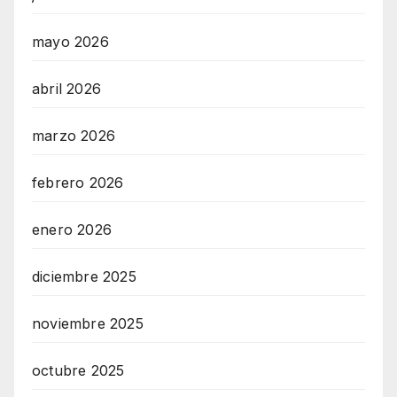
mayo 2026
abril 2026
marzo 2026
febrero 2026
enero 2026
diciembre 2025
noviembre 2025
octubre 2025