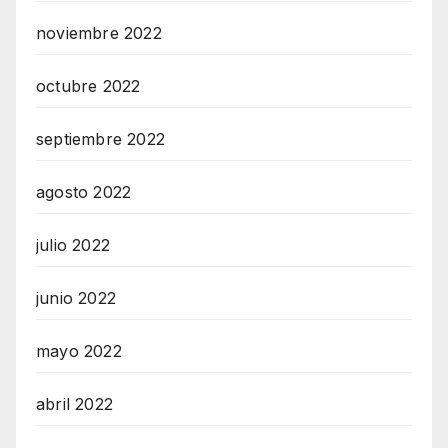
noviembre 2022
octubre 2022
septiembre 2022
agosto 2022
julio 2022
junio 2022
mayo 2022
abril 2022