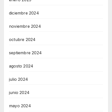
diciembre 2024
noviembre 2024
octubre 2024
septiembre 2024
agosto 2024
julio 2024
junio 2024
mayo 2024