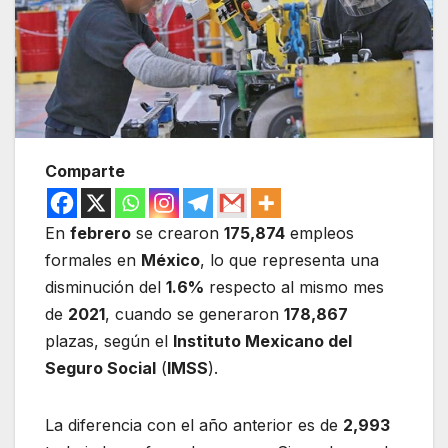
Comparte
En
febrero
se crearon
175,874
empleos
formales en
México
, lo que representa una
disminución del
1.6%
respecto al mismo mes
de
2021
, cuando se generaron
178,867
plazas, según el
Instituto Mexicano del
Seguro Social
(
IMSS
).
La diferencia con el año anterior es de
2,993