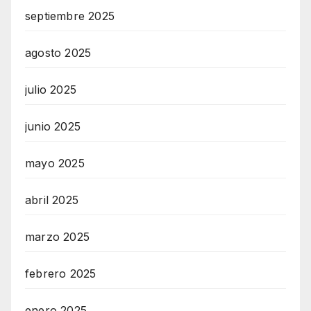
septiembre 2025
agosto 2025
julio 2025
junio 2025
mayo 2025
abril 2025
marzo 2025
febrero 2025
enero 2025