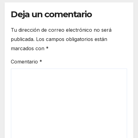
Deja un comentario
Tu dirección de correo electrónico no será
publicada.
Los campos obligatorios están
marcados con
*
Comentario
*