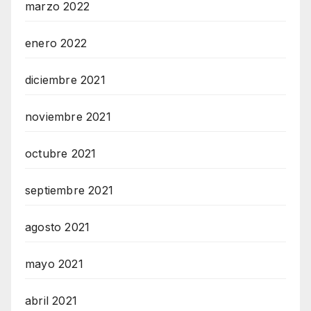
marzo 2022
enero 2022
diciembre 2021
noviembre 2021
octubre 2021
septiembre 2021
agosto 2021
mayo 2021
abril 2021