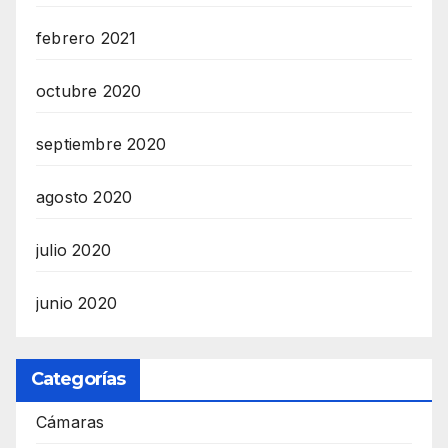
febrero 2021
octubre 2020
septiembre 2020
agosto 2020
julio 2020
junio 2020
Categorías
Cámaras