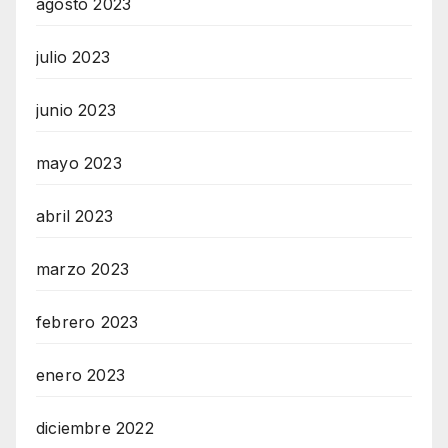
agosto 2023
julio 2023
junio 2023
mayo 2023
abril 2023
marzo 2023
febrero 2023
enero 2023
diciembre 2022