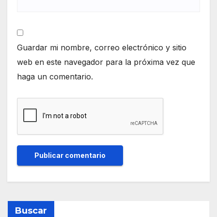
Guardar mi nombre, correo electrónico y sitio
web en este navegador para la próxima vez que
haga un comentario.
Buscar