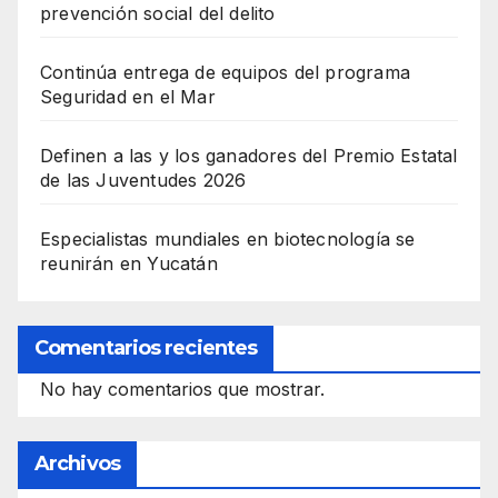
prevención social del delito
Continúa entrega de equipos del programa
Seguridad en el Mar
Definen a las y los ganadores del Premio Estatal
de las Juventudes 2026
Especialistas mundiales en biotecnología se
reunirán en Yucatán
Comentarios recientes
No hay comentarios que mostrar.
Archivos