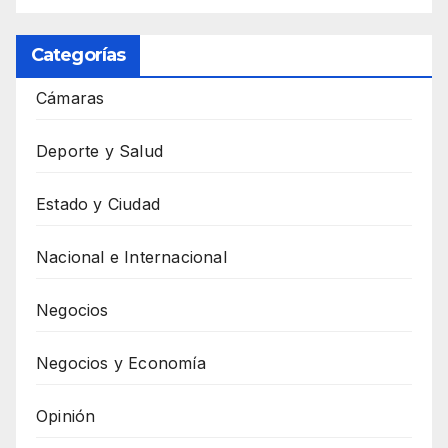
Categorías
Cámaras
Deporte y Salud
Estado y Ciudad
Nacional e Internacional
Negocios
Negocios y Economía
Opinión