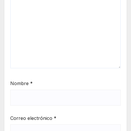
Nombre
*
Correo electrónico
*