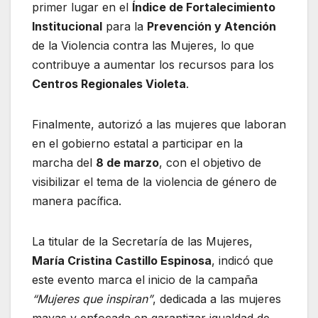
primer lugar en el
Índice de Fortalecimiento
Institucional
para la
Prevención y Atención
de la Violencia contra las Mujeres, lo que
contribuye a aumentar los recursos para los
Centros Regionales Violeta
.
Finalmente, autorizó a las mujeres que laboran
en el gobierno estatal a participar en la
marcha del
8 de marzo
, con el objetivo de
visibilizar el tema de la violencia de género de
manera pacífica.
La titular de la Secretaría de las Mujeres,
María Cristina Castillo Espinosa
, indicó que
este evento marca el inicio de la campaña
“Mujeres que inspiran”
, dedicada a las mujeres
mayas y enfocada en garantizar igualdad de