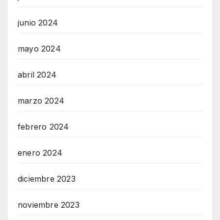
junio 2024
mayo 2024
abril 2024
marzo 2024
febrero 2024
enero 2024
diciembre 2023
noviembre 2023