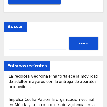
Buscar
Buscar
Entradas recientes
La regidora Georgina Piña fortalece la movilidad
de adultos mayores con la entrega de aparatos
ortopédicos
Impulsa Cecilia Patrón la organización vecinal
en Mérida y suma a comités de vigilancia en la