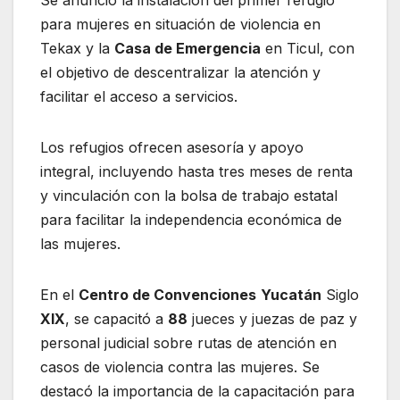
para mujeres en situación de violencia en
Tekax y la
Casa de Emergencia
en Ticul, con
el objetivo de descentralizar la atención y
facilitar el acceso a servicios.
Los refugios ofrecen asesoría y apoyo
integral, incluyendo hasta tres meses de renta
y vinculación con la bolsa de trabajo estatal
para facilitar la independencia económica de
las mujeres.
En el
Centro de Convenciones
Yucatán
Siglo
XIX
, se capacitó a
88
jueces y juezas de paz y
personal judicial sobre rutas de atención en
casos de violencia contra las mujeres. Se
destacó la importancia de la capacitación para