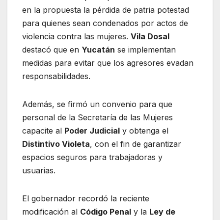
en la propuesta la pérdida de patria potestad
para quienes sean condenados por actos de
violencia contra las mujeres.
Vila Dosal
destacó que en
Yucatán
se implementan
medidas para evitar que los agresores evadan
responsabilidades.
Además, se firmó un convenio para que
personal de la Secretaría de las Mujeres
capacite al
Poder Judicial
y obtenga el
Distintivo Violeta
, con el fin de garantizar
espacios seguros para trabajadoras y
usuarias.
El gobernador recordó la reciente
modificación al
Código Penal
y la
Ley de