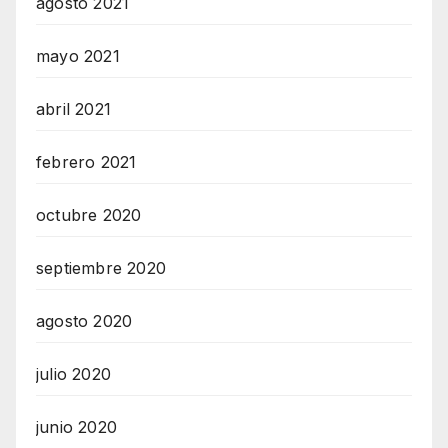
agosto 2021
mayo 2021
abril 2021
febrero 2021
octubre 2020
septiembre 2020
agosto 2020
julio 2020
junio 2020