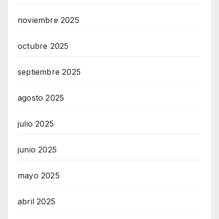
noviembre 2025
octubre 2025
septiembre 2025
agosto 2025
julio 2025
junio 2025
mayo 2025
abril 2025