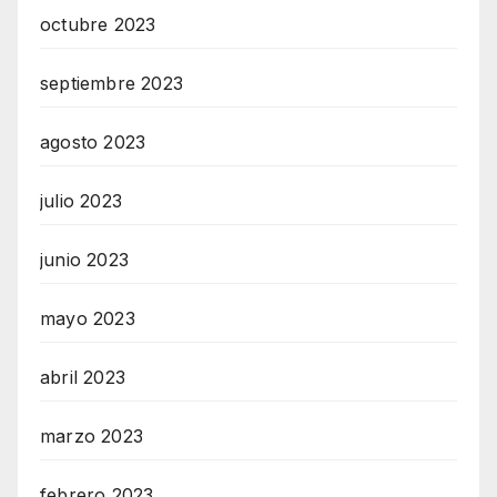
octubre 2023
septiembre 2023
agosto 2023
julio 2023
junio 2023
mayo 2023
abril 2023
marzo 2023
febrero 2023