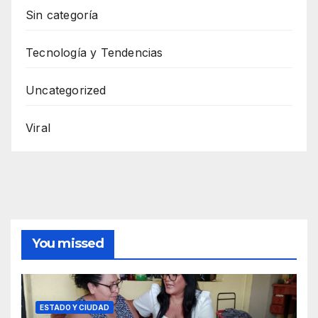
Sin categoría
Tecnología y Tendencias
Uncategorized
Viral
You missed
ESTADO Y CIUDAD