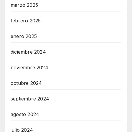
marzo 2025
febrero 2025
enero 2025
diciembre 2024
noviembre 2024
octubre 2024
septiembre 2024
agosto 2024
julio 2024