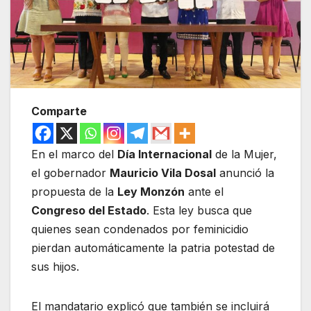
Comparte
En el marco del
Día Internacional
de la Mujer,
el gobernador
Mauricio Vila Dosal
anunció la
propuesta de la
Ley Monzón
ante el
Congreso del Estado
. Esta ley busca que
quienes sean condenados por feminicidio
pierdan automáticamente la patria potestad de
sus hijos.
El mandatario explicó que también se incluirá