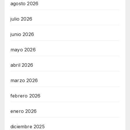
agosto 2026
julio 2026
junio 2026
mayo 2026
abril 2026
marzo 2026
febrero 2026
enero 2026
diciembre 2025