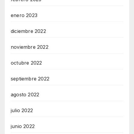
enero 2023
diciembre 2022
noviembre 2022
octubre 2022
septiembre 2022
agosto 2022
julio 2022
junio 2022