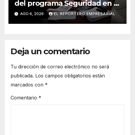
del programa Seguridad en el
Mar
AGO 6, 2026
EL REPORTERO EMPRESARIAL
Deja un comentario
Tu dirección de correo electrónico no será
publicada.
Los campos obligatorios están
marcados con
*
Comentario
*