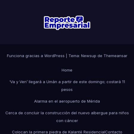
Funciona gracias a WordPress
|
Tema: Newsup de
Themeansar
Home
‘Va y Ven’ llegará a Umán a partir de este domingo; costará 11
pesos
Alarma en el aeropuerto de Mérida
Cerca de concluir la construcción del nuevo albergue para niños
con cáncer
Colocan la primera piedra de Kalanté Residencial
Contacto