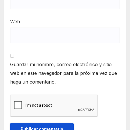
Web
Guardar mi nombre, correo electrónico y sitio
web en este navegador para la próxima vez que
haga un comentario.