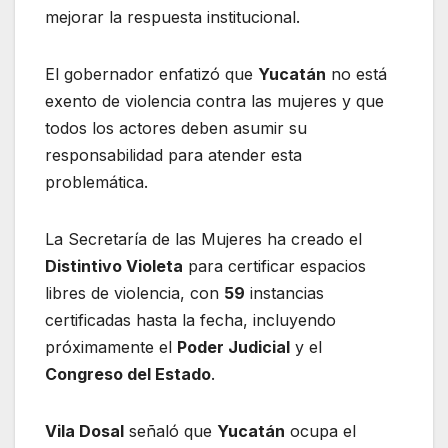
mejorar la respuesta institucional.
El gobernador enfatizó que
Yucatán
no está
exento de violencia contra las mujeres y que
todos los actores deben asumir su
responsabilidad para atender esta
problemática.
La Secretaría de las Mujeres ha creado el
Distintivo Violeta
para certificar espacios
libres de violencia, con
59
instancias
certificadas hasta la fecha, incluyendo
próximamente el
Poder Judicial
y el
Congreso del Estado
.
Vila Dosal
señaló que
Yucatán
ocupa el