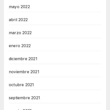
mayo 2022
abril 2022
marzo 2022
enero 2022
diciembre 2021
noviembre 2021
octubre 2021
septiembre 2021