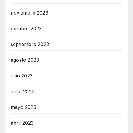
noviembre 2023
octubre 2023
septiembre 2023
agosto 2023
julio 2023
junio 2023
mayo 2023
abril 2023