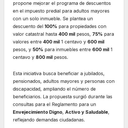
propone mejorar el programa de descuentos
en el impuesto predial para adultos mayores
con un solo inmueble. Se plantea un
descuento del
100%
para propiedades con
valor catastral hasta
400 mil
pesos,
75%
para
valores entre
400 mil
1 centavo y
600 mil
pesos, y
50%
para inmuebles entre
600 mil
1
centavo y
800 mil
pesos.
Esta iniciativa busca beneficiar a jubilados,
pensionados, adultos mayores y personas con
discapacidad, ampliando el número de
beneficiarios. La propuesta surgió durante las
consultas para el Reglamento para un
Envejecimiento Digno
,
Activo y Saludable
,
reflejando demandas ciudadanas.