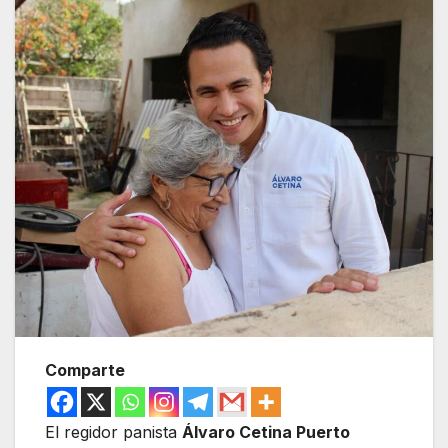
Comparte
El regidor panista
Álvaro Cetina Puerto