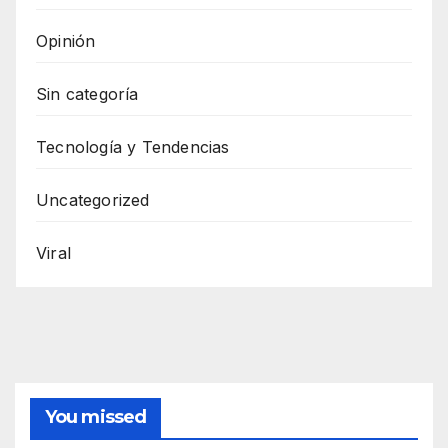
Opinión
Sin categoría
Tecnología y Tendencias
Uncategorized
Viral
You missed