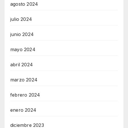
agosto 2024
julio 2024
junio 2024
mayo 2024
abril 2024
marzo 2024
febrero 2024
enero 2024
diciembre 2023