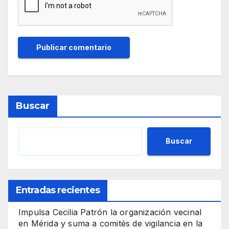
Buscar
Buscar
Entradas recientes
Impulsa Cecilia Patrón la organización vecinal
en Mérida y suma a comités de vigilancia en la