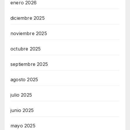
enero 2026
diciembre 2025
noviembre 2025
octubre 2025
septiembre 2025
agosto 2025
julio 2025
junio 2025
mayo 2025