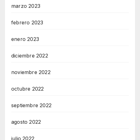
marzo 2023
febrero 2023
enero 2023
diciembre 2022
noviembre 2022
octubre 2022
septiembre 2022
agosto 2022
julio 2022