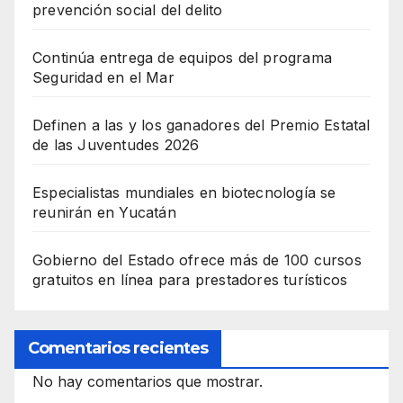
prevención social del delito
Continúa entrega de equipos del programa
Seguridad en el Mar
Definen a las y los ganadores del Premio Estatal
de las Juventudes 2026
Especialistas mundiales en biotecnología se
reunirán en Yucatán
Gobierno del Estado ofrece más de 100 cursos
gratuitos en línea para prestadores turísticos
Comentarios recientes
No hay comentarios que mostrar.