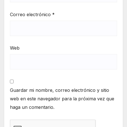
Correo electrónico
*
Web
Guardar mi nombre, correo electrónico y sitio
web en este navegador para la próxima vez que
haga un comentario.