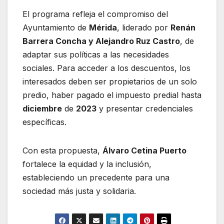
El programa refleja el compromiso del
Ayuntamiento de
Mérida
, liderado por
Renán
Barrera Concha y Alejandro Ruz Castro
, de
adaptar sus políticas a las necesidades
sociales. Para acceder a los descuentos, los
interesados deben ser propietarios de un solo
predio, haber pagado el impuesto predial hasta
diciembre
de
2023
y presentar credenciales
específicas.
Con esta propuesta,
Álvaro Cetina Puerto
fortalece la equidad y la inclusión,
estableciendo un precedente para una
sociedad más justa y solidaria.