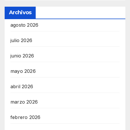
Archivos
agosto 2026
julio 2026
junio 2026
mayo 2026
abril 2026
marzo 2026
febrero 2026