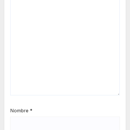
Nombre
*