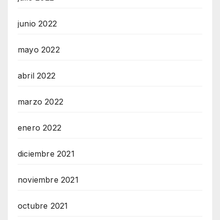
junio 2022
mayo 2022
abril 2022
marzo 2022
enero 2022
diciembre 2021
noviembre 2021
octubre 2021