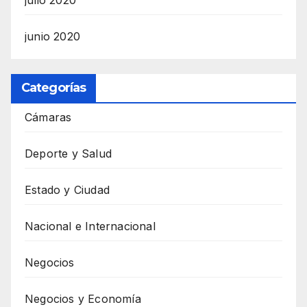
junio 2020
Categorías
Cámaras
Deporte y Salud
Estado y Ciudad
Nacional e Internacional
Negocios
Negocios y Economía