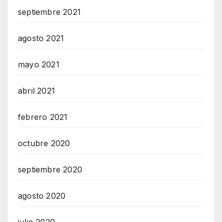
septiembre 2021
agosto 2021
mayo 2021
abril 2021
febrero 2021
octubre 2020
septiembre 2020
agosto 2020
julio 2020