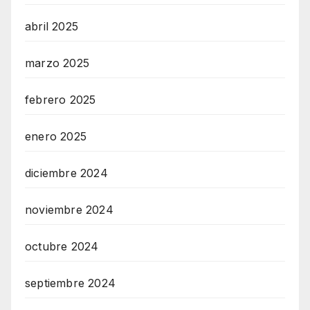
abril 2025
marzo 2025
febrero 2025
enero 2025
diciembre 2024
noviembre 2024
octubre 2024
septiembre 2024