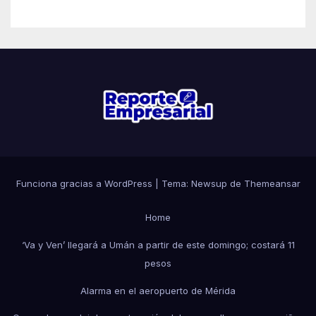
Funciona gracias a WordPress
|
Tema: Newsup de
Themeansar
Home
‘Va y Ven’ llegará a Umán a partir de este domingo; costará 11
pesos
Alarma en el aeropuerto de Mérida