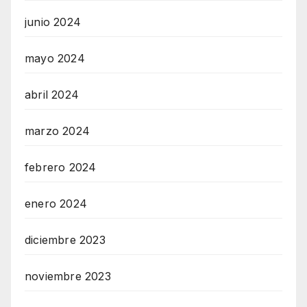
junio 2024
mayo 2024
abril 2024
marzo 2024
febrero 2024
enero 2024
diciembre 2023
noviembre 2023