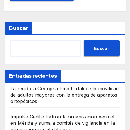
Buscar
Buscar
Entradas recientes
La regidora Georgina Piña fortalece la movilidad
de adultos mayores con la entrega de aparatos
ortopédicos
Impulsa Cecilia Patrón la organización vecinal
en Mérida y suma a comités de vigilancia en la
prevención social del delito