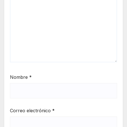
Nombre
*
Correo electrónico
*