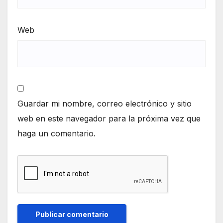
Web
Guardar mi nombre, correo electrónico y sitio
web en este navegador para la próxima vez que
haga un comentario.