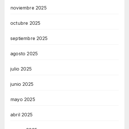
noviembre 2025
octubre 2025
septiembre 2025
agosto 2025
julio 2025
junio 2025
mayo 2025
abril 2025