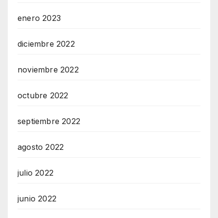
enero 2023
diciembre 2022
noviembre 2022
octubre 2022
septiembre 2022
agosto 2022
julio 2022
junio 2022