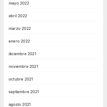
mayo 2022
abril 2022
marzo 2022
enero 2022
diciembre 2021
noviembre 2021
octubre 2021
septiembre 2021
agosto 2021