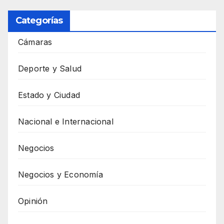
Categorías
Cámaras
Deporte y Salud
Estado y Ciudad
Nacional e Internacional
Negocios
Negocios y Economía
Opinión