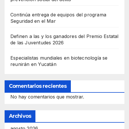
Continúa entrega de equipos del programa
Seguridad en el Mar
Definen a las y los ganadores del Premio Estatal
de las Juventudes 2026
Especialistas mundiales en biotecnología se
reunirán en Yucatán
Comentarios recientes
No hay comentarios que mostrar.
Archivos
agosto 2026