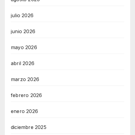
julio 2026
junio 2026
mayo 2026
abril 2026
marzo 2026
febrero 2026
enero 2026
diciembre 2025