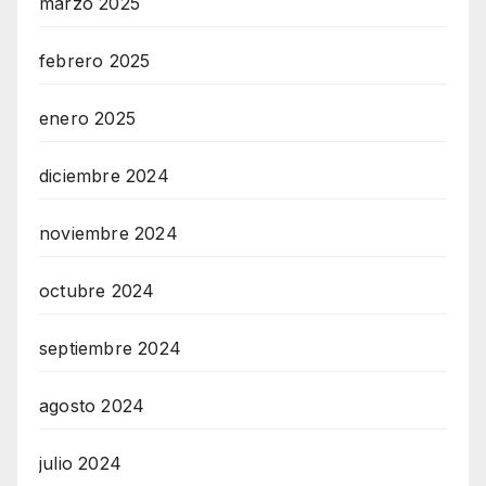
marzo 2025
febrero 2025
enero 2025
diciembre 2024
noviembre 2024
octubre 2024
septiembre 2024
agosto 2024
julio 2024