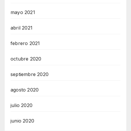
mayo 2021
abril 2021
febrero 2021
octubre 2020
septiembre 2020
agosto 2020
julio 2020
junio 2020