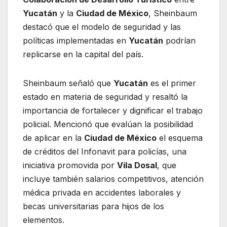
Yucatán
y la
Ciudad de México
, Sheinbaum
destacó que el modelo de seguridad y las
políticas implementadas en
Yucatán
podrían
replicarse en la capital del país.
Sheinbaum señaló que
Yucatán
es el primer
estado en materia de seguridad y resaltó la
importancia de fortalecer y dignificar el trabajo
policial. Mencionó que evalúan la posibilidad
de aplicar en la
Ciudad de México
el esquema
de créditos del Infonavit para policías, una
iniciativa promovida por
Vila Dosal
, que
incluye también salarios competitivos, atención
médica privada en accidentes laborales y
becas universitarias para hijos de los
elementos.