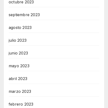
octubre 2023
septiembre 2023
agosto 2023
julio 2023
junio 2023
mayo 2023
abril 2023
marzo 2023
febrero 2023