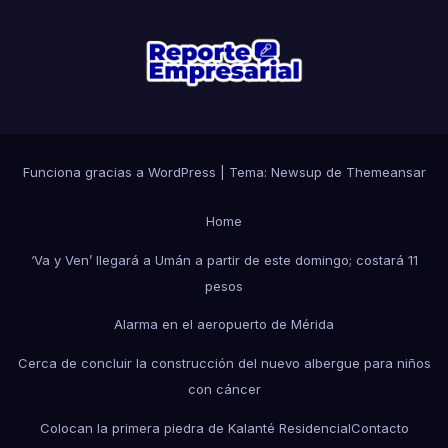
Funciona gracias a WordPress
|
Tema: Newsup de
Themeansar
Home
‘Va y Ven’ llegará a Umán a partir de este domingo; costará 11
pesos
Alarma en el aeropuerto de Mérida
Cerca de concluir la construcción del nuevo albergue para niños
con cáncer
Colocan la primera piedra de Kalanté Residencial
Contacto