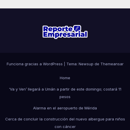
Funciona gracias a WordPress
|
Tema: Newsup de
Themeansar
Home
‘Va y Ven’ llegará a Umán a partir de este domingo; costará 11
pesos
Alarma en el aeropuerto de Mérida
Cerca de concluir la construcción del nuevo albergue para niños
con cáncer