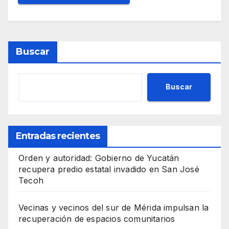
Buscar
Buscar
Entradas recientes
Orden y autoridad: Gobierno de Yucatán
recupera predio estatal invadido en San José
Tecoh
Vecinas y vecinos del sur de Mérida impulsan la
recuperación de espacios comunitarios