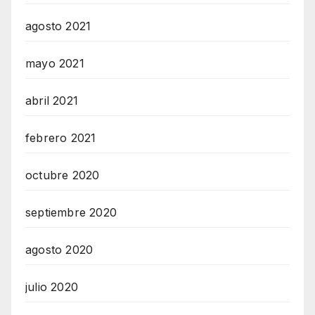
agosto 2021
mayo 2021
abril 2021
febrero 2021
octubre 2020
septiembre 2020
agosto 2020
julio 2020