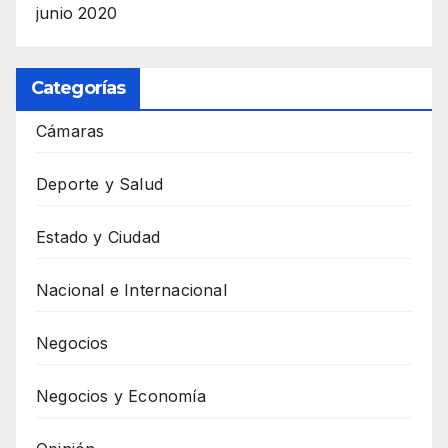
junio 2020
Categorías
Cámaras
Deporte y Salud
Estado y Ciudad
Nacional e Internacional
Negocios
Negocios y Economía