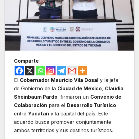
Comparte
El
Gobernador Mauricio Vila Dosal
y la jefa
de Gobierno de la
Ciudad de México
,
Claudia
Sheinbaum Pardo
, firmaron un
Convenio de
Colaboración
para el
Desarrollo Turístico
entre
Yucatán
y la capital del país. Este
acuerdo busca promover conjuntamente
ambos territorios y sus destinos turísticos.