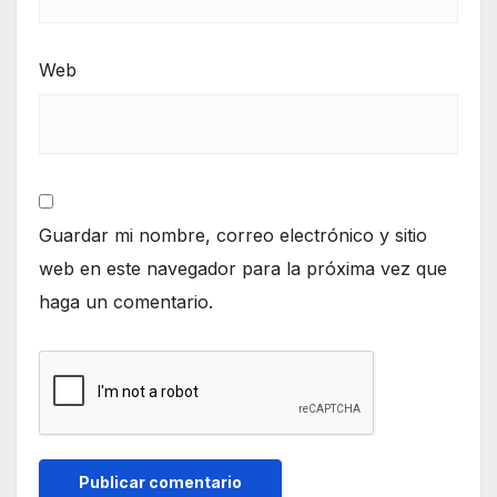
Web
Guardar mi nombre, correo electrónico y sitio
web en este navegador para la próxima vez que
haga un comentario.