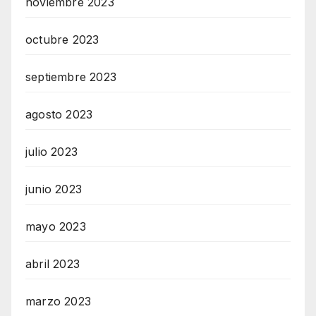
noviembre 2023
octubre 2023
septiembre 2023
agosto 2023
julio 2023
junio 2023
mayo 2023
abril 2023
marzo 2023