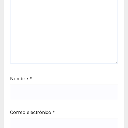
Nombre
*
Correo electrónico
*