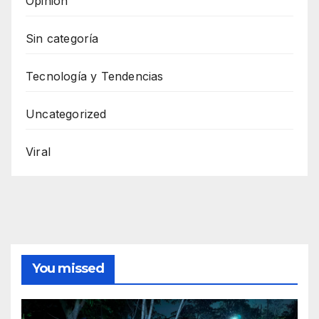
Opinión
Sin categoría
Tecnología y Tendencias
Uncategorized
Viral
You missed