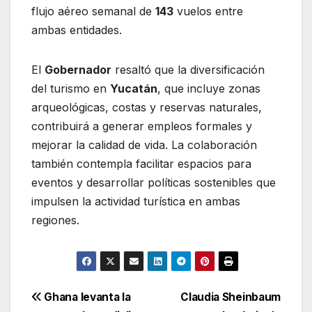
flujo aéreo semanal de
143
vuelos entre
ambas entidades.
El
Gobernador
resaltó que la diversificación
del turismo en
Yucatán
, que incluye zonas
arqueológicas, costas y reservas naturales,
contribuirá a generar empleos formales y
mejorar la calidad de vida. La colaboración
también contempla facilitar espacios para
eventos y desarrollar políticas sostenibles que
impulsen la actividad turística en ambas
regiones.
Navegación
Ghana levanta la
Claudia Sheinbaum