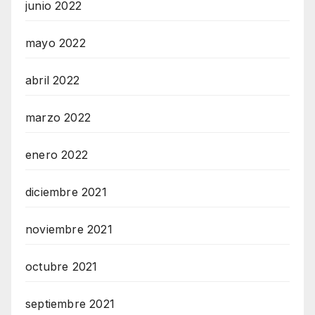
junio 2022
mayo 2022
abril 2022
marzo 2022
enero 2022
diciembre 2021
noviembre 2021
octubre 2021
septiembre 2021