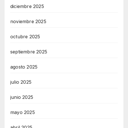
diciembre 2025
noviembre 2025
octubre 2025
septiembre 2025
agosto 2025
julio 2025
junio 2025
mayo 2025
abril 2025