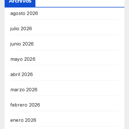
Archivos
agosto 2026
julio 2026
junio 2026
mayo 2026
abril 2026
marzo 2026
febrero 2026
enero 2026