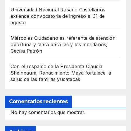
Universidad Nacional Rosario Castellanos
extiende convocatoria de ingreso al 31 de
agosto
Miércoles Ciudadano es referente de atención
oportuna y clara para las y los meridanos;
Cecilia Patrón
Con el respaldo de la Presidenta Claudia
Sheinbaum, Renacimiento Maya fortalece la
salud de las familias yucatecas
Comentarios recientes
No hay comentarios que mostrar.