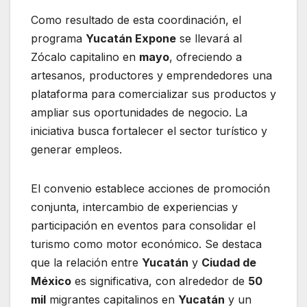
Como resultado de esta coordinación, el
programa
Yucatán Expone
se llevará al
Zócalo capitalino en
mayo
, ofreciendo a
artesanos, productores y emprendedores una
plataforma para comercializar sus productos y
ampliar sus oportunidades de negocio. La
iniciativa busca fortalecer el sector turístico y
generar empleos.
El convenio establece acciones de promoción
conjunta, intercambio de experiencias y
participación en eventos para consolidar el
turismo como motor económico. Se destaca
que la relación entre
Yucatán
y
Ciudad de
México
es significativa, con alrededor de
50
mil
migrantes capitalinos en
Yucatán
y un