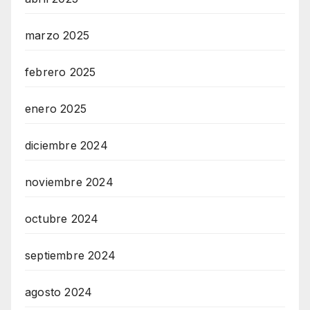
marzo 2025
febrero 2025
enero 2025
diciembre 2024
noviembre 2024
octubre 2024
septiembre 2024
agosto 2024