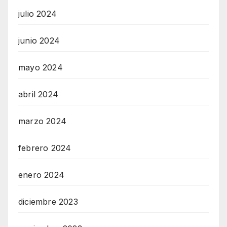
julio 2024
junio 2024
mayo 2024
abril 2024
marzo 2024
febrero 2024
enero 2024
diciembre 2023