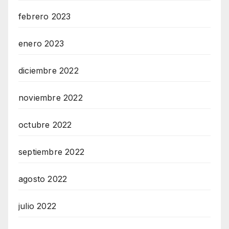
febrero 2023
enero 2023
diciembre 2022
noviembre 2022
octubre 2022
septiembre 2022
agosto 2022
julio 2022