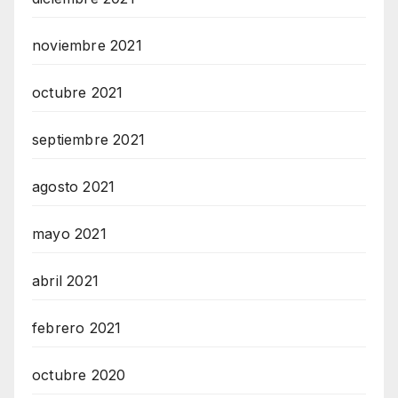
noviembre 2021
octubre 2021
septiembre 2021
agosto 2021
mayo 2021
abril 2021
febrero 2021
octubre 2020