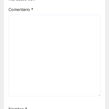
Comentario
*