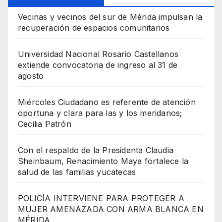
Vecinas y vecinos del sur de Mérida impulsan la
recuperación de espacios comunitarios
Universidad Nacional Rosario Castellanos
extiende convocatoria de ingreso al 31 de
agosto
Miércoles Ciudadano es referente de atención
oportuna y clara para las y los meridanos;
Cecilia Patrón
Con el respaldo de la Presidenta Claudia
Sheinbaum, Renacimiento Maya fortalece la
salud de las familias yucatecas
POLICÍA INTERVIENE PARA PROTEGER A
MUJER AMENAZADA CON ARMA BLANCA EN
MÉRIDA