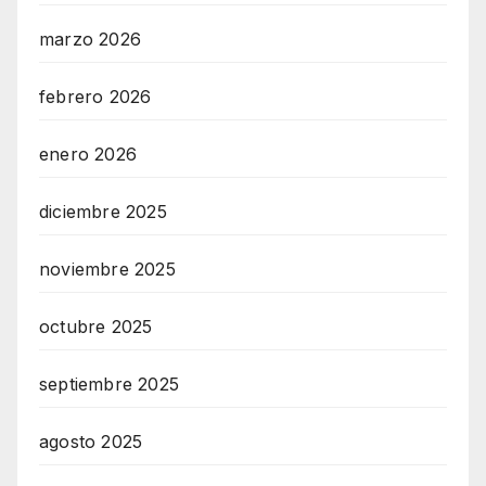
marzo 2026
febrero 2026
enero 2026
diciembre 2025
noviembre 2025
octubre 2025
septiembre 2025
agosto 2025