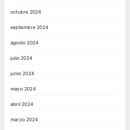
octubre 2024
septiembre 2024
agosto 2024
julio 2024
junio 2024
mayo 2024
abril 2024
marzo 2024