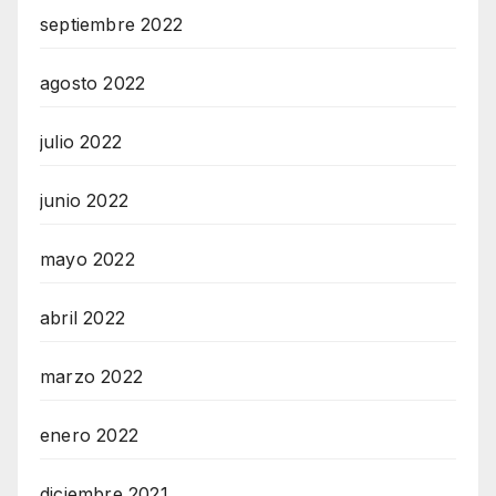
septiembre 2022
agosto 2022
julio 2022
junio 2022
mayo 2022
abril 2022
marzo 2022
enero 2022
diciembre 2021