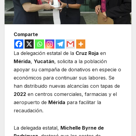
Comparte
La delegación estatal de la
Cruz Roja
en
Mérida
,
Yucatán
, solicita a la población
apoyar su campaña de donativos en especie o
económicos para continuar sus labores. Se
han distribuido nuevas alcancías con tapas de
2022
en centros comerciales, farmacias y el
aeropuerto de
Mérida
para facilitar la
recaudación.
La delegada estatal,
Michelle Byrne de