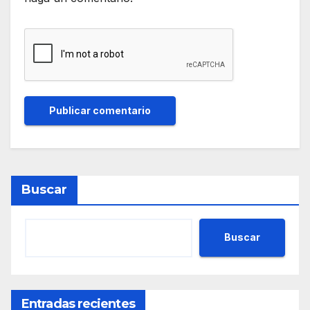
Buscar
Buscar
Entradas recientes