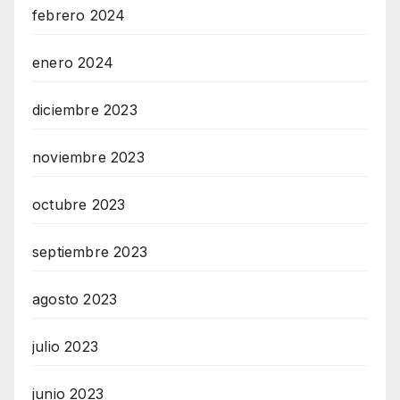
febrero 2024
enero 2024
diciembre 2023
noviembre 2023
octubre 2023
septiembre 2023
agosto 2023
julio 2023
junio 2023