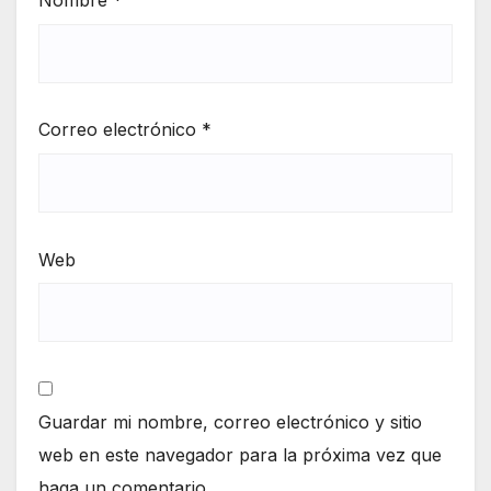
Nombre
*
Correo electrónico
*
Web
Guardar mi nombre, correo electrónico y sitio
web en este navegador para la próxima vez que
haga un comentario.