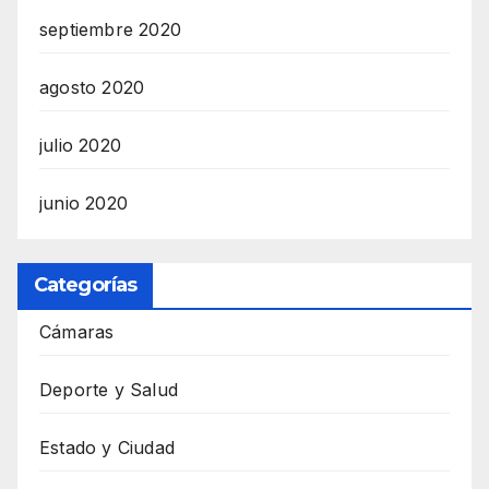
septiembre 2020
agosto 2020
julio 2020
junio 2020
Categorías
Cámaras
Deporte y Salud
Estado y Ciudad