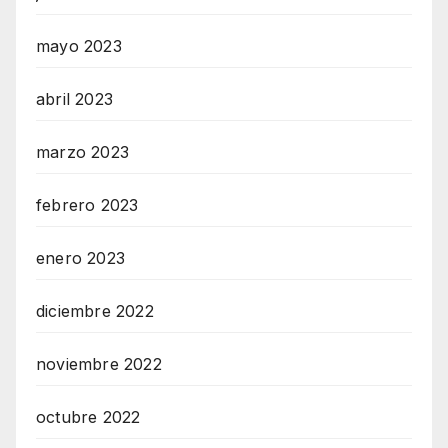
mayo 2023
abril 2023
marzo 2023
febrero 2023
enero 2023
diciembre 2022
noviembre 2022
octubre 2022