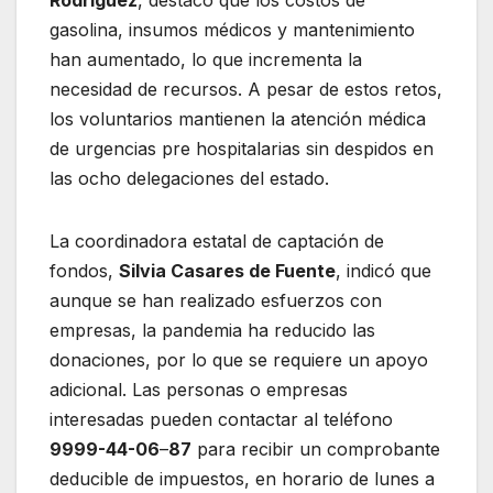
Rodríguez
, destacó que los costos de
gasolina, insumos médicos y mantenimiento
han aumentado, lo que incrementa la
necesidad de recursos. A pesar de estos retos,
los voluntarios mantienen la atención médica
de urgencias pre hospitalarias sin despidos en
las ocho delegaciones del estado.
La coordinadora estatal de captación de
fondos,
Silvia Casares de Fuente
, indicó que
aunque se han realizado esfuerzos con
empresas, la pandemia ha reducido las
donaciones, por lo que se requiere un apoyo
adicional. Las personas o empresas
interesadas pueden contactar al teléfono
9999-44-06
–
87
para recibir un comprobante
deducible de impuestos, en horario de lunes a