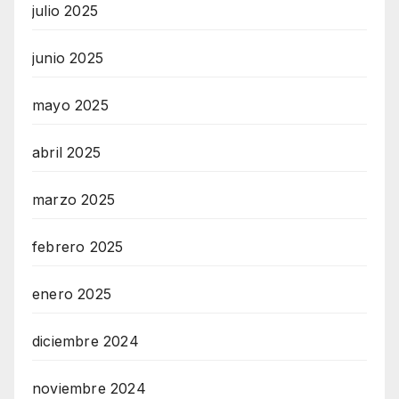
julio 2025
junio 2025
mayo 2025
abril 2025
marzo 2025
febrero 2025
enero 2025
diciembre 2024
noviembre 2024