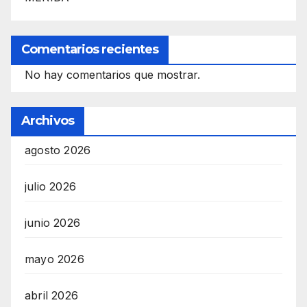
Comentarios recientes
No hay comentarios que mostrar.
Archivos
agosto 2026
julio 2026
junio 2026
mayo 2026
abril 2026