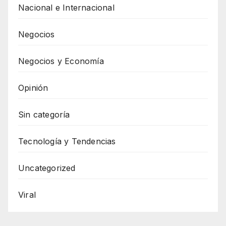
Nacional e Internacional
Negocios
Negocios y Economía
Opinión
Sin categoría
Tecnología y Tendencias
Uncategorized
Viral