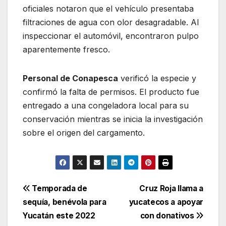
oficiales notaron que el vehículo presentaba
filtraciones de agua con olor desagradable. Al
inspeccionar el automóvil, encontraron pulpo
aparentemente fresco.
Personal de Conapesca
verificó la especie y
confirmó la falta de permisos. El producto fue
entregado a una congeladora local para su
conservación mientras se inicia la investigación
sobre el origen del cargamento.
Navegación
Temporada de
Cruz Roja llama a
sequía, benévola para
yucatecos a apoyar
de
Yucatán este 2022
con donativos