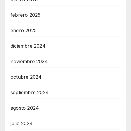
febrero 2025
enero 2025
diciembre 2024
noviembre 2024
octubre 2024
septiembre 2024
agosto 2024
julio 2024