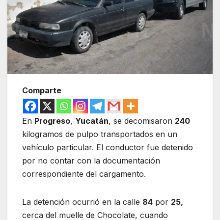
Comparte
En
Progreso
,
Yucatán
, se decomisaron
240
kilogramos de pulpo transportados en un
vehículo particular. El conductor fue detenido
por no contar con la documentación
correspondiente del cargamento.
La detención ocurrió en la calle
84
por
25,
cerca del muelle de Chocolate, cuando