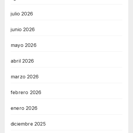
julio 2026
junio 2026
mayo 2026
abril 2026
marzo 2026
febrero 2026
enero 2026
diciembre 2025