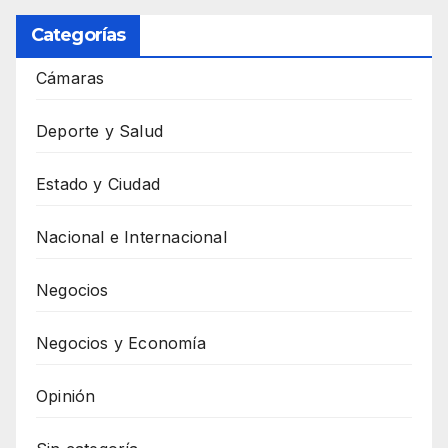
Categorías
Cámaras
Deporte y Salud
Estado y Ciudad
Nacional e Internacional
Negocios
Negocios y Economía
Opinión