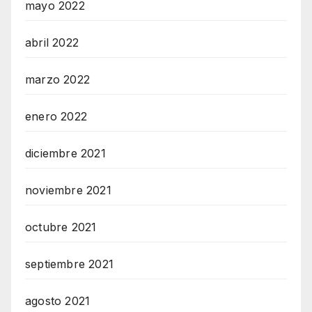
mayo 2022
abril 2022
marzo 2022
enero 2022
diciembre 2021
noviembre 2021
octubre 2021
septiembre 2021
agosto 2021