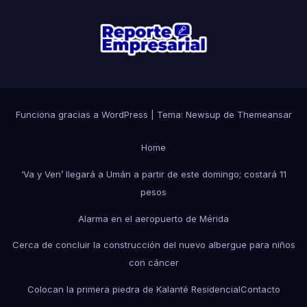
Funciona gracias a WordPress
|
Tema: Newsup de
Themeansar
Home
‘Va y Ven’ llegará a Umán a partir de este domingo; costará 11
pesos
Alarma en el aeropuerto de Mérida
Cerca de concluir la construcción del nuevo albergue para niños
con cáncer
Colocan la primera piedra de Kalanté Residencial
Contacto