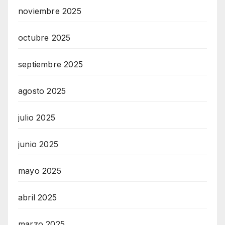
noviembre 2025
octubre 2025
septiembre 2025
agosto 2025
julio 2025
junio 2025
mayo 2025
abril 2025
marzo 2025