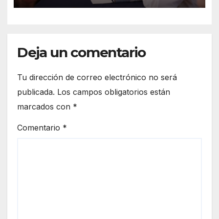
Deja un comentario
Tu dirección de correo electrónico no será
publicada.
Los campos obligatorios están
marcados con
*
Comentario
*