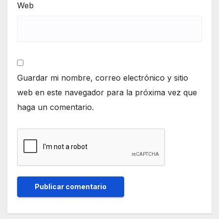
Web
Guardar mi nombre, correo electrónico y sitio
web en este navegador para la próxima vez que
haga un comentario.