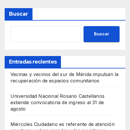
Buscar
Buscar
Entradas recientes
Vecinas y vecinos del sur de Mérida impulsan la
recuperación de espacios comunitarios
Universidad Nacional Rosario Castellanos
extiende convocatoria de ingreso al 31 de
agosto
Miércoles Ciudadano es referente de atención