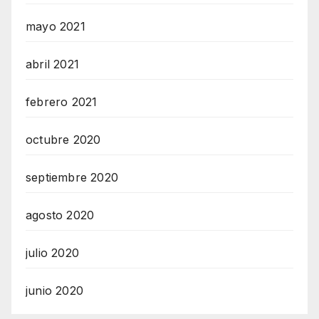
mayo 2021
abril 2021
febrero 2021
octubre 2020
septiembre 2020
agosto 2020
julio 2020
junio 2020