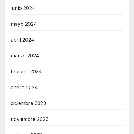
junio 2024
mayo 2024
abril 2024
marzo 2024
febrero 2024
enero 2024
diciembre 2023
noviembre 2023