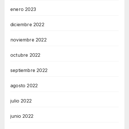
enero 2023
diciembre 2022
noviembre 2022
octubre 2022
septiembre 2022
agosto 2022
julio 2022
junio 2022