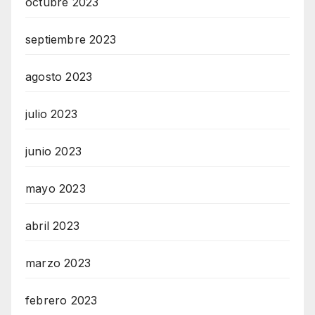
octubre 2023
septiembre 2023
agosto 2023
julio 2023
junio 2023
mayo 2023
abril 2023
marzo 2023
febrero 2023