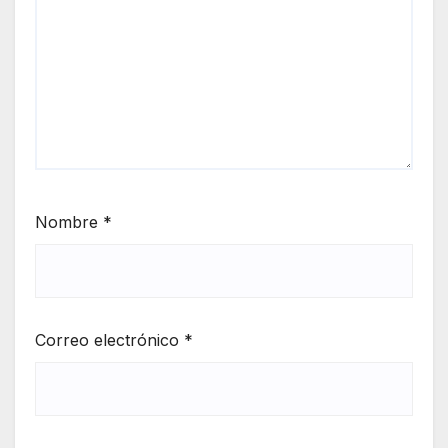
Nombre
*
Correo electrónico
*