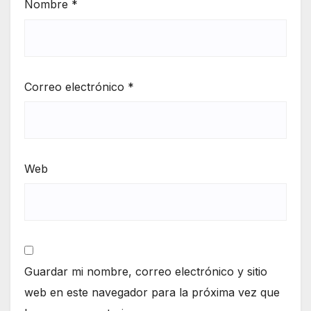
Nombre
*
Correo electrónico
*
Web
Guardar mi nombre, correo electrónico y sitio
web en este navegador para la próxima vez que