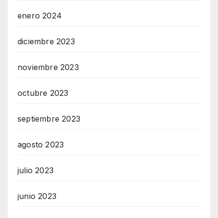
enero 2024
diciembre 2023
noviembre 2023
octubre 2023
septiembre 2023
agosto 2023
julio 2023
junio 2023