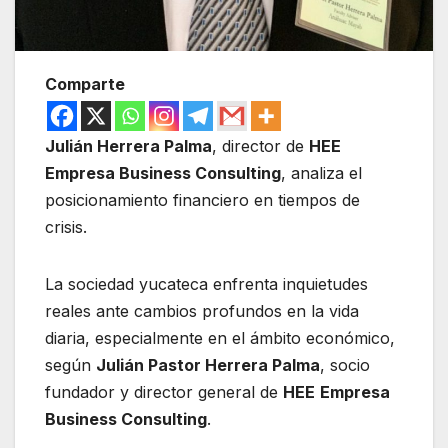
Comparte
Julián Herrera Palma
, director de
HEE
Empresa Business Consulting
, analiza el
posicionamiento financiero en tiempos de
crisis.
La sociedad yucateca enfrenta inquietudes
reales ante cambios profundos en la vida
diaria, especialmente en el ámbito económico,
según
Julián Pastor Herrera Palma
, socio
fundador y director general de
HEE
Empresa
Business Consulting
.