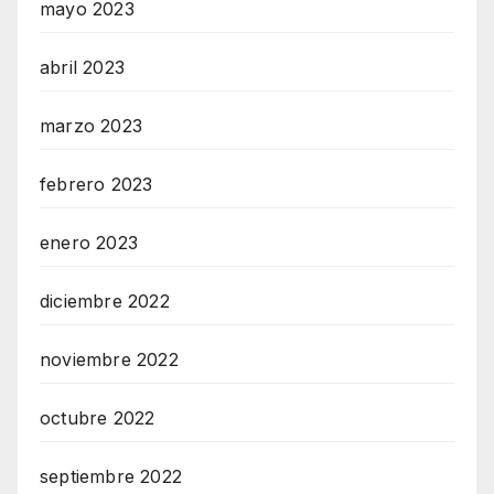
mayo 2023
abril 2023
marzo 2023
febrero 2023
enero 2023
diciembre 2022
noviembre 2022
octubre 2022
septiembre 2022