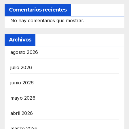
Comentarios recientes
No hay comentarios que mostrar.
Archivos
agosto 2026
julio 2026
junio 2026
mayo 2026
abril 2026
marzo 2026