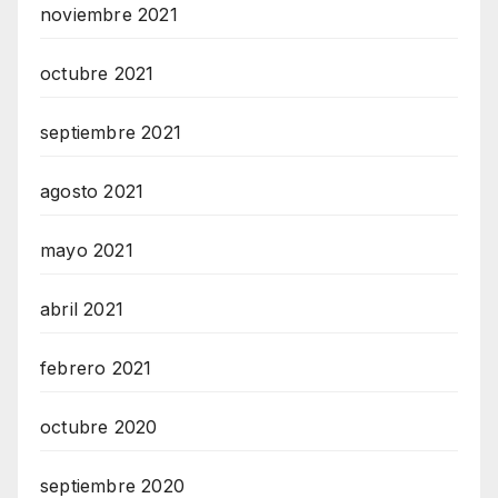
noviembre 2021
octubre 2021
septiembre 2021
agosto 2021
mayo 2021
abril 2021
febrero 2021
octubre 2020
septiembre 2020