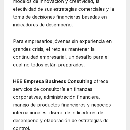
modelos de innovación y creatividad, la
efectividad de sus estrategias comerciales y la
toma de decisiones financieras basadas en
indicadores de desempeño.
Para empresarios jóvenes sin experiencia en
grandes crisis, el reto es mantener la
continuidad empresarial, un desafío para el
cual no todos están preparados.
HEE
Empresa Business Consulting
ofrece
servicios de consultoría en finanzas
corporativas, administración financiera,
manejo de productos financieros y negocios
internacionales, diseño de indicadores de
desempeño y elaboración de estrategias de
control.