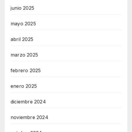
junio 2025
mayo 2025
abril 2025
marzo 2025
febrero 2025
enero 2025
diciembre 2024
noviembre 2024