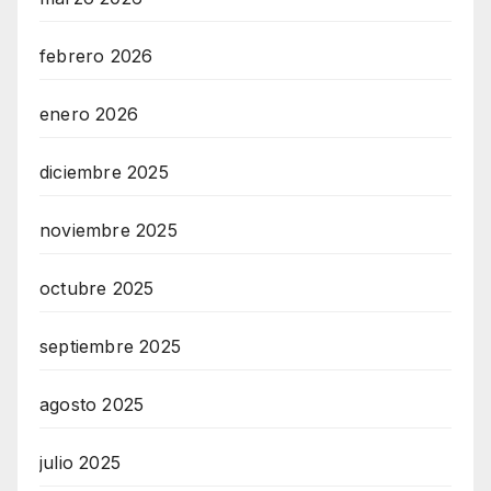
febrero 2026
enero 2026
diciembre 2025
noviembre 2025
octubre 2025
septiembre 2025
agosto 2025
julio 2025