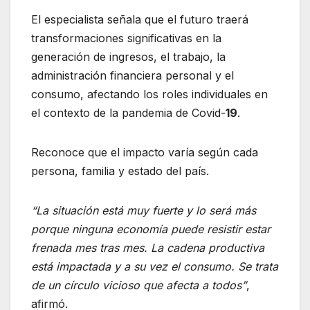
El especialista señala que el futuro traerá
transformaciones significativas en la
generación de ingresos, el trabajo, la
administración financiera personal y el
consumo, afectando los roles individuales en
el contexto de la pandemia de Covid-
19
.
Reconoce que el impacto varía según cada
persona, familia y estado del país.
“La situación está muy fuerte y lo será más
porque ninguna economía puede resistir estar
frenada mes tras mes. La cadena productiva
está impactada y a su vez el consumo. Se trata
de un círculo vicioso que afecta a todos”
,
afirmó.