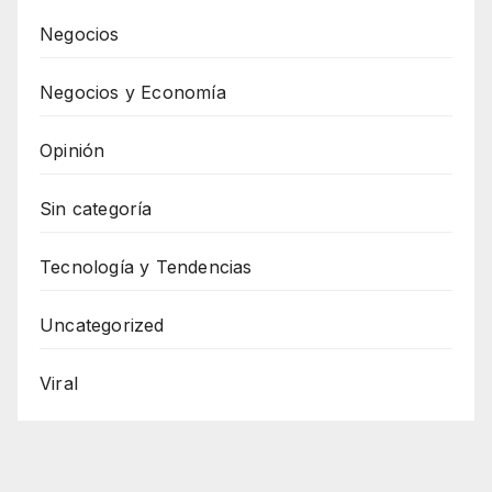
Negocios
Negocios y Economía
Opinión
Sin categoría
Tecnología y Tendencias
Uncategorized
Viral