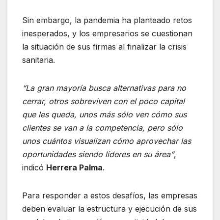
Sin embargo, la pandemia ha planteado retos
inesperados, y los empresarios se cuestionan
la situación de sus firmas al finalizar la crisis
sanitaria.
“La gran mayoría busca alternativas para no
cerrar, otros sobreviven con el poco capital
que les queda, unos más sólo ven cómo sus
clientes se van a la competencia, pero sólo
unos cuántos visualizan cómo aprovechar las
oportunidades siendo líderes en su área”
,
indicó
Herrera Palma
.
Para responder a estos desafíos, las empresas
deben evaluar la estructura y ejecución de sus