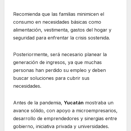
Recomienda que las familias minimicen el
consumo en necesidades básicas como
alimentación, vestimenta, gastos del hogar y
seguridad para enfrentar la crisis sostenida.
Posteriormente, será necesario planear la
generación de ingresos, ya que muchas
personas han perdido su empleo y deben
buscar soluciones para cubrir sus
necesidades.
Antes de la pandemia,
Yucatán
mostraba un
avance sólido, con apoyo a microempresarios,
desarrollo de emprendedores y sinergias entre
gobierno, iniciativa privada y universidades.