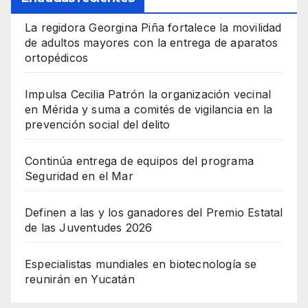
La regidora Georgina Piña fortalece la movilidad
de adultos mayores con la entrega de aparatos
ortopédicos
Impulsa Cecilia Patrón la organización vecinal
en Mérida y suma a comités de vigilancia en la
prevención social del delito
Continúa entrega de equipos del programa
Seguridad en el Mar
Definen a las y los ganadores del Premio Estatal
de las Juventudes 2026
Especialistas mundiales en biotecnología se
reunirán en Yucatán