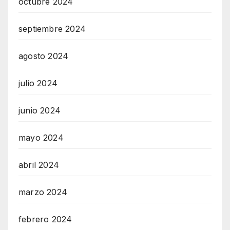
octubre 2024
septiembre 2024
agosto 2024
julio 2024
junio 2024
mayo 2024
abril 2024
marzo 2024
febrero 2024