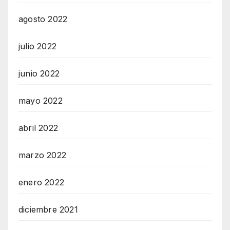
agosto 2022
julio 2022
junio 2022
mayo 2022
abril 2022
marzo 2022
enero 2022
diciembre 2021