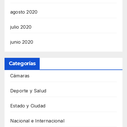
agosto 2020
julio 2020
junio 2020
Categorías
Cámaras
Deporte y Salud
Estado y Ciudad
Nacional e Internacional