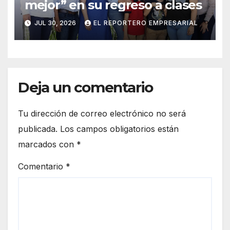
mejor” en su regreso a clases
JUL 30, 2026
EL REPORTERO EMPRESARIAL
Deja un comentario
Tu dirección de correo electrónico no será
publicada.
Los campos obligatorios están
marcados con
*
Comentario
*