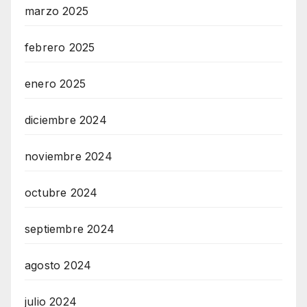
marzo 2025
febrero 2025
enero 2025
diciembre 2024
noviembre 2024
octubre 2024
septiembre 2024
agosto 2024
julio 2024