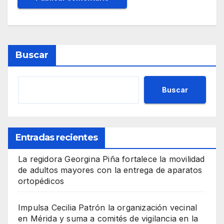
Buscar
Buscar
Entradas recientes
La regidora Georgina Piña fortalece la movilidad
de adultos mayores con la entrega de aparatos
ortopédicos
Impulsa Cecilia Patrón la organización vecinal
en Mérida y suma a comités de vigilancia en la