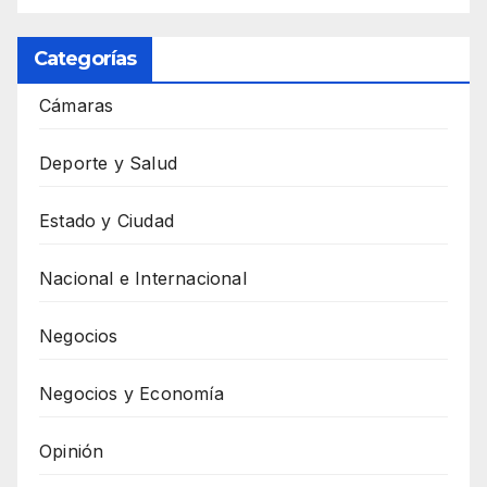
Categorías
Cámaras
Deporte y Salud
Estado y Ciudad
Nacional e Internacional
Negocios
Negocios y Economía
Opinión