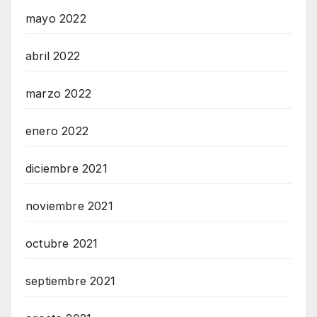
mayo 2022
abril 2022
marzo 2022
enero 2022
diciembre 2021
noviembre 2021
octubre 2021
septiembre 2021