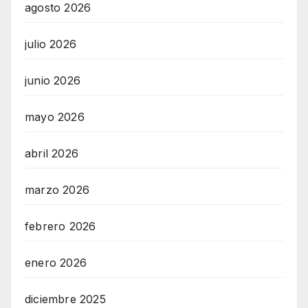
agosto 2026
julio 2026
junio 2026
mayo 2026
abril 2026
marzo 2026
febrero 2026
enero 2026
diciembre 2025