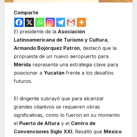
Comparte
El presidente de la
Asociación
Latinoamericana de Turismo y Cultura
,
Armando Bojórquez Patrón
, destacó que la
propuesta de un nuevo aeropuerto para
Mérida
representa una estrategia clave para
posicionar a
Yucatán
frente a los desafíos
futuros.
El dirigente subrayó que para alcanzar
grandes objetivos se requieren obras
significativas, como lo fueron en su momento
el
Puerto de Altura
y el
Centro de
Convenciones Siglo
XXI
. Resaltó que
México