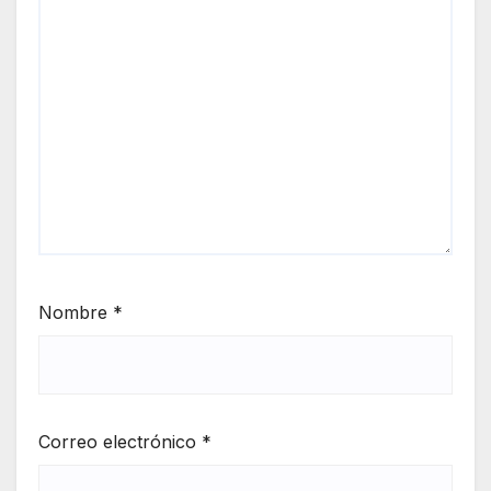
Nombre
*
Correo electrónico
*