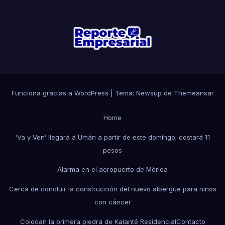
Funciona gracias a WordPress
|
Tema: Newsup de
Themeansar
Home
‘Va y Ven’ llegará a Umán a partir de este domingo; costará 11
pesos
Alarma en el aeropuerto de Mérida
Cerca de concluir la construcción del nuevo albergue para niños
con cáncer
Colocan la primera piedra de Kalanté Residencial
Contacto