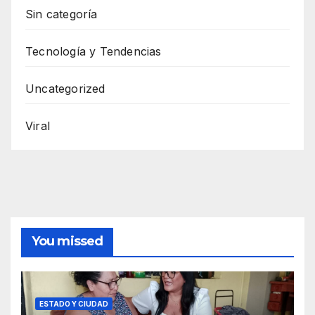
Sin categoría
Tecnología y Tendencias
Uncategorized
Viral
You missed
ESTADO Y CIUDAD