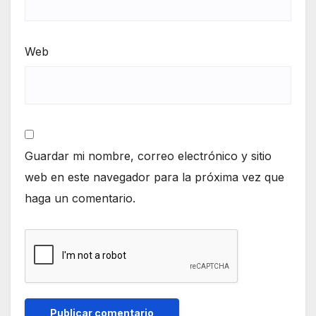
Web
Guardar mi nombre, correo electrónico y sitio
web en este navegador para la próxima vez que
haga un comentario.