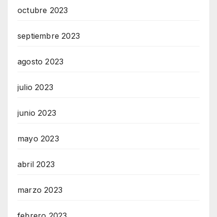
octubre 2023
septiembre 2023
agosto 2023
julio 2023
junio 2023
mayo 2023
abril 2023
marzo 2023
febrero 2023