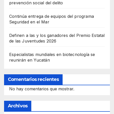
prevención social del delito
Continúa entrega de equipos del programa
Seguridad en el Mar
Definen a las y los ganadores del Premio Estatal
de las Juventudes 2026
Especialistas mundiales en biotecnología se
reunirán en Yucatán
Comentarios recientes
No hay comentarios que mostrar.
Archivos