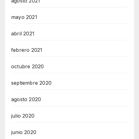
agosto 2021
mayo 2021
abril 2021
febrero 2021
octubre 2020
septiembre 2020
agosto 2020
julio 2020
junio 2020