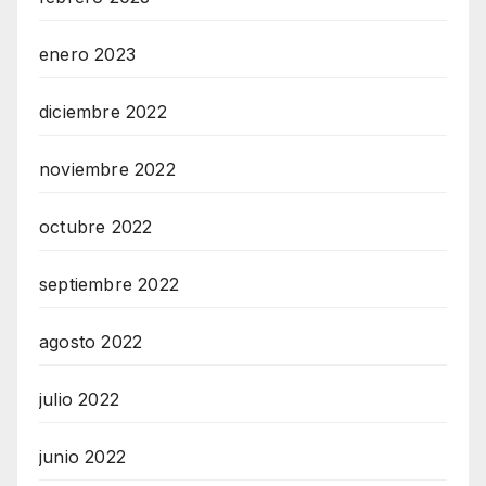
enero 2023
diciembre 2022
noviembre 2022
octubre 2022
septiembre 2022
agosto 2022
julio 2022
junio 2022