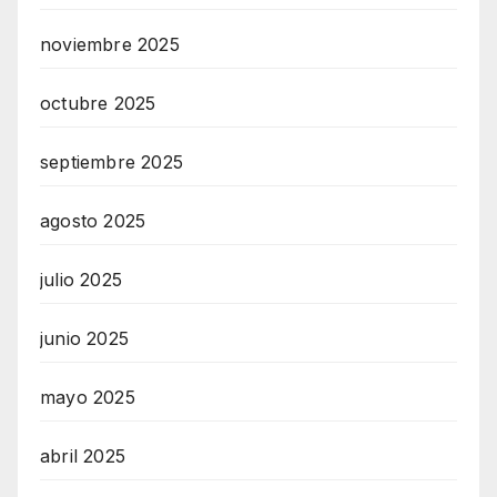
noviembre 2025
octubre 2025
septiembre 2025
agosto 2025
julio 2025
junio 2025
mayo 2025
abril 2025