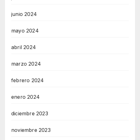
junio 2024
mayo 2024
abril 2024
marzo 2024
febrero 2024
enero 2024
diciembre 2023
noviembre 2023