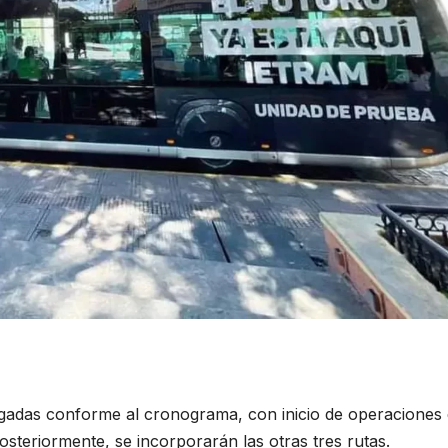
egadas conforme al cronograma, con inicio de operaciones
Posteriormente, se incorporarán las otras tres rutas.