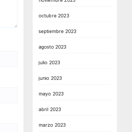
noviembre 2023
octubre 2023
septiembre 2023
agosto 2023
julio 2023
junio 2023
mayo 2023
abril 2023
marzo 2023