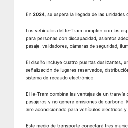
En
2024
, se espera la llegada de las unidades
Los vehículos del Ie-Tram cumplen con las esp
para personas con discapacidad, asientos ad
pasaje, validadores, cámaras de seguridad, ilu
El diseño incluye cuatro puertas deslizantes, 
señalización de lugares reservados, distribució
sistema de recaudo electrónico.
El Ie-Tram combina las ventajas de un tranvía 
pasajeros y no genera emisiones de carbono.
aire acondicionado para vehículos eléctricos y
Este medio de transporte conectará tres munic