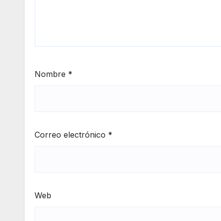
Nombre
*
Correo electrónico
*
Web