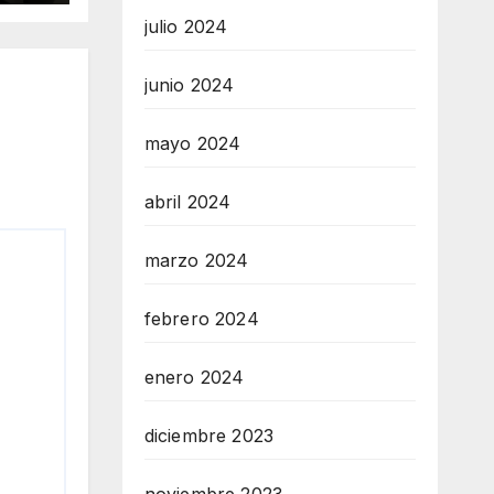
julio 2024
junio 2024
mayo 2024
abril 2024
marzo 2024
febrero 2024
enero 2024
diciembre 2023