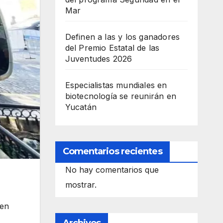
Mar
Definen a las y los ganadores
del Premio Estatal de las
Juventudes 2026
Especialistas mundiales en
biotecnología se reunirán en
Yucatán
Comentarios recientes
No hay comentarios que
mostrar.
 en