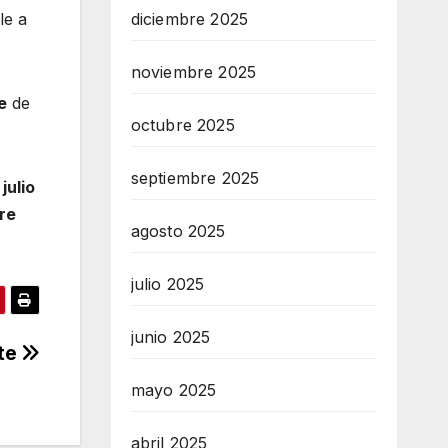
le a
diciembre 2025
noviembre 2025
e
de
octubre 2025
septiembre 2025
n
julio
re
agosto 2025
julio 2025
junio 2025
nte
mayo 2025
abril 2025