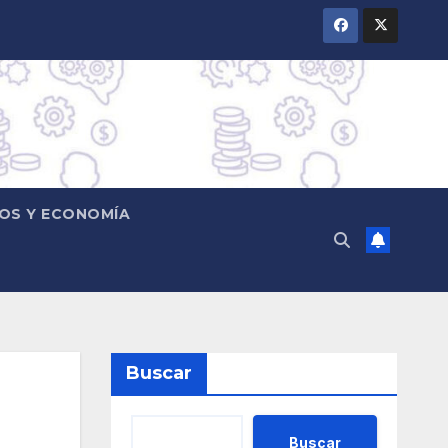
OS Y ECONOMÍA
Buscar
Buscar