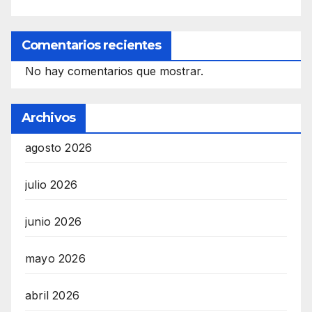
Comentarios recientes
No hay comentarios que mostrar.
Archivos
agosto 2026
julio 2026
junio 2026
mayo 2026
abril 2026