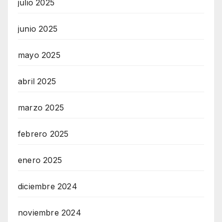
julio 2025
junio 2025
mayo 2025
abril 2025
marzo 2025
febrero 2025
enero 2025
diciembre 2024
noviembre 2024