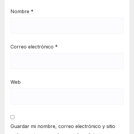
Nombre
*
Correo electrónico
*
Web
Guardar mi nombre, correo electrónico y sitio