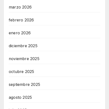
marzo 2026
febrero 2026
enero 2026
diciembre 2025
noviembre 2025
octubre 2025
septiembre 2025
agosto 2025