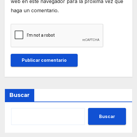
web en este navegador para la próxima vez que
haga un comentario.
Buscar
Buscar