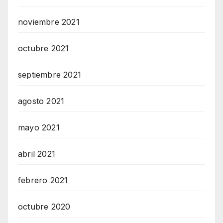
noviembre 2021
octubre 2021
septiembre 2021
agosto 2021
mayo 2021
abril 2021
febrero 2021
octubre 2020