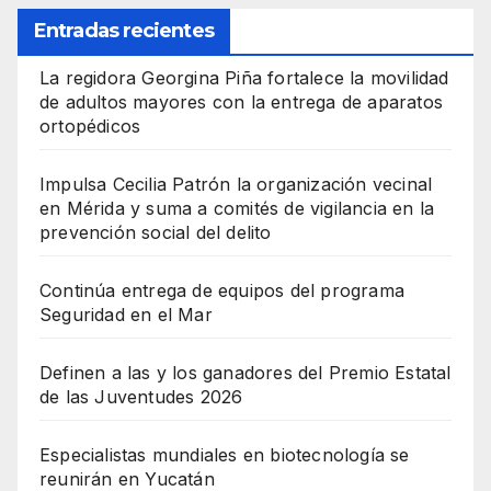
Entradas recientes
La regidora Georgina Piña fortalece la movilidad
de adultos mayores con la entrega de aparatos
ortopédicos
Impulsa Cecilia Patrón la organización vecinal
en Mérida y suma a comités de vigilancia en la
prevención social del delito
Continúa entrega de equipos del programa
Seguridad en el Mar
Definen a las y los ganadores del Premio Estatal
de las Juventudes 2026
Especialistas mundiales en biotecnología se
reunirán en Yucatán