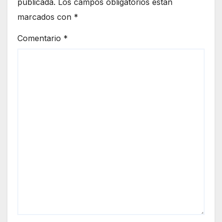
publicada.
Los campos obligatorios están
marcados con
*
Comentario
*