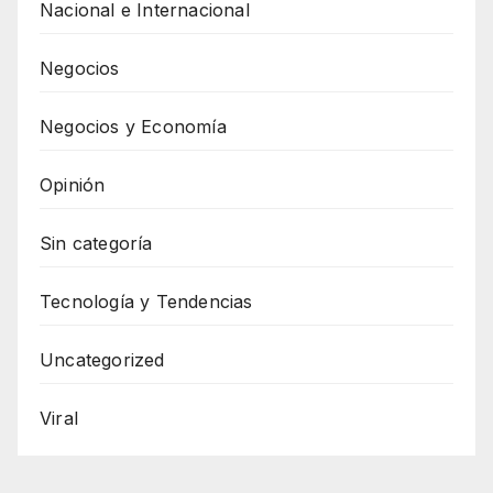
Nacional e Internacional
Negocios
Negocios y Economía
Opinión
Sin categoría
Tecnología y Tendencias
Uncategorized
Viral