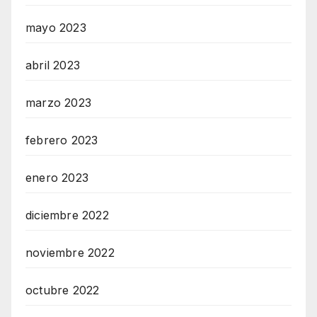
mayo 2023
abril 2023
marzo 2023
febrero 2023
enero 2023
diciembre 2022
noviembre 2022
octubre 2022