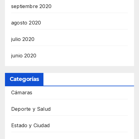
septiembre 2020
agosto 2020
julio 2020
junio 2020
Categorías
Cámaras
Deporte y Salud
Estado y Ciudad