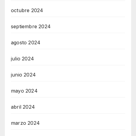
octubre 2024
septiembre 2024
agosto 2024
julio 2024
junio 2024
mayo 2024
abril 2024
marzo 2024