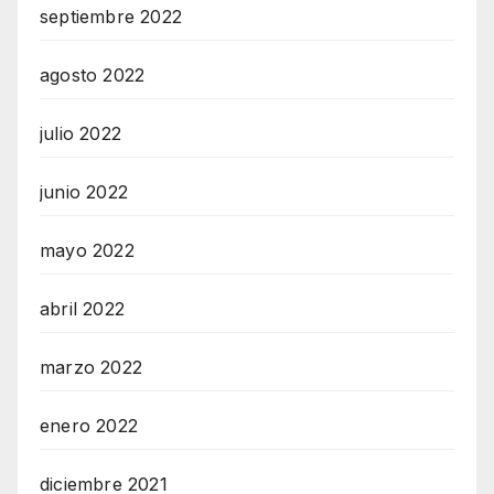
septiembre 2022
agosto 2022
julio 2022
junio 2022
mayo 2022
abril 2022
marzo 2022
enero 2022
diciembre 2021