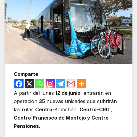
Comparte
A partir del lunes
12 de junio
, entrarán en
operación
35
nuevas unidades que cubrirán
las rutas
Centro
-Komchén,
Centro
–
CRIT
,
Centro-Francisco de Montejo y Centro-
Pensiones
.