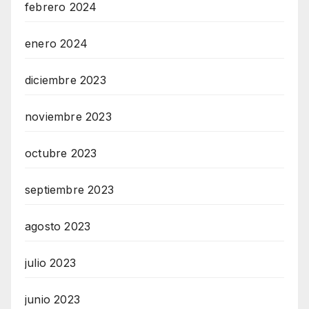
febrero 2024
enero 2024
diciembre 2023
noviembre 2023
octubre 2023
septiembre 2023
agosto 2023
julio 2023
junio 2023