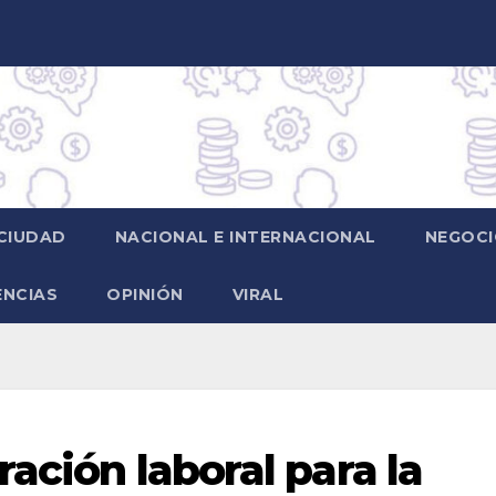
CIUDAD
NACIONAL E INTERNACIONAL
NEGOCI
ENCIAS
OPINIÓN
VIRAL
ración laboral para la