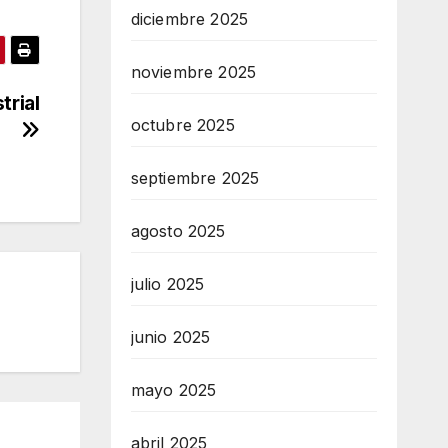
diciembre 2025
noviembre 2025
trial
octubre 2025
septiembre 2025
agosto 2025
julio 2025
junio 2025
mayo 2025
abril 2025