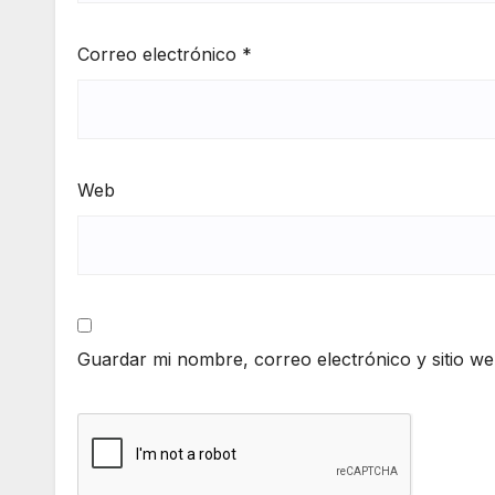
Correo electrónico
*
Web
Guardar mi nombre, correo electrónico y sitio w