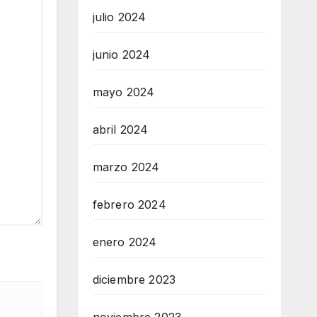
julio 2024
junio 2024
mayo 2024
abril 2024
marzo 2024
febrero 2024
enero 2024
diciembre 2023