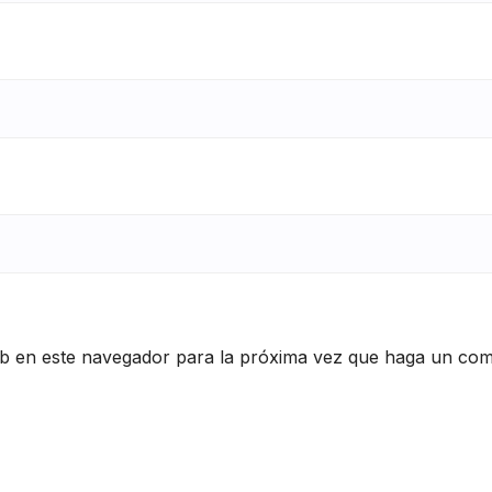
eb en este navegador para la próxima vez que haga un com