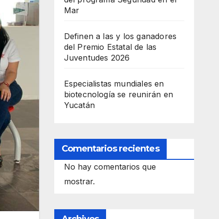
Mar
Definen a las y los ganadores
del Premio Estatal de las
Juventudes 2026
Especialistas mundiales en
biotecnología se reunirán en
Yucatán
Comentarios recientes
No hay comentarios que
mostrar.