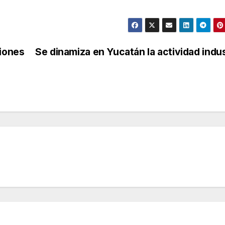
siones
Se dinamiza en Yucatán la actividad indus