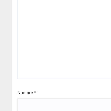
Nombre
*