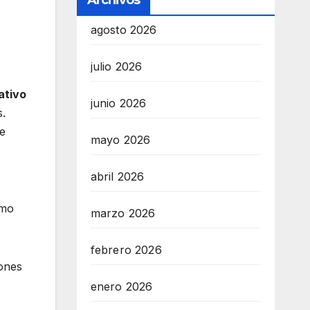
Archivos
agosto 2026
julio 2026
ativo
junio 2026
.
de
mayo 2026
abril 2026
omo
marzo 2026
febrero 2026
ones
enero 2026