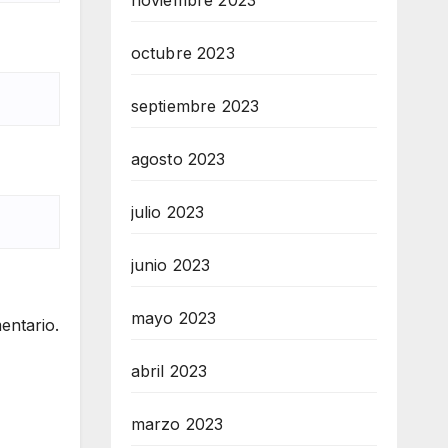
noviembre 2023
octubre 2023
septiembre 2023
agosto 2023
julio 2023
junio 2023
mayo 2023
entario.
abril 2023
marzo 2023