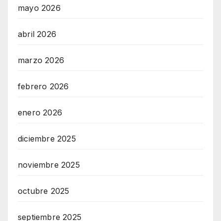
mayo 2026
abril 2026
marzo 2026
febrero 2026
enero 2026
diciembre 2025
noviembre 2025
octubre 2025
septiembre 2025