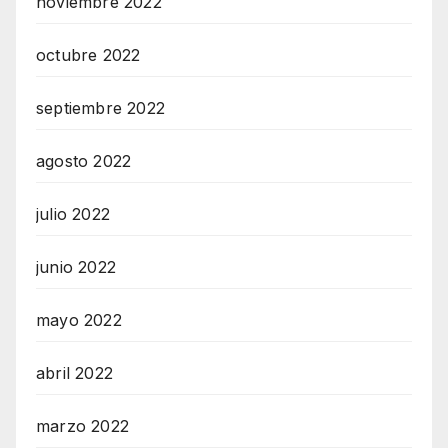
noviembre 2022
octubre 2022
septiembre 2022
agosto 2022
julio 2022
junio 2022
mayo 2022
abril 2022
marzo 2022