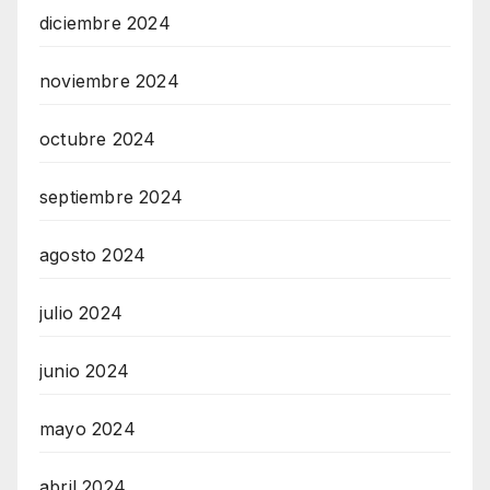
diciembre 2024
noviembre 2024
octubre 2024
septiembre 2024
agosto 2024
julio 2024
junio 2024
mayo 2024
abril 2024