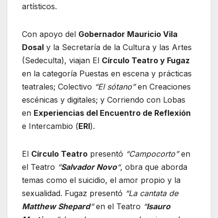
artísticos.
Con apoyo del
Gobernador Mauricio Vila
Dosal
y la Secretaría de la Cultura y las Artes
(Sedeculta), viajan El
Círculo Teatro y Fugaz
en la categoría Puestas en escena y prácticas
teatrales; Colectivo
“El sótano”
en Creaciones
escénicas y digitales; y Corriendo con Lobas
en
Experiencias del Encuentro de Reflexión
e Intercambio (
ERI
).
El
Círculo Teatro
presentó
“Campocorto”
en
el Teatro
“
Salvador Novo
“
, obra que aborda
temas como el suicidio, el amor propio y la
sexualidad. Fugaz presentó
“La cantata de
Matthew Shepard
“
en el Teatro
“
Isauro