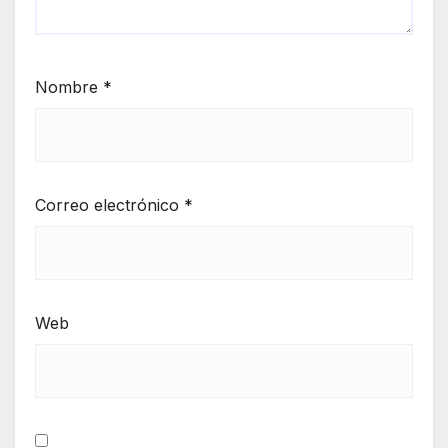
Nombre
*
Correo electrónico
*
Web