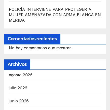
POLICÍA INTERVIENE PARA PROTEGER A
MUJER AMENAZADA CON ARMA BLANCA EN
MÉRIDA
Comentarios recientes
No hay comentarios que mostrar.
Archivos
agosto 2026
julio 2026
junio 2026