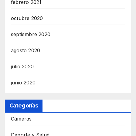
febrero 2021
octubre 2020
septiembre 2020
agosto 2020
julio 2020
junio 2020
Categorías
Cámaras
Deporte y Salud