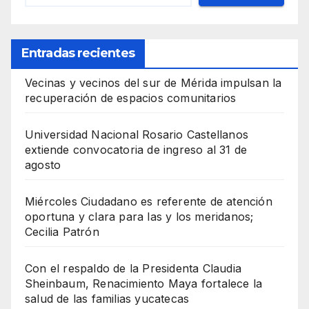
Entradas recientes
Vecinas y vecinos del sur de Mérida impulsan la
recuperación de espacios comunitarios
Universidad Nacional Rosario Castellanos
extiende convocatoria de ingreso al 31 de
agosto
Miércoles Ciudadano es referente de atención
oportuna y clara para las y los meridanos;
Cecilia Patrón
Con el respaldo de la Presidenta Claudia
Sheinbaum, Renacimiento Maya fortalece la
salud de las familias yucatecas