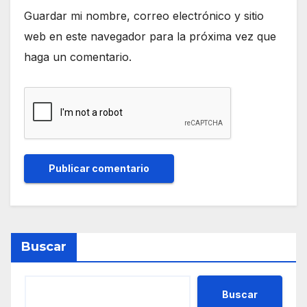
Guardar mi nombre, correo electrónico y sitio
web en este navegador para la próxima vez que
haga un comentario.
Buscar
Buscar