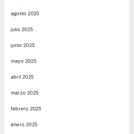
agosto 2025
julio 2025
junio 2025
mayo 2025
abril 2025
marzo 2025
febrero 2025
enero 2025