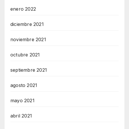
enero 2022
diciembre 2021
noviembre 2021
octubre 2021
septiembre 2021
agosto 2021
mayo 2021
abril 2021