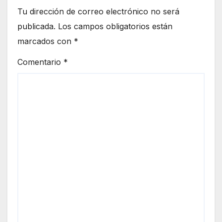
Tu dirección de correo electrónico no será
publicada.
Los campos obligatorios están
marcados con
*
Comentario
*