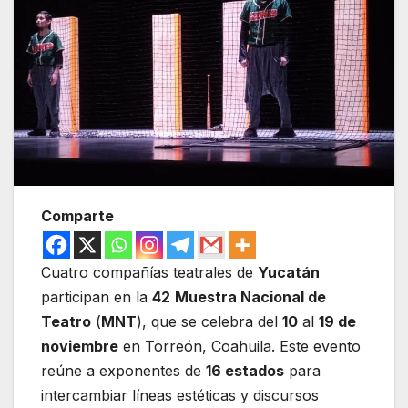
Comparte
Cuatro compañías teatrales de
Yucatán
participan en la
42
Muestra Nacional de
Teatro
(
MNT
), que se celebra del
10
al
19 de
noviembre
en Torreón, Coahuila. Este evento
reúne a exponentes de
16 estados
para
intercambiar líneas estéticas y discursos