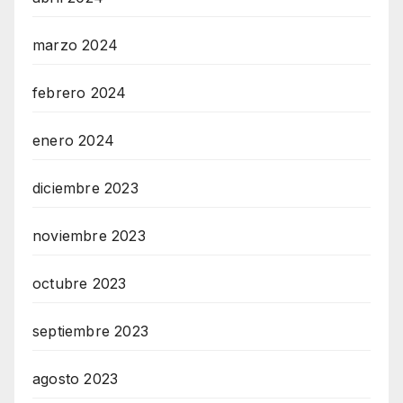
marzo 2024
febrero 2024
enero 2024
diciembre 2023
noviembre 2023
octubre 2023
septiembre 2023
agosto 2023