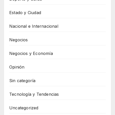
Estado y Ciudad
Nacional e Internacional
Negocios
Negocios y Economía
Opinión
Sin categoría
Tecnología y Tendencias
Uncategorized