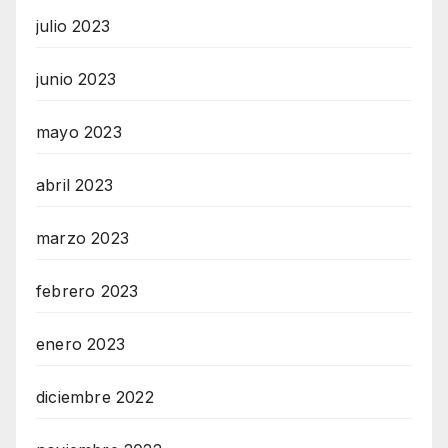
julio 2023
junio 2023
mayo 2023
abril 2023
marzo 2023
febrero 2023
enero 2023
diciembre 2022