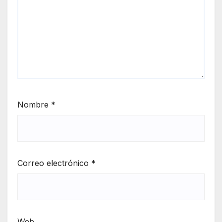
Nombre
*
Correo electrónico
*
Web