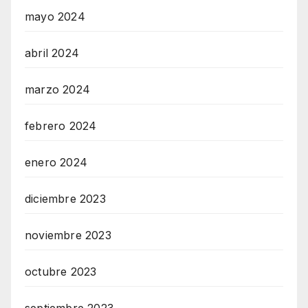
mayo 2024
abril 2024
marzo 2024
febrero 2024
enero 2024
diciembre 2023
noviembre 2023
octubre 2023