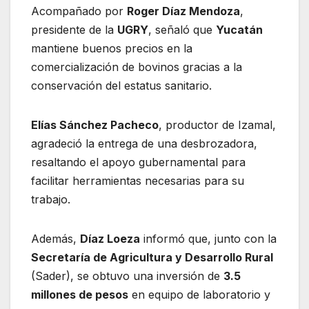
Acompañado por
Roger Díaz Mendoza
,
presidente de la
UGRY
, señaló que
Yucatán
mantiene buenos precios en la
comercialización de bovinos gracias a la
conservación del estatus sanitario.
Elías Sánchez Pacheco
, productor de Izamal,
agradeció la entrega de una desbrozadora,
resaltando el apoyo gubernamental para
facilitar herramientas necesarias para su
trabajo.
Además,
Díaz Loeza
informó que, junto con la
Secretaría de Agricultura y Desarrollo Rural
(Sader), se obtuvo una inversión de
3.5
millones de pesos
en equipo de laboratorio y