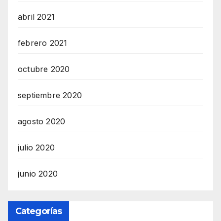
abril 2021
febrero 2021
octubre 2020
septiembre 2020
agosto 2020
julio 2020
junio 2020
Categorías