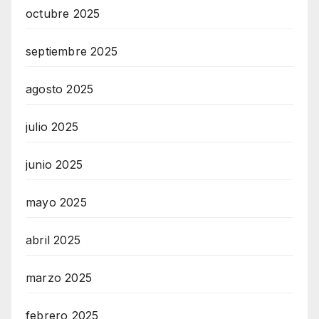
octubre 2025
septiembre 2025
agosto 2025
julio 2025
junio 2025
mayo 2025
abril 2025
marzo 2025
febrero 2025