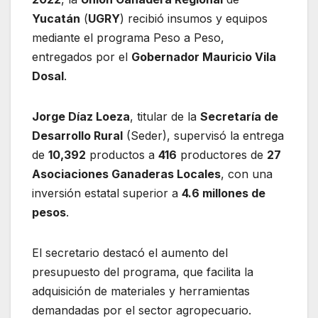
Yucatán
(
UGRY
) recibió insumos y equipos
mediante el programa Peso a Peso,
entregados por el
Gobernador Mauricio Vila
Dosal
.
Jorge Díaz Loeza
, titular de la
Secretaría de
Desarrollo Rural
(Seder), supervisó la entrega
de
10,392
productos a
416
productores de
27
Asociaciones Ganaderas Locales
, con una
inversión estatal superior a
4.6 millones de
pesos
.
El secretario destacó el aumento del
presupuesto del programa, que facilita la
adquisición de materiales y herramientas
demandadas por el sector agropecuario.