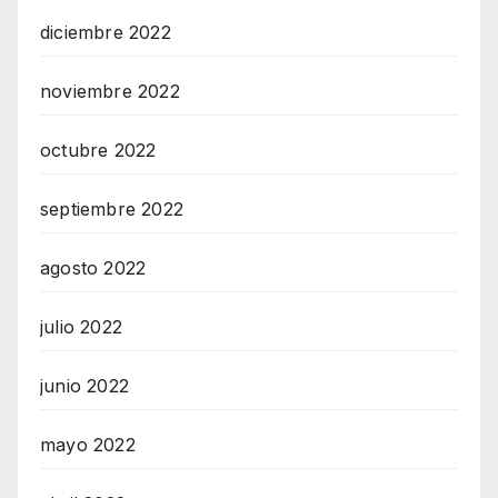
diciembre 2022
noviembre 2022
octubre 2022
septiembre 2022
agosto 2022
julio 2022
junio 2022
mayo 2022