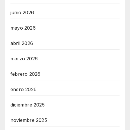
junio 2026
mayo 2026
abril 2026
marzo 2026
febrero 2026
enero 2026
diciembre 2025
noviembre 2025