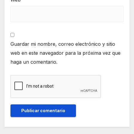
Guardar mi nombre, correo electrónico y sitio
web en este navegador para la próxima vez que
haga un comentario.