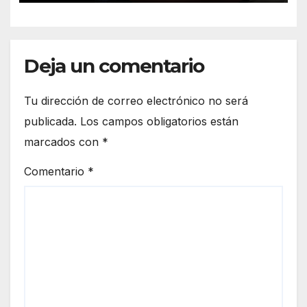
Deja un comentario
Tu dirección de correo electrónico no será
publicada.
Los campos obligatorios están
marcados con
*
Comentario
*