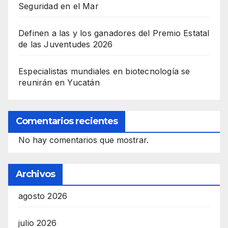
Seguridad en el Mar
Definen a las y los ganadores del Premio Estatal
de las Juventudes 2026
Especialistas mundiales en biotecnología se
reunirán en Yucatán
Comentarios recientes
No hay comentarios que mostrar.
Archivos
agosto 2026
julio 2026