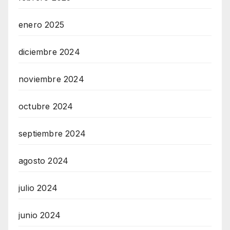
enero 2025
diciembre 2024
noviembre 2024
octubre 2024
septiembre 2024
agosto 2024
julio 2024
junio 2024