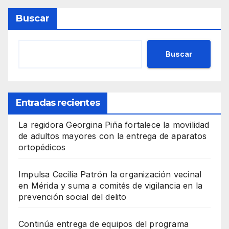
Buscar
Buscar
Entradas recientes
La regidora Georgina Piña fortalece la movilidad
de adultos mayores con la entrega de aparatos
ortopédicos
Impulsa Cecilia Patrón la organización vecinal
en Mérida y suma a comités de vigilancia en la
prevención social del delito
Continúa entrega de equipos del programa