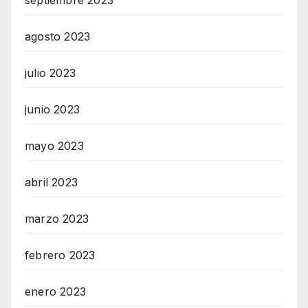
septiembre 2023
agosto 2023
julio 2023
junio 2023
mayo 2023
abril 2023
marzo 2023
febrero 2023
enero 2023