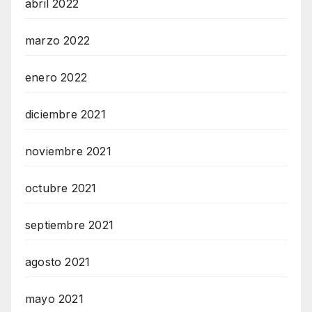
abril 2022
marzo 2022
enero 2022
diciembre 2021
noviembre 2021
octubre 2021
septiembre 2021
agosto 2021
mayo 2021