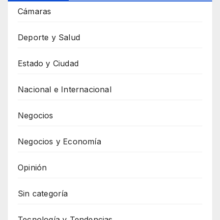
Cámaras
Deporte y Salud
Estado y Ciudad
Nacional e Internacional
Negocios
Negocios y Economía
Opinión
Sin categoría
Tecnología y Tendencias