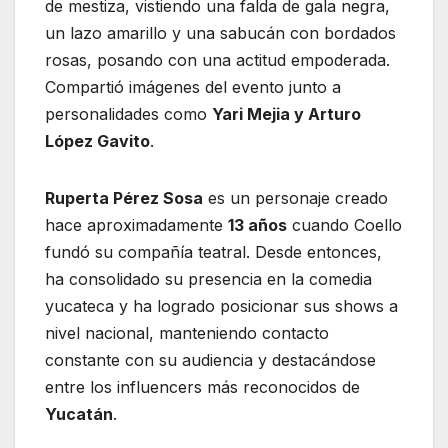
de mestiza, vistiendo una falda de gala negra,
un lazo amarillo y una sabucán con bordados
rosas, posando con una actitud empoderada.
Compartió imágenes del evento junto a
personalidades como
Yari Mejia y Arturo
López Gavito
.
Ruperta Pérez Sosa
es un personaje creado
hace aproximadamente
13 años
cuando Coello
fundó su compañía teatral. Desde entonces,
ha consolidado su presencia en la comedia
yucateca y ha logrado posicionar sus shows a
nivel nacional, manteniendo contacto
constante con su audiencia y destacándose
entre los influencers más reconocidos de
Yucatán
.