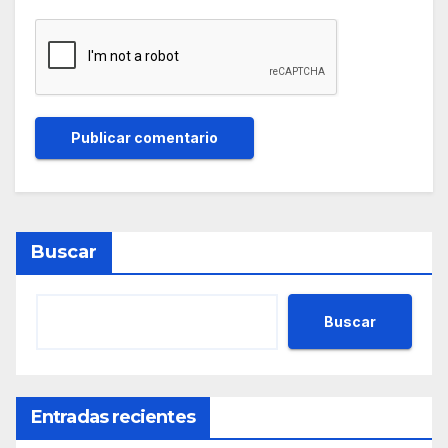
Buscar
Buscar
Entradas recientes