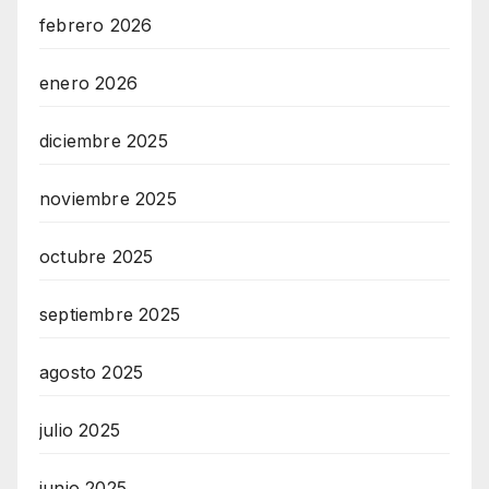
febrero 2026
enero 2026
diciembre 2025
noviembre 2025
octubre 2025
septiembre 2025
agosto 2025
julio 2025
junio 2025