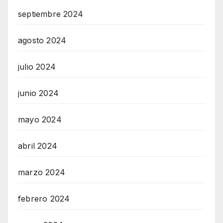
septiembre 2024
agosto 2024
julio 2024
junio 2024
mayo 2024
abril 2024
marzo 2024
febrero 2024