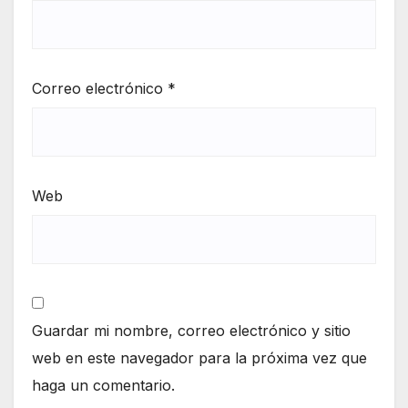
Correo electrónico
*
Web
Guardar mi nombre, correo electrónico y sitio
web en este navegador para la próxima vez que
haga un comentario.