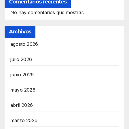
Comentarios recientes
No hay comentarios que mostrar.
Archivos
agosto 2026
julio 2026
junio 2026
mayo 2026
abril 2026
marzo 2026