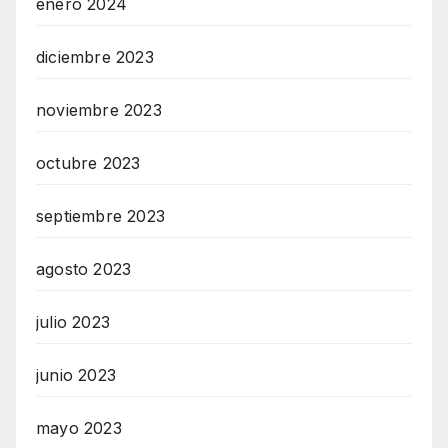
enero 2024
diciembre 2023
noviembre 2023
octubre 2023
septiembre 2023
agosto 2023
julio 2023
junio 2023
mayo 2023