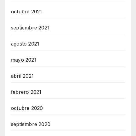
octubre 2021
septiembre 2021
agosto 2021
mayo 2021
abril 2021
febrero 2021
octubre 2020
septiembre 2020