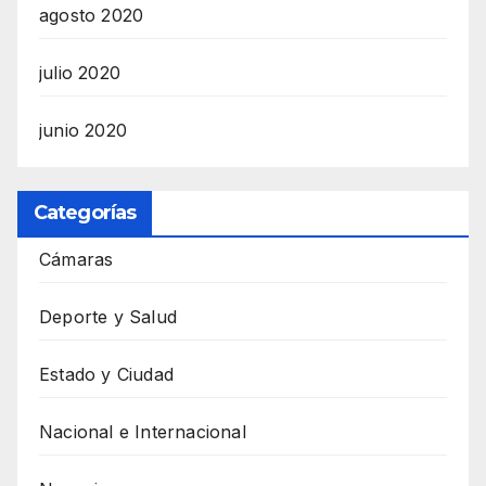
agosto 2020
julio 2020
junio 2020
Categorías
Cámaras
Deporte y Salud
Estado y Ciudad
Nacional e Internacional