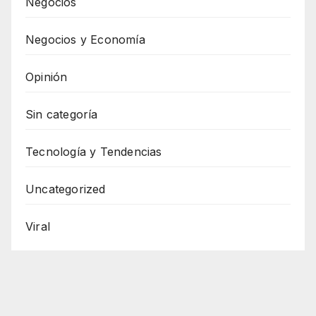
Negocios
Negocios y Economía
Opinión
Sin categoría
Tecnología y Tendencias
Uncategorized
Viral