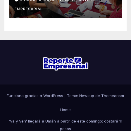
EMPRESARIAL
Funciona gracias a WordPress
|
Tema: Newsup de
Themeansar
Home
‘Va y Ven’ llegará a Umán a partir de este domingo; costará 11
pesos