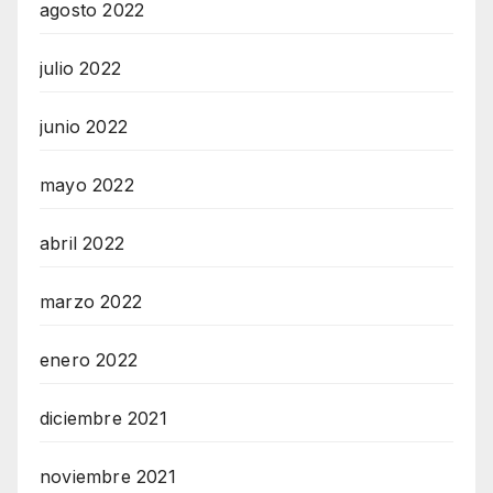
agosto 2022
julio 2022
junio 2022
mayo 2022
abril 2022
marzo 2022
enero 2022
diciembre 2021
noviembre 2021