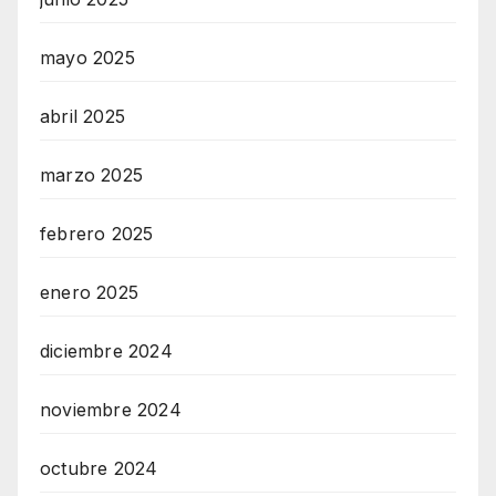
mayo 2025
abril 2025
marzo 2025
febrero 2025
enero 2025
diciembre 2024
noviembre 2024
octubre 2024