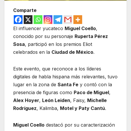
Comparte
El influencer yucateco
Miguel Coello
,
conocido por su personaje
Ruperta Pérez
Sosa
, participó en los premios Eliot
celebrados en la
Ciudad de México
.
Este evento, que reconoce a los líderes
digitales de habla hispana más relevantes, tuvo
lugar en la zona de
Santa Fe
y contó con la
presencia de figuras como
Paco de Miguel
,
Alex Hoyer
,
León Leiden
, Faisy,
Michelle
Rodríguez
, Kalimba,
Motel y Paty Cantú
.
Miguel Coello
destacó por su caracterización