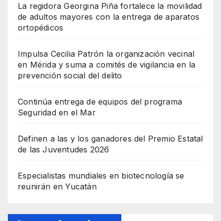
La regidora Georgina Piña fortalece la movilidad
de adultos mayores con la entrega de aparatos
ortopédicos
Impulsa Cecilia Patrón la organización vecinal
en Mérida y suma a comités de vigilancia en la
prevención social del delito
Continúa entrega de equipos del programa
Seguridad en el Mar
Definen a las y los ganadores del Premio Estatal
de las Juventudes 2026
Especialistas mundiales en biotecnología se
reunirán en Yucatán