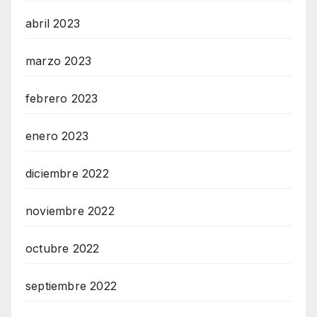
abril 2023
marzo 2023
febrero 2023
enero 2023
diciembre 2022
noviembre 2022
octubre 2022
septiembre 2022