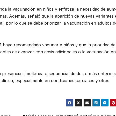
da la vacunación en niños y enfatiza la necesidad de aum
nas. Además, señaló que la aparición de nuevas variantes 
l, por lo que se debe priorizar la vacunación en adultos d
S
haya recomendado vacunar a niños y que la prioridad d
 antes de avanzar con dosis adicionales o la vacunación en
 la presencia simultánea o secuencial de dos o más enferme
clínica, especialmente en condiciones cardiacas y otras