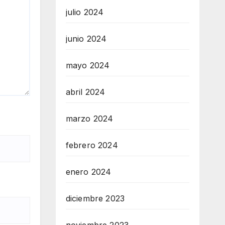
julio 2024
junio 2024
mayo 2024
abril 2024
marzo 2024
febrero 2024
enero 2024
diciembre 2023