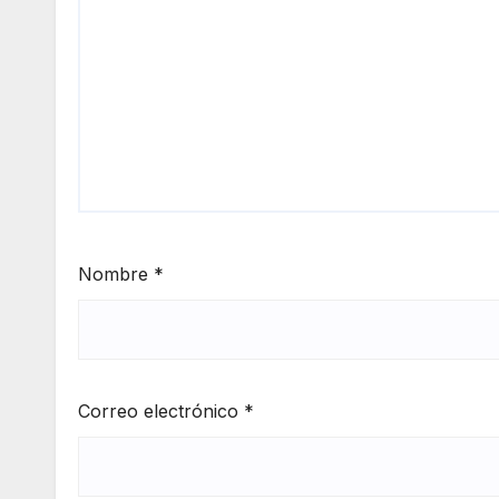
Nombre
*
Correo electrónico
*