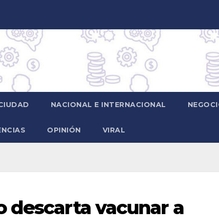
CIUDAD
NACIONAL E INTERNACIONAL
NEGOCI
ENCIAS
OPINIÓN
VIRAL
 descarta vacunar a