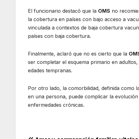
El funcionario destacó que la
OMS
no recomien
la cobertura en países con bajo acceso a vacu
vinculada a contextos de baja cobertura vacuna
países con baja cobertura.
Finalmente, aclaró que no es cierto que la
OM
ser completar el esquema primario en adultos,
edades tempranas.
Por otro lado, la comorbilidad, definida como
en una persona, puede complicar la evolución 
enfermedades crónicas.