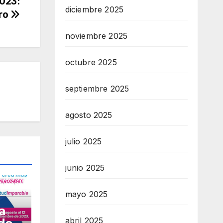
2023:
diciembre 2025
ro
noviembre 2025
octubre 2025
septiembre 2025
agosto 2025
julio 2025
junio 2025
mayo 2025
a
abril 2025