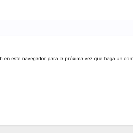
eb en este navegador para la próxima vez que haga un com