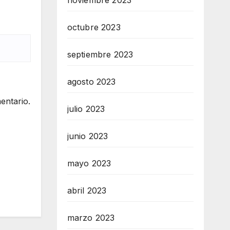
noviembre 2023
octubre 2023
septiembre 2023
agosto 2023
entario.
julio 2023
junio 2023
mayo 2023
abril 2023
marzo 2023