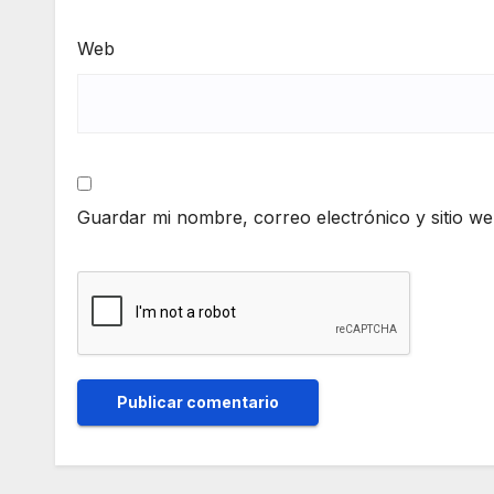
Web
Guardar mi nombre, correo electrónico y sitio w