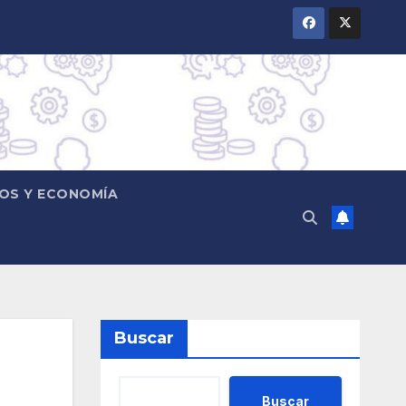
OS Y ECONOMÍA
Buscar
Buscar