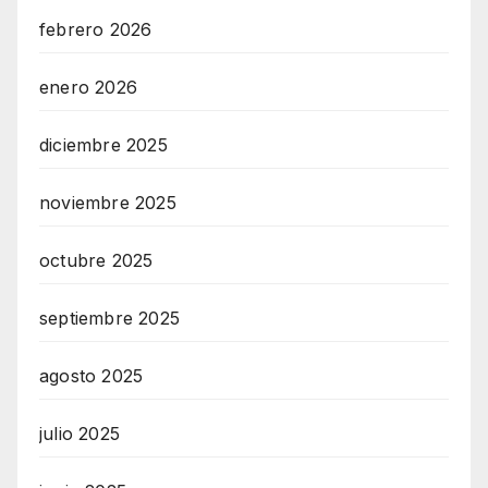
febrero 2026
enero 2026
diciembre 2025
noviembre 2025
octubre 2025
septiembre 2025
agosto 2025
julio 2025