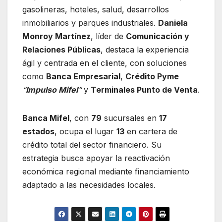
gasolineras, hoteles, salud, desarrollos
inmobiliarios y parques industriales.
Daniela
Monroy Martínez
, líder de
Comunicación y
Relaciones Públicas
, destaca la experiencia
ágil y centrada en el cliente, con soluciones
como
Banca Empresarial
,
Crédito Pyme
“
Impulso Mifel
“
y
Terminales Punto de Venta
.
Banca Mifel
, con
79
sucursales en
17
estados
, ocupa el lugar
13
en cartera de
crédito total del sector financiero. Su
estrategia busca apoyar la reactivación
económica regional mediante financiamiento
adaptado a las necesidades locales.