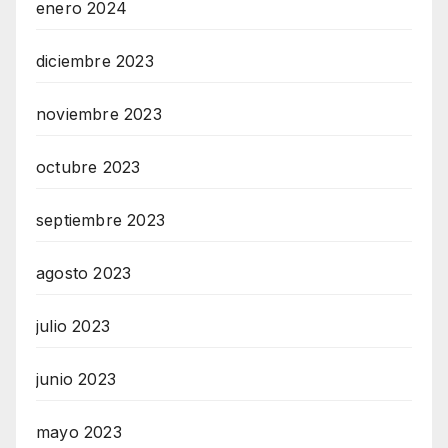
enero 2024
diciembre 2023
noviembre 2023
octubre 2023
septiembre 2023
agosto 2023
julio 2023
junio 2023
mayo 2023