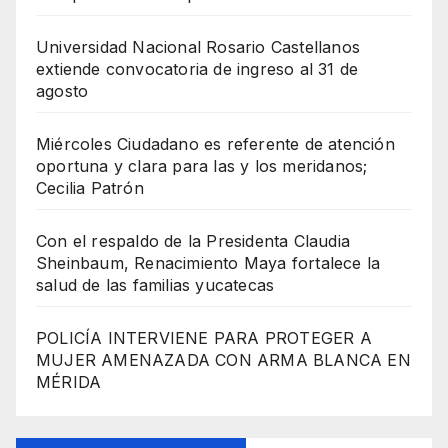
Universidad Nacional Rosario Castellanos
extiende convocatoria de ingreso al 31 de
agosto
Miércoles Ciudadano es referente de atención
oportuna y clara para las y los meridanos;
Cecilia Patrón
Con el respaldo de la Presidenta Claudia
Sheinbaum, Renacimiento Maya fortalece la
salud de las familias yucatecas
POLICÍA INTERVIENE PARA PROTEGER A
MUJER AMENAZADA CON ARMA BLANCA EN
MÉRIDA