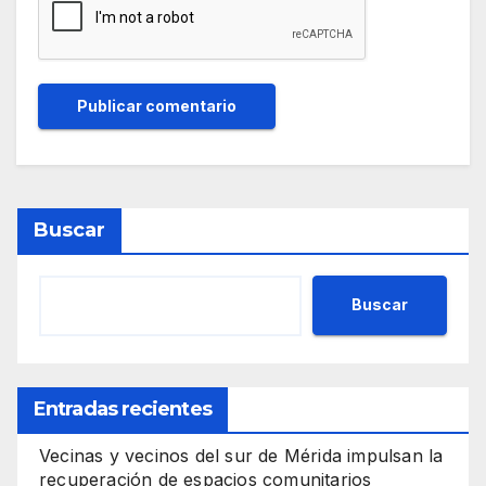
Buscar
Buscar
Entradas recientes
Vecinas y vecinos del sur de Mérida impulsan la
recuperación de espacios comunitarios