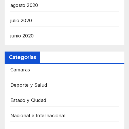
agosto 2020
julio 2020
junio 2020
Categorías
Cámaras
Deporte y Salud
Estado y Ciudad
Nacional e Internacional