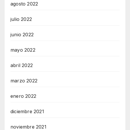
agosto 2022
julio 2022
junio 2022
mayo 2022
abril 2022
marzo 2022
enero 2022
diciembre 2021
noviembre 2021