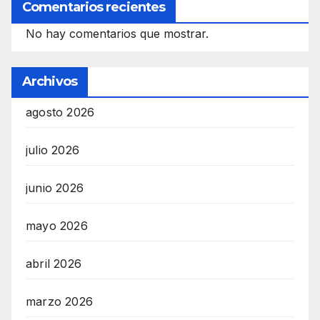
Comentarios recientes
No hay comentarios que mostrar.
Archivos
agosto 2026
julio 2026
junio 2026
mayo 2026
abril 2026
marzo 2026