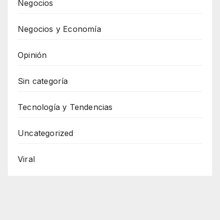
Negocios
Negocios y Economía
Opinión
Sin categoría
Tecnología y Tendencias
Uncategorized
Viral