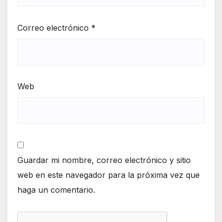
Correo electrónico
*
Web
Guardar mi nombre, correo electrónico y sitio
web en este navegador para la próxima vez que
haga un comentario.