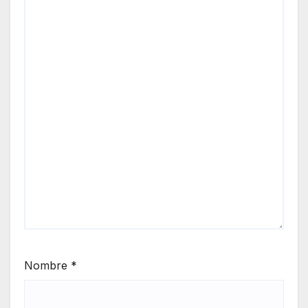
Nombre
*