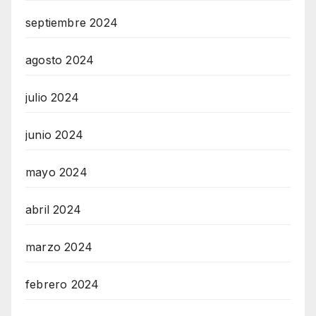
septiembre 2024
agosto 2024
julio 2024
junio 2024
mayo 2024
abril 2024
marzo 2024
febrero 2024