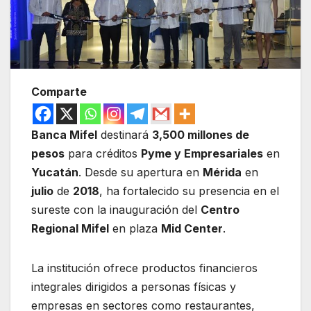
Comparte
Banca Mifel
destinará
3,500 millones de
pesos
para créditos
Pyme y Empresariales
en
Yucatán
. Desde su apertura en
Mérida
en
julio
de
2018
, ha fortalecido su presencia en el
sureste con la inauguración del
Centro
Regional Mifel
en plaza
Mid Center
.
La institución ofrece productos financieros
integrales dirigidos a personas físicas y
empresas en sectores como restaurantes,