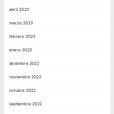
abril 2023
marzo 2023
febrero 2023
enero 2023
diciembre 2022
noviembre 2022
octubre 2022
septiembre 2022