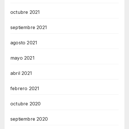
octubre 2021
septiembre 2021
agosto 2021
mayo 2021
abril 2021
febrero 2021
octubre 2020
septiembre 2020