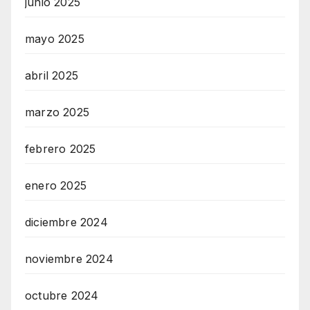
junio 2025
mayo 2025
abril 2025
marzo 2025
febrero 2025
enero 2025
diciembre 2024
noviembre 2024
octubre 2024