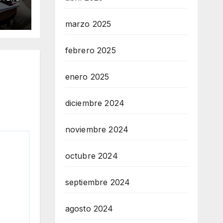
 Mar
marzo 2025
febrero 2025
enero 2025
diciembre 2024
noviembre 2024
octubre 2024
septiembre 2024
agosto 2024