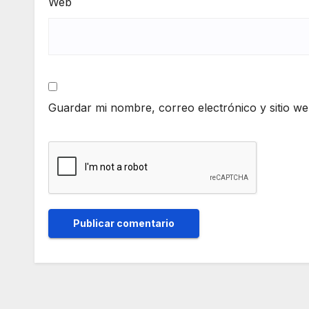
Web
Guardar mi nombre, correo electrónico y sitio w