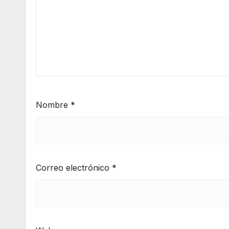
Nombre
*
Correo electrónico
*