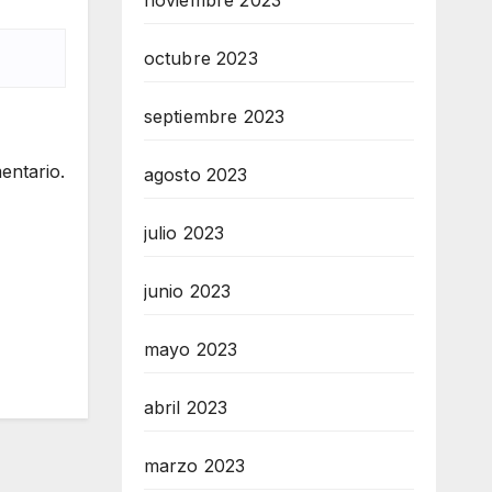
noviembre 2023
octubre 2023
septiembre 2023
entario.
agosto 2023
julio 2023
junio 2023
mayo 2023
abril 2023
marzo 2023