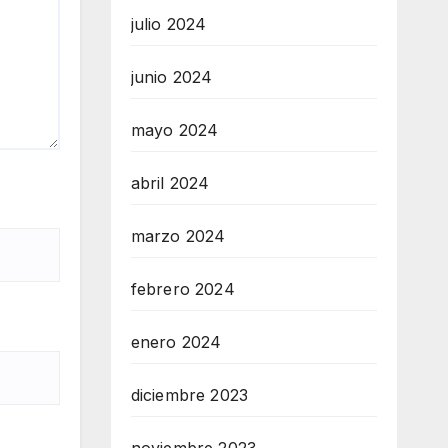
julio 2024
junio 2024
mayo 2024
abril 2024
marzo 2024
febrero 2024
enero 2024
diciembre 2023