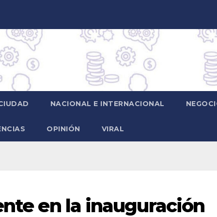
CIUDAD
NACIONAL E INTERNACIONAL
NEGOCI
ENCIAS
OPINIÓN
VIRAL
ente en la inauguración