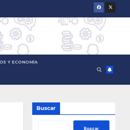
OS Y ECONOMÍA
Buscar
Buscar