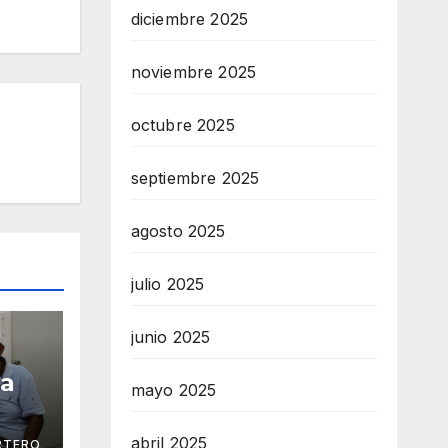
diciembre 2025
noviembre 2025
octubre 2025
septiembre 2025
agosto 2025
julio 2025
junio 2025
ga
mayo 2025
abril 2025
RTERO