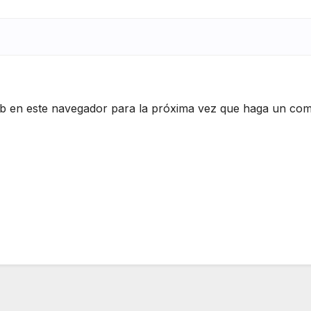
eb en este navegador para la próxima vez que haga un com