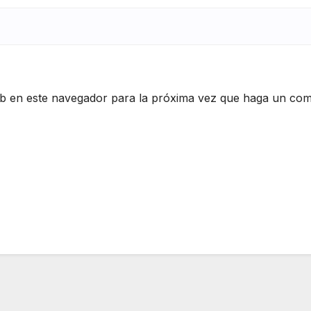
eb en este navegador para la próxima vez que haga un com