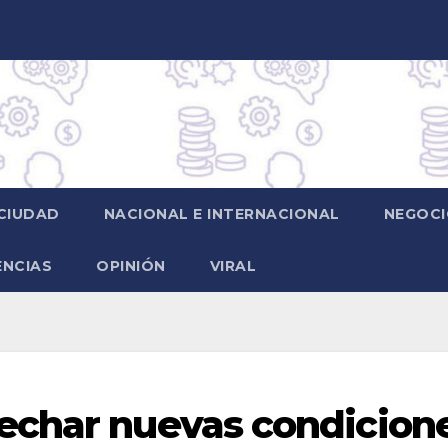
CIUDAD
NACIONAL E INTERNACIONAL
NEGOCI
ENCIAS
OPINIÓN
VIRAL
echar nuevas condicion