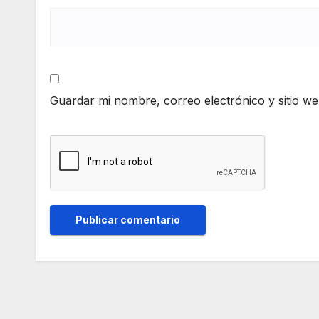
Guardar mi nombre, correo electrónico y sitio w