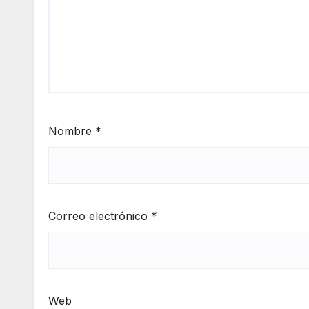
Nombre
*
Correo electrónico
*
Web