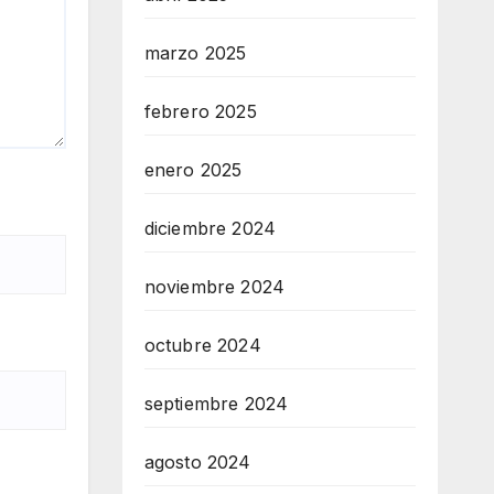
marzo 2025
febrero 2025
enero 2025
diciembre 2024
noviembre 2024
octubre 2024
septiembre 2024
agosto 2024