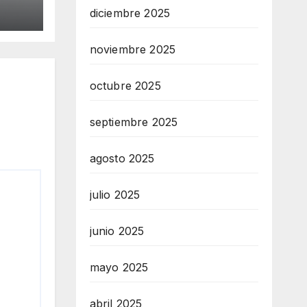
diciembre 2025
noviembre 2025
octubre 2025
septiembre 2025
agosto 2025
julio 2025
junio 2025
mayo 2025
abril 2025