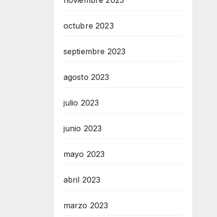
noviembre 2023
octubre 2023
septiembre 2023
agosto 2023
julio 2023
junio 2023
mayo 2023
abril 2023
marzo 2023