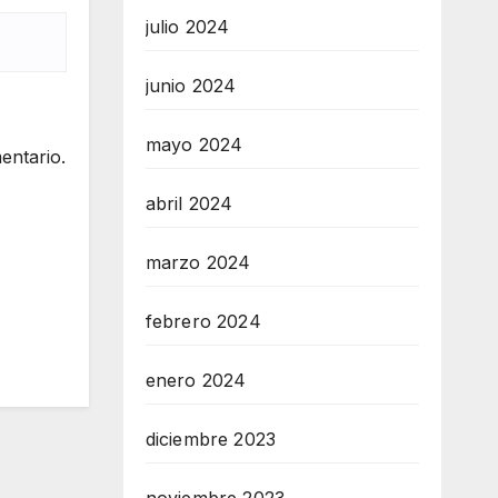
julio 2024
junio 2024
mayo 2024
entario.
abril 2024
marzo 2024
febrero 2024
enero 2024
diciembre 2023