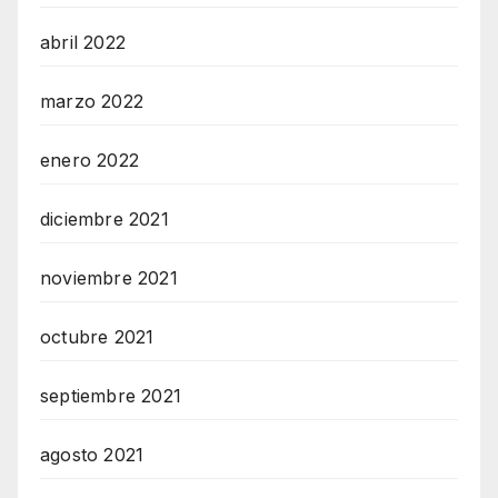
abril 2022
marzo 2022
enero 2022
diciembre 2021
noviembre 2021
octubre 2021
septiembre 2021
agosto 2021