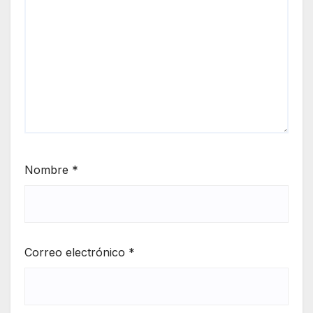
Nombre
*
Correo electrónico
*