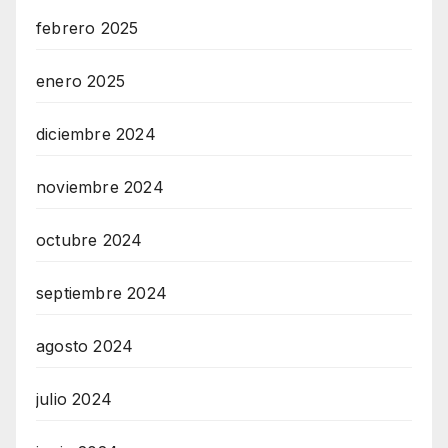
febrero 2025
enero 2025
diciembre 2024
noviembre 2024
octubre 2024
septiembre 2024
agosto 2024
julio 2024