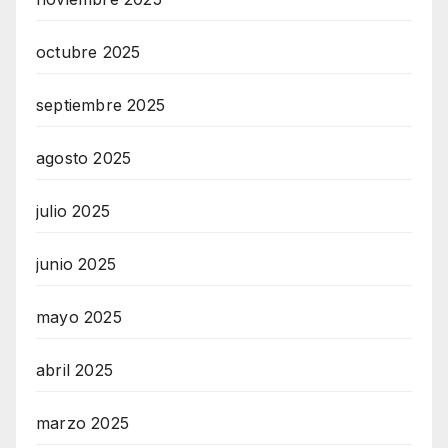
octubre 2025
septiembre 2025
agosto 2025
julio 2025
junio 2025
mayo 2025
abril 2025
marzo 2025