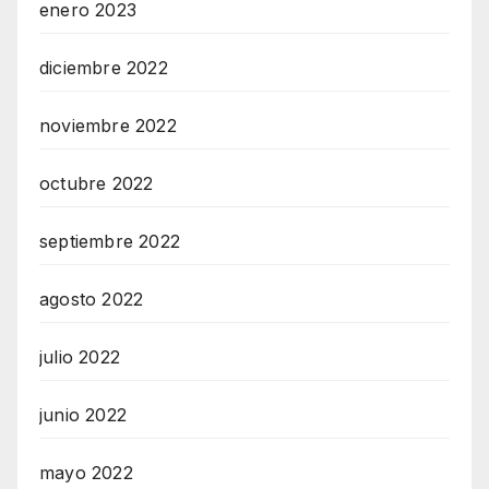
enero 2023
diciembre 2022
noviembre 2022
octubre 2022
septiembre 2022
agosto 2022
julio 2022
junio 2022
mayo 2022