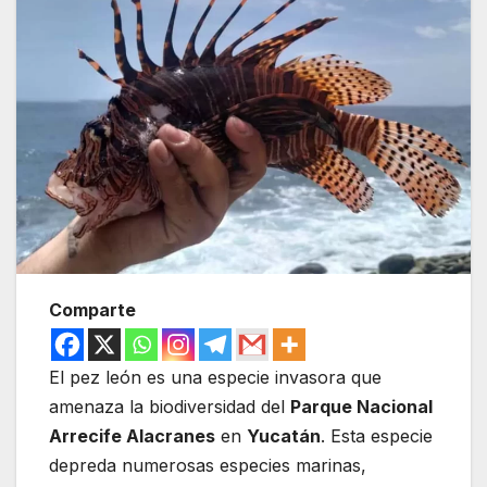
Comparte
El pez león es una especie invasora que
amenaza la biodiversidad del
Parque Nacional
Arrecife Alacranes
en
Yucatán
. Esta especie
depreda numerosas especies marinas,