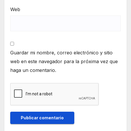
Web
Guardar mi nombre, correo electrónico y sitio
web en este navegador para la próxima vez que
haga un comentario.