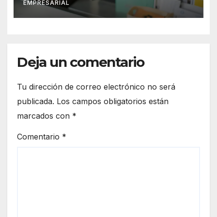
EMPRESARIAL
Deja un comentario
Tu dirección de correo electrónico no será
publicada.
Los campos obligatorios están
marcados con
*
Comentario
*