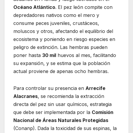
Océano Atlántico
. El pez león compite con
depredadores nativos como el mero y
consume peces juveniles, crustáceos,
moluscos y otros, afectando el equilibrio del
ecosistema y poniendo en riesgo especies en
peligro de extinción. Las hembras pueden
poner hasta
30 mil
huevos al mes, facilitando
su expansión, y se estima que la población
actual proviene de apenas ocho hembras.
Para controlar su presencia en
Arrecife
Alacranes
, se recomienda la extracción
directa del pez sin usar químicos, estrategia
que debe ser implementada por la
Comisión
Nacional de Áreas Naturales Protegidas
(Conanp). Dada la toxicidad de sus espinas, la