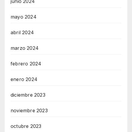
junio 2024
mayo 2024
abril 2024
marzo 2024
febrero 2024
enero 2024
diciembre 2023
noviembre 2023
octubre 2023