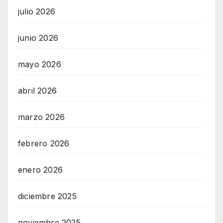
julio 2026
junio 2026
mayo 2026
abril 2026
marzo 2026
febrero 2026
enero 2026
diciembre 2025
noviembre 2025