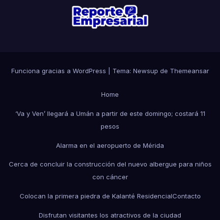
Funciona gracias a WordPress
|
Tema: Newsup de
Themeansar
Home
‘Va y Ven’ llegará a Umán a partir de este domingo; costará 11
pesos
Alarma en el aeropuerto de Mérida
Cerca de concluir la construcción del nuevo albergue para niños
con cáncer
Colocan la primera piedra de Kalanté Residencial
Contacto
Disfrutan visitantes los atractivos de la ciudad