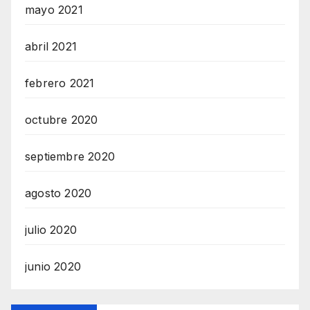
mayo 2021
abril 2021
febrero 2021
octubre 2020
septiembre 2020
agosto 2020
julio 2020
junio 2020