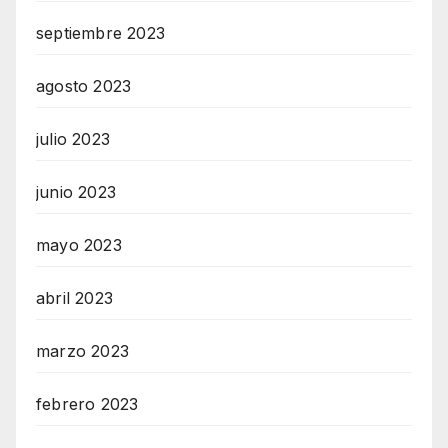
septiembre 2023
agosto 2023
julio 2023
junio 2023
mayo 2023
abril 2023
marzo 2023
febrero 2023