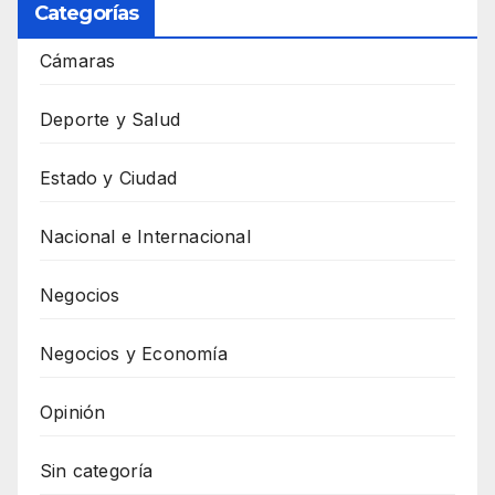
Categorías
Cámaras
Deporte y Salud
Estado y Ciudad
Nacional e Internacional
Negocios
Negocios y Economía
Opinión
Sin categoría