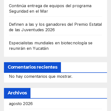
Continúa entrega de equipos del programa
Seguridad en el Mar
Definen a las y los ganadores del Premio Estatal
de las Juventudes 2026
Especialistas mundiales en biotecnología se
reunirán en Yucatán
Comentarios recientes
No hay comentarios que mostrar.
Archivos
agosto 2026