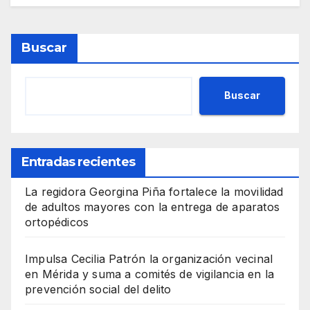
Buscar
Buscar
Entradas recientes
La regidora Georgina Piña fortalece la movilidad
de adultos mayores con la entrega de aparatos
ortopédicos
Impulsa Cecilia Patrón la organización vecinal
en Mérida y suma a comités de vigilancia en la
prevención social del delito