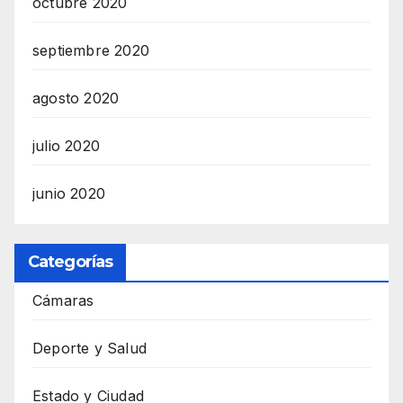
octubre 2020
septiembre 2020
agosto 2020
julio 2020
junio 2020
Categorías
Cámaras
Deporte y Salud
Estado y Ciudad