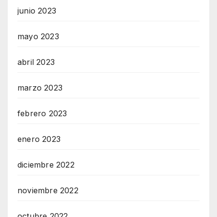
junio 2023
mayo 2023
abril 2023
marzo 2023
febrero 2023
enero 2023
diciembre 2022
noviembre 2022
octubre 2022