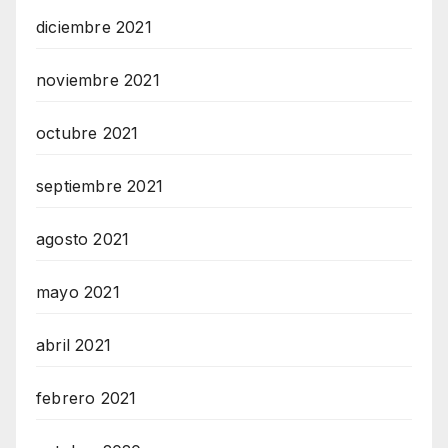
diciembre 2021
noviembre 2021
octubre 2021
septiembre 2021
agosto 2021
mayo 2021
abril 2021
febrero 2021