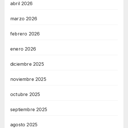
abril 2026
marzo 2026
febrero 2026
enero 2026
diciembre 2025
noviembre 2025
octubre 2025
septiembre 2025
agosto 2025