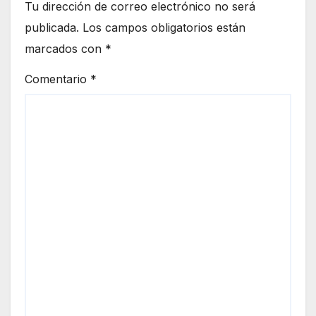
Tu dirección de correo electrónico no será
publicada.
Los campos obligatorios están
marcados con
*
Comentario
*