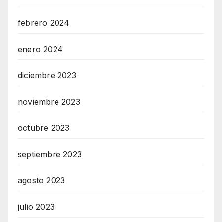
febrero 2024
enero 2024
diciembre 2023
noviembre 2023
octubre 2023
septiembre 2023
agosto 2023
julio 2023