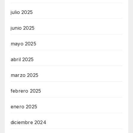
julio 2025
junio 2025
mayo 2025
abril 2025
marzo 2025
febrero 2025
enero 2025
diciembre 2024