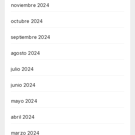
noviembre 2024
octubre 2024
septiembre 2024
agosto 2024
julio 2024
junio 2024
mayo 2024
abril 2024
marzo 2024