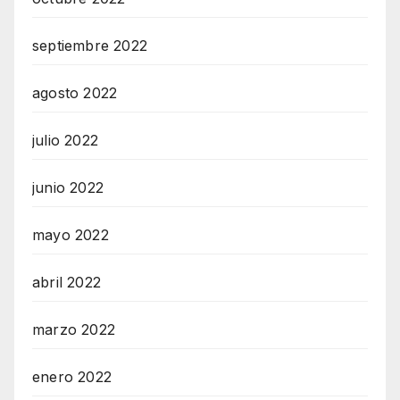
septiembre 2022
agosto 2022
julio 2022
junio 2022
mayo 2022
abril 2022
marzo 2022
enero 2022