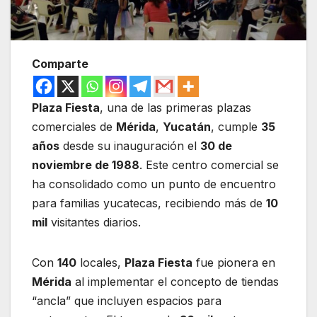
Comparte
Plaza Fiesta
, una de las primeras plazas
comerciales de
Mérida
,
Yucatán
, cumple
35
años
desde su inauguración el
30 de
noviembre de 1988
. Este centro comercial se
ha consolidado como un punto de encuentro
para familias yucatecas, recibiendo más de
10
mil
visitantes diarios.
Con
140
locales,
Plaza Fiesta
fue pionera en
Mérida
al implementar el concepto de tiendas
“ancla” que incluyen espacios para