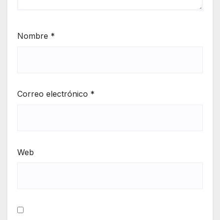
Nombre
*
Correo electrónico
*
Web