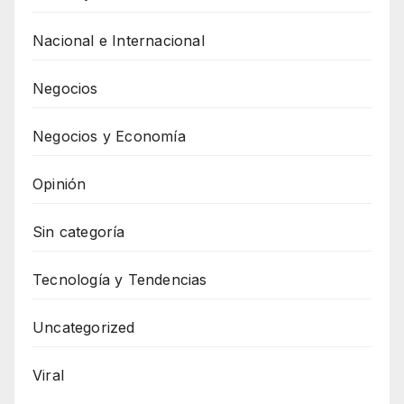
Nacional e Internacional
Negocios
Negocios y Economía
Opinión
Sin categoría
Tecnología y Tendencias
Uncategorized
Viral