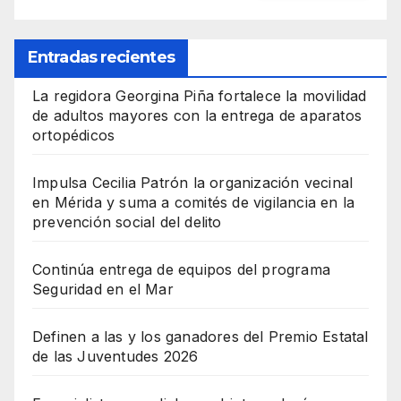
Entradas recientes
La regidora Georgina Piña fortalece la movilidad
de adultos mayores con la entrega de aparatos
ortopédicos
Impulsa Cecilia Patrón la organización vecinal
en Mérida y suma a comités de vigilancia en la
prevención social del delito
Continúa entrega de equipos del programa
Seguridad en el Mar
Definen a las y los ganadores del Premio Estatal
de las Juventudes 2026