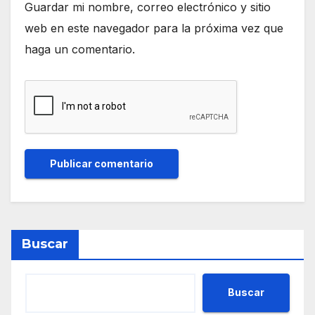
Guardar mi nombre, correo electrónico y sitio
web en este navegador para la próxima vez que
haga un comentario.
Buscar
Buscar