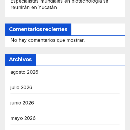
Especialistas mundiales en biotecnología se
reunirán en Yucatán
Comentarios recientes
No hay comentarios que mostrar.
Archivos
agosto 2026
julio 2026
junio 2026
mayo 2026