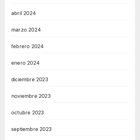
abril 2024
marzo 2024
febrero 2024
enero 2024
diciembre 2023
noviembre 2023
octubre 2023
septiembre 2023