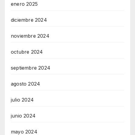
enero 2025
diciembre 2024
noviembre 2024
octubre 2024
septiembre 2024
agosto 2024
julio 2024
junio 2024
mayo 2024