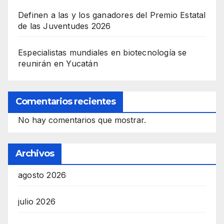
Definen a las y los ganadores del Premio Estatal
de las Juventudes 2026
Especialistas mundiales en biotecnología se
reunirán en Yucatán
Comentarios recientes
No hay comentarios que mostrar.
Archivos
agosto 2026
julio 2026