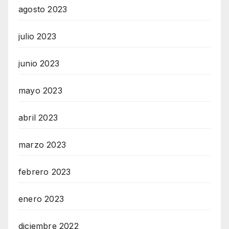
agosto 2023
julio 2023
junio 2023
mayo 2023
abril 2023
marzo 2023
febrero 2023
enero 2023
diciembre 2022