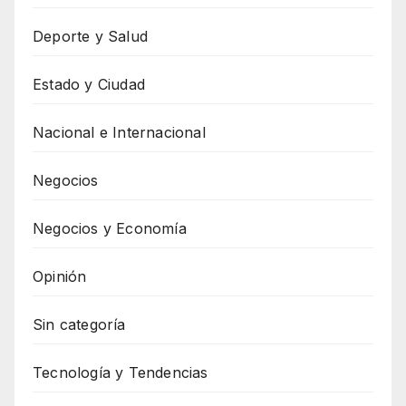
Deporte y Salud
Estado y Ciudad
Nacional e Internacional
Negocios
Negocios y Economía
Opinión
Sin categoría
Tecnología y Tendencias