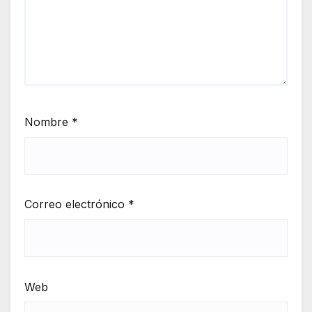
Nombre
*
Correo electrónico
*
Web