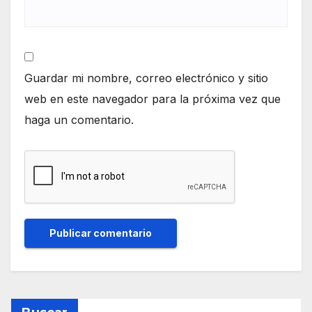
Guardar mi nombre, correo electrónico y sitio
web en este navegador para la próxima vez que
haga un comentario.