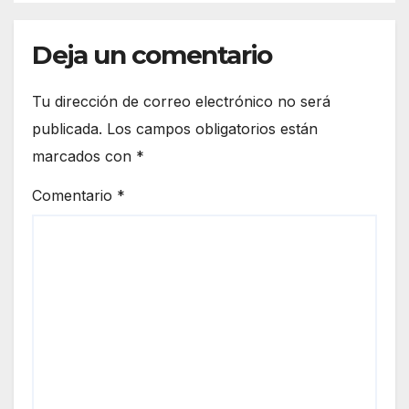
Deja un comentario
Tu dirección de correo electrónico no será
publicada.
Los campos obligatorios están
marcados con
*
Comentario
*