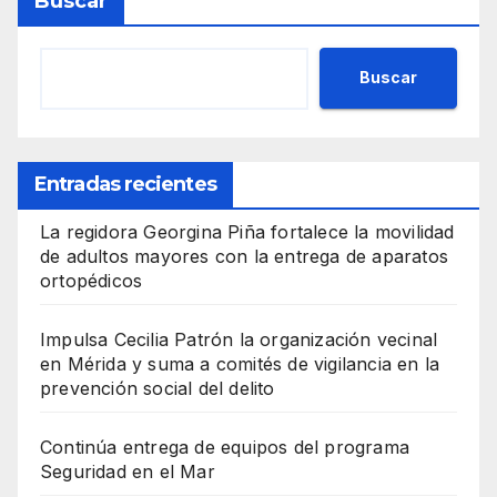
Buscar
Buscar
Entradas recientes
La regidora Georgina Piña fortalece la movilidad
de adultos mayores con la entrega de aparatos
ortopédicos
Impulsa Cecilia Patrón la organización vecinal
en Mérida y suma a comités de vigilancia en la
prevención social del delito
Continúa entrega de equipos del programa
Seguridad en el Mar