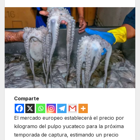
Comparte
El mercado europeo establecerá el precio por
kilogramo del pulpo yucateco para la próxima
temporada de captura, estimando un precio