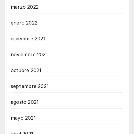
marzo 2022
enero 2022
diciembre 2021
noviembre 2021
octubre 2021
septiembre 2021
agosto 2021
mayo 2021
abril 2021