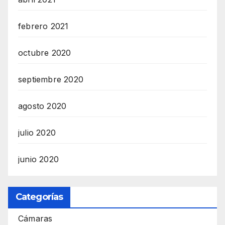
febrero 2021
octubre 2020
septiembre 2020
agosto 2020
julio 2020
junio 2020
Categorías
Cámaras