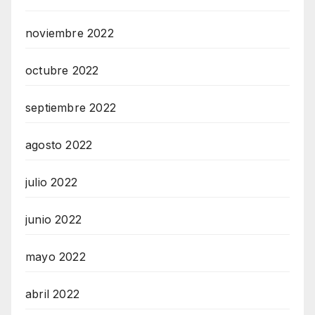
noviembre 2022
octubre 2022
septiembre 2022
agosto 2022
julio 2022
junio 2022
mayo 2022
abril 2022