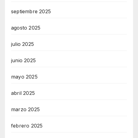
septiembre 2025
agosto 2025
julio 2025
junio 2025
mayo 2025
abril 2025
marzo 2025
febrero 2025