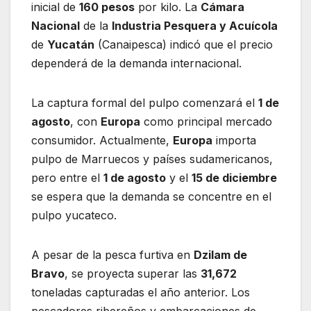
inicial de
160 pesos
por kilo. La
Cámara
Nacional
de la
Industria Pesquera y Acuícola
de
Yucatán
(Canaipesca) indicó que el precio
dependerá de la demanda internacional.
La captura formal del pulpo comenzará el
1 de
agosto
, con
Europa
como principal mercado
consumidor. Actualmente,
Europa
importa
pulpo de Marruecos y países sudamericanos,
pero entre el
1 de agosto
y el
15 de diciembre
se espera que la demanda se concentre en el
pulpo yucateco.
A pesar de la pesca furtiva en
Dzilam de
Bravo
, se proyecta superar las
31,672
toneladas capturadas el año anterior. Los