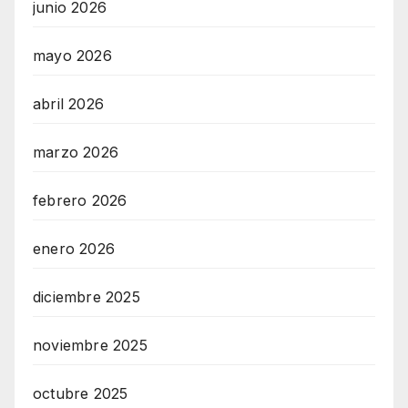
junio 2026
mayo 2026
abril 2026
marzo 2026
febrero 2026
enero 2026
diciembre 2025
noviembre 2025
octubre 2025