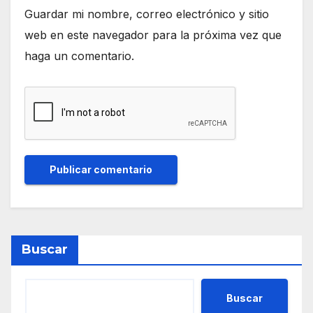
Guardar mi nombre, correo electrónico y sitio
web en este navegador para la próxima vez que
haga un comentario.
Buscar
Buscar