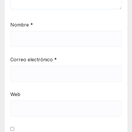
Nombre
*
Correo electrónico
*
Web