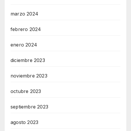
marzo 2024
febrero 2024
enero 2024
diciembre 2023
noviembre 2023
octubre 2023
septiembre 2023
agosto 2023