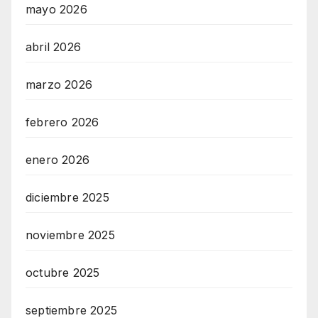
mayo 2026
abril 2026
marzo 2026
febrero 2026
enero 2026
diciembre 2025
noviembre 2025
octubre 2025
septiembre 2025