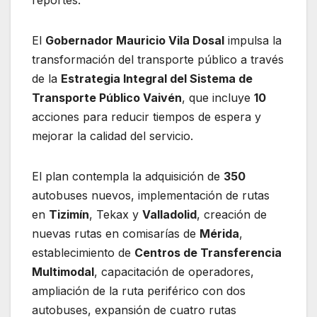
reportes.
El
Gobernador Mauricio Vila Dosal
impulsa la
transformación del transporte público a través
de la
Estrategia Integral del Sistema de
Transporte Público Vaivén
, que incluye
10
acciones para reducir tiempos de espera y
mejorar la calidad del servicio.
El plan contempla la adquisición de
350
autobuses nuevos, implementación de rutas
en
Tizimín
, Tekax y
Valladolid
, creación de
nuevas rutas en comisarías de
Mérida
,
establecimiento de
Centros de Transferencia
Multimodal
, capacitación de operadores,
ampliación de la ruta periférico con dos
autobuses, expansión de cuatro rutas