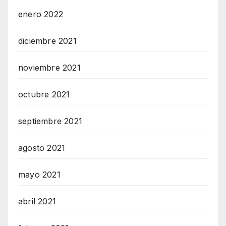
enero 2022
diciembre 2021
noviembre 2021
octubre 2021
septiembre 2021
agosto 2021
mayo 2021
abril 2021