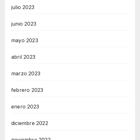
julio 2023
junio 2023
mayo 2023
abril 2023
marzo 2023
febrero 2023
enero 2023
diciembre 2022
noviembre 2022