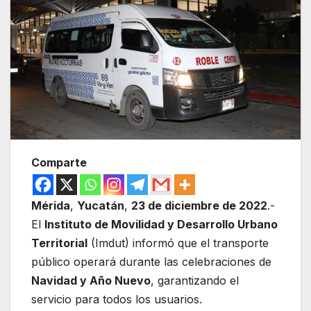
Comparte
Mérida
,
Yucatán
,
23 de diciembre de 2022
.-
El
Instituto de Movilidad y Desarrollo Urbano
Territorial
(Imdut) informó que el transporte
público operará durante las celebraciones de
Navidad y Año Nuevo
, garantizando el
servicio para todos los usuarios.