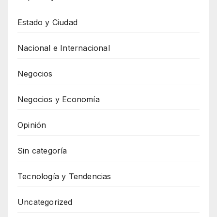
Estado y Ciudad
Nacional e Internacional
Negocios
Negocios y Economía
Opinión
Sin categoría
Tecnología y Tendencias
Uncategorized