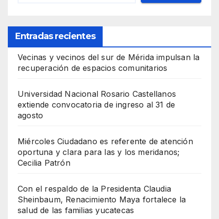
Entradas recientes
Vecinas y vecinos del sur de Mérida impulsan la
recuperación de espacios comunitarios
Universidad Nacional Rosario Castellanos
extiende convocatoria de ingreso al 31 de
agosto
Miércoles Ciudadano es referente de atención
oportuna y clara para las y los meridanos;
Cecilia Patrón
Con el respaldo de la Presidenta Claudia
Sheinbaum, Renacimiento Maya fortalece la
salud de las familias yucatecas