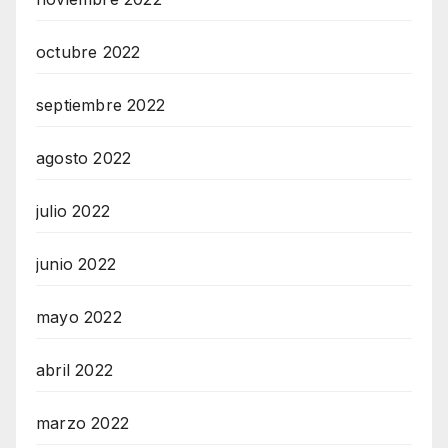
octubre 2022
septiembre 2022
agosto 2022
julio 2022
junio 2022
mayo 2022
abril 2022
marzo 2022