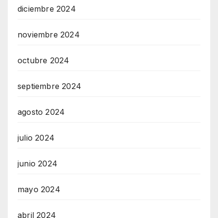
diciembre 2024
noviembre 2024
octubre 2024
septiembre 2024
agosto 2024
julio 2024
junio 2024
mayo 2024
abril 2024