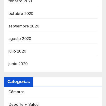
febrero 2021
octubre 2020
septiembre 2020
agosto 2020
julio 2020
junio 2020
Categorías
Cámaras
Deporte y Salud