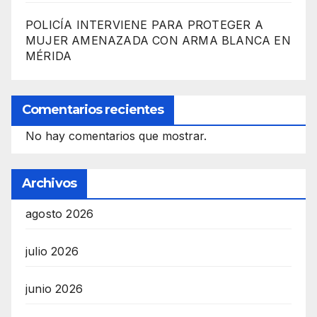
POLICÍA INTERVIENE PARA PROTEGER A
MUJER AMENAZADA CON ARMA BLANCA EN
MÉRIDA
Comentarios recientes
No hay comentarios que mostrar.
Archivos
agosto 2026
julio 2026
junio 2026