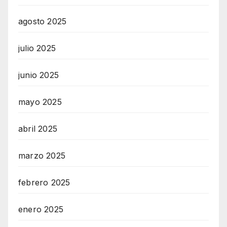
agosto 2025
julio 2025
junio 2025
mayo 2025
abril 2025
marzo 2025
febrero 2025
enero 2025