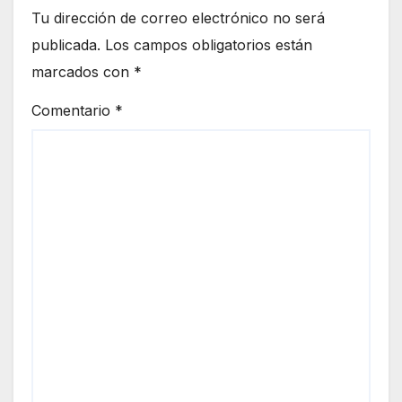
Tu dirección de correo electrónico no será
publicada.
Los campos obligatorios están
marcados con
*
Comentario
*