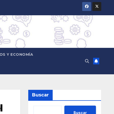
OS Y ECONOMÍA
Buscar
l
Buscar