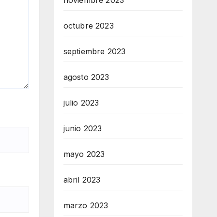
noviembre 2023
octubre 2023
septiembre 2023
agosto 2023
julio 2023
junio 2023
mayo 2023
abril 2023
marzo 2023