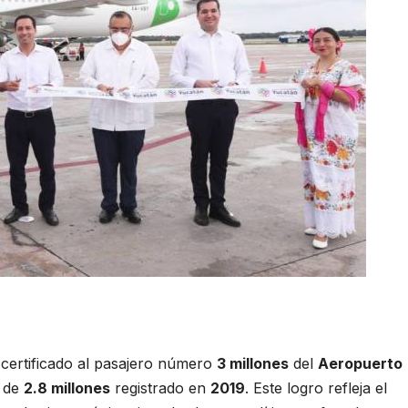
 certificado al pasajero número
3 millones
del
Aeropuerto
d de
2.8 millones
registrado en
2019
. Este logro refleja el