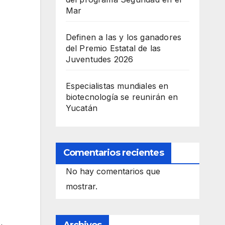
Mar
Definen a las y los ganadores
del Premio Estatal de las
Juventudes 2026
Especialistas mundiales en
biotecnología se reunirán en
Yucatán
Comentarios recientes
No hay comentarios que
mostrar.