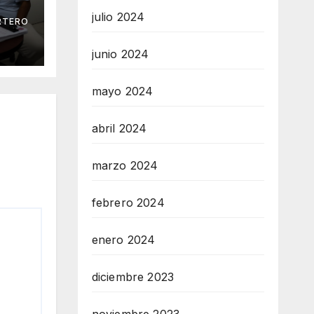
julio 2024
RTERO
 Mar
junio 2024
mayo 2024
abril 2024
marzo 2024
febrero 2024
enero 2024
diciembre 2023