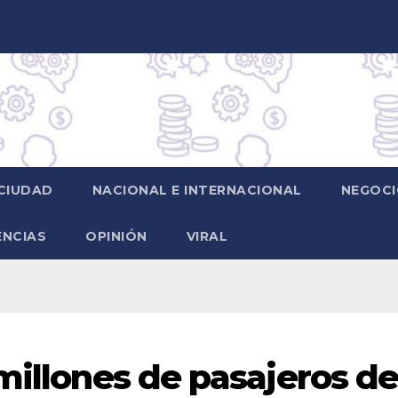
CIUDAD
NACIONAL E INTERNACIONAL
NEGOCI
ENCIAS
OPINIÓN
VIRAL
millones de pasajeros de