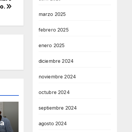
o.
marzo 2025
febrero 2025
enero 2025
diciembre 2024
noviembre 2024
octubre 2024
septiembre 2024
ga
agosto 2024