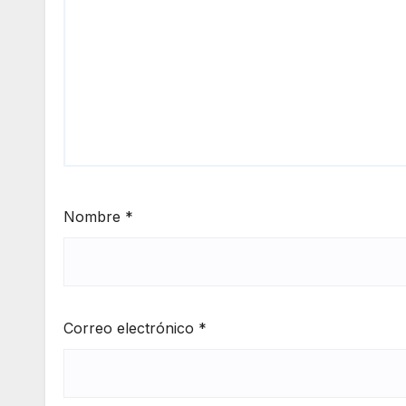
Nombre
*
Correo electrónico
*