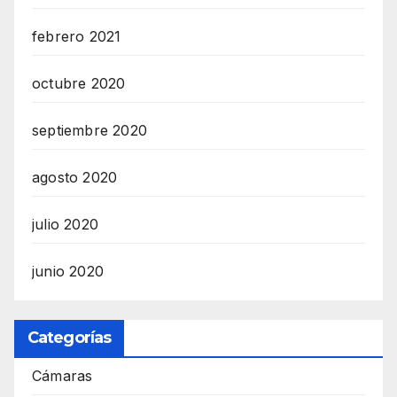
febrero 2021
octubre 2020
septiembre 2020
agosto 2020
julio 2020
junio 2020
Categorías
Cámaras