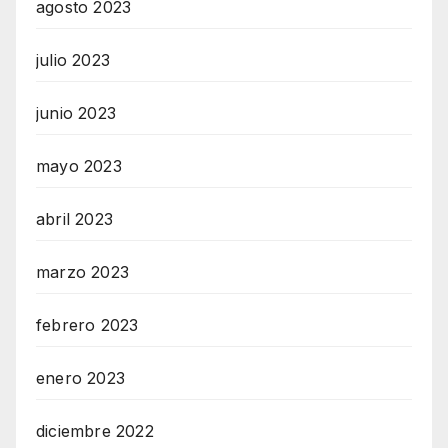
agosto 2023
julio 2023
junio 2023
mayo 2023
abril 2023
marzo 2023
febrero 2023
enero 2023
diciembre 2022