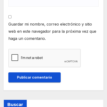
Guardar mi nombre, correo electrónico y sitio
web en este navegador para la próxima vez que
haga un comentario.
Buscar