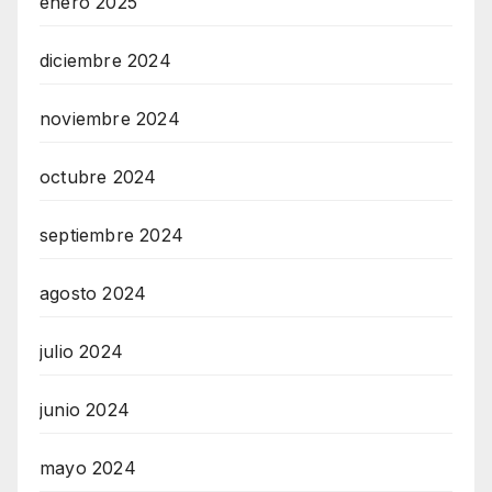
enero 2025
diciembre 2024
noviembre 2024
octubre 2024
septiembre 2024
agosto 2024
julio 2024
junio 2024
mayo 2024