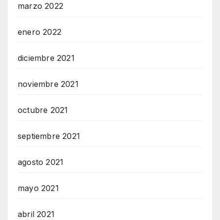
marzo 2022
enero 2022
diciembre 2021
noviembre 2021
octubre 2021
septiembre 2021
agosto 2021
mayo 2021
abril 2021