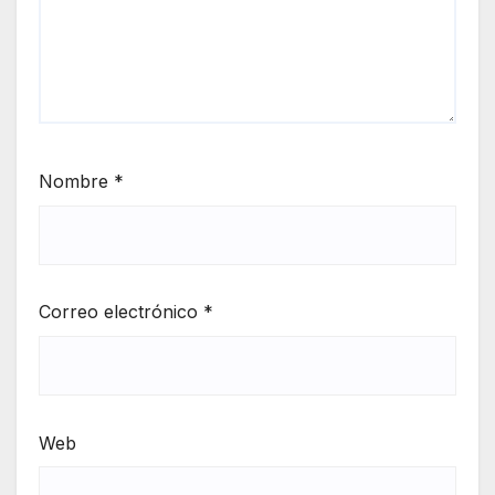
Nombre
*
Correo electrónico
*
Web