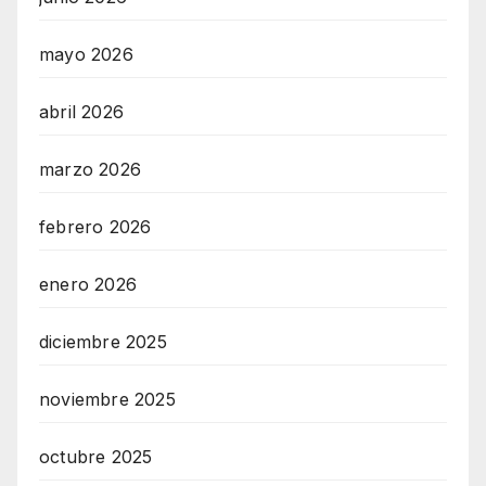
mayo 2026
abril 2026
marzo 2026
febrero 2026
enero 2026
diciembre 2025
noviembre 2025
octubre 2025