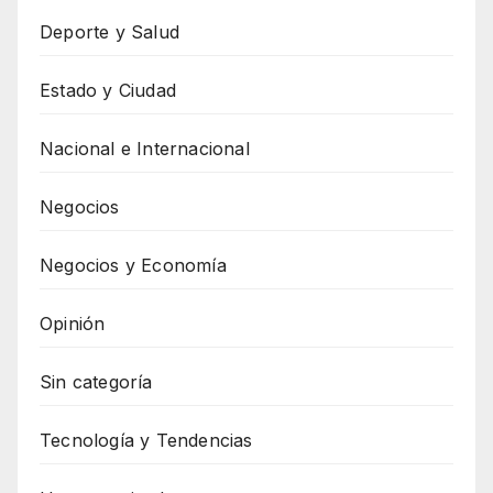
Deporte y Salud
Estado y Ciudad
Nacional e Internacional
Negocios
Negocios y Economía
Opinión
Sin categoría
Tecnología y Tendencias