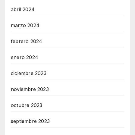
abril 2024
marzo 2024
febrero 2024
enero 2024
diciembre 2023
noviembre 2023
octubre 2023
septiembre 2023