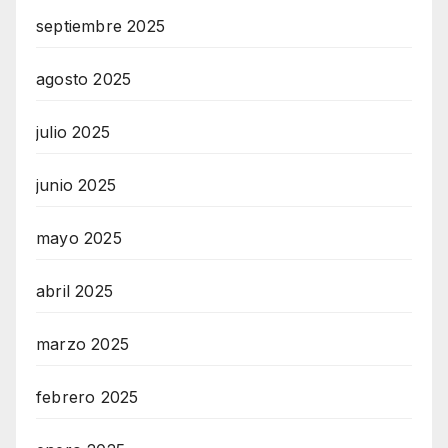
septiembre 2025
agosto 2025
julio 2025
junio 2025
mayo 2025
abril 2025
marzo 2025
febrero 2025