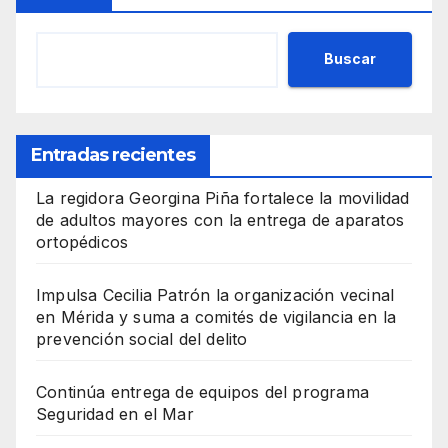
Buscar
Entradas recientes
La regidora Georgina Piña fortalece la movilidad
de adultos mayores con la entrega de aparatos
ortopédicos
Impulsa Cecilia Patrón la organización vecinal
en Mérida y suma a comités de vigilancia en la
prevención social del delito
Continúa entrega de equipos del programa
Seguridad en el Mar