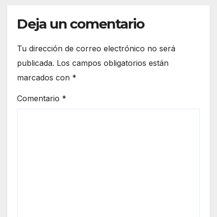
Deja un comentario
Tu dirección de correo electrónico no será
publicada.
Los campos obligatorios están
marcados con
*
Comentario
*