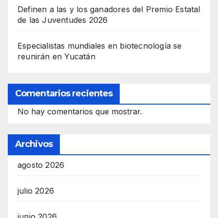
Definen a las y los ganadores del Premio Estatal
de las Juventudes 2026
Especialistas mundiales en biotecnología se
reunirán en Yucatán
Comentarios recientes
No hay comentarios que mostrar.
Archivos
agosto 2026
julio 2026
junio 2026