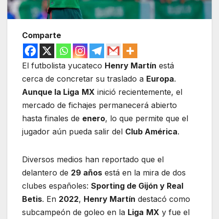
Comparte
El futbolista yucateco
Henry Martín
está
cerca de concretar su traslado a
Europa
.
Aunque la Liga
MX
inició recientemente, el
mercado de fichajes permanecerá abierto
hasta finales de
enero
, lo que permite que el
jugador aún pueda salir del
Club América
.
Diversos medios han reportado que el
delantero de
29 años
está en la mira de dos
clubes españoles:
Sporting de Gijón y Real
Betis
. En
2022
,
Henry Martín
destacó como
subcampeón de goleo en la
Liga
MX
y fue el