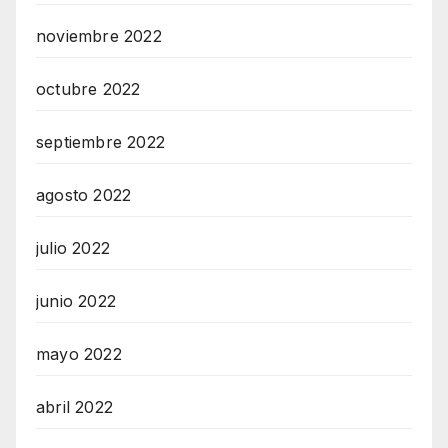
noviembre 2022
octubre 2022
septiembre 2022
agosto 2022
julio 2022
junio 2022
mayo 2022
abril 2022