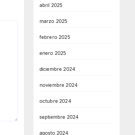
abril 2025
marzo 2025
febrero 2025
enero 2025
diciembre 2024
noviembre 2024
octubre 2024
septiembre 2024
agosto 2024