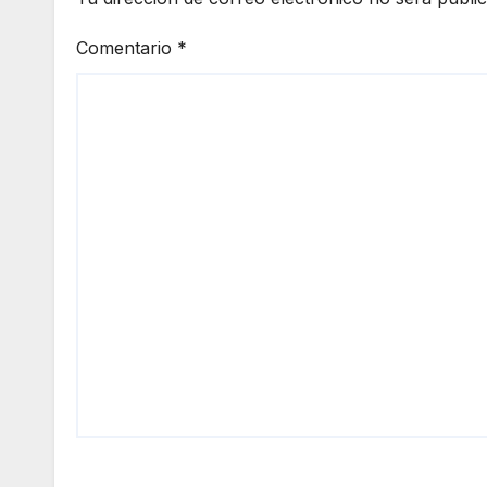
Comentario
*