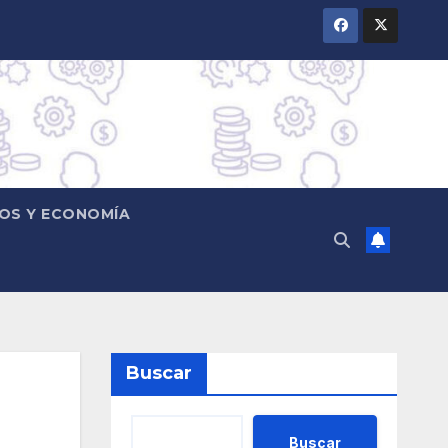
OS Y ECONOMÍA
Buscar
Buscar