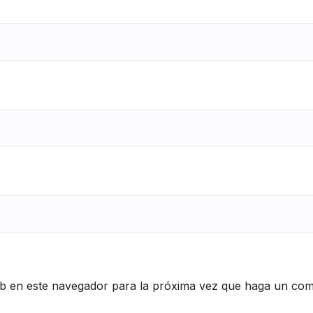
eb en este navegador para la próxima vez que haga un com