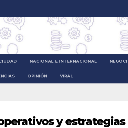
CIUDAD
NACIONAL E INTERNACIONAL
NEGOCI
ENCIAS
OPINIÓN
VIRAL
operativos y estrategias