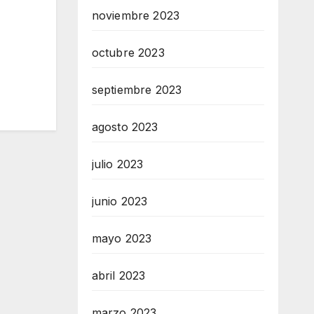
noviembre 2023
octubre 2023
septiembre 2023
agosto 2023
julio 2023
junio 2023
mayo 2023
abril 2023
marzo 2023