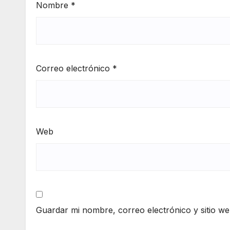
Nombre
*
Correo electrónico
*
Web
Guardar mi nombre, correo electrónico y sitio w