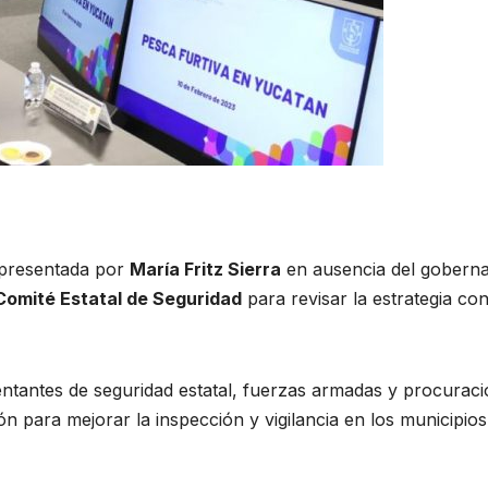
epresentada por
María Fritz Sierra
en ausencia del gobern
Comité Estatal de Seguridad
para revisar la estrategia con
ntantes de seguridad estatal, fuerzas armadas y procuraci
ón para mejorar la inspección y vigilancia en los municipios