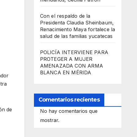
Con el respaldo de la
Presidenta Claudia Sheinbaum,
Renacimiento Maya fortalece la
salud de las familias yucatecas
POLICÍA INTERVIENE PARA
PROTEGER A MUJER
AMENAZADA CON ARMA
BLANCA EN MÉRIDA
ador
tra
Comentarios recientes
ón de
No hay comentarios que
mostrar.