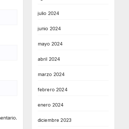
julio 2024
junio 2024
mayo 2024
abril 2024
marzo 2024
febrero 2024
enero 2024
entario.
diciembre 2023