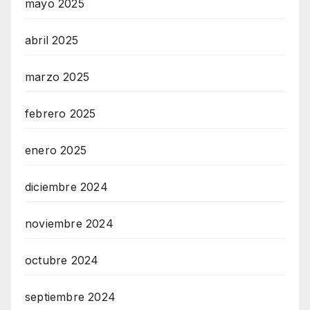
mayo 2025
abril 2025
marzo 2025
febrero 2025
enero 2025
diciembre 2024
noviembre 2024
octubre 2024
septiembre 2024