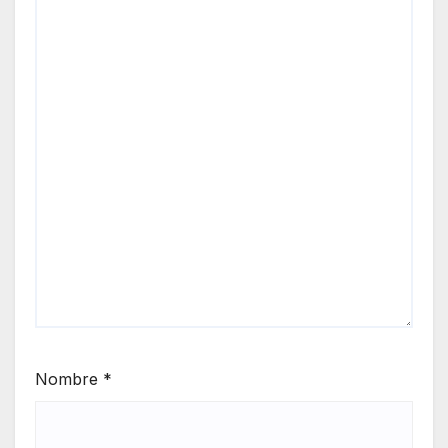
Nombre
*