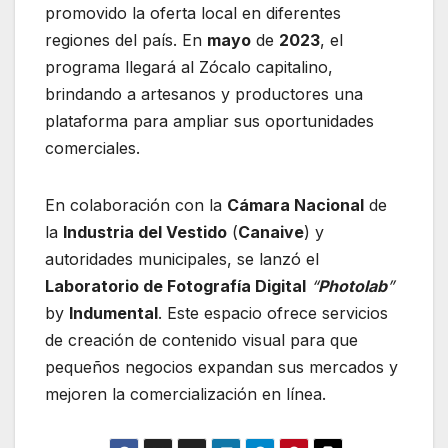
promovido la oferta local en diferentes
regiones del país. En
mayo
de
2023
, el
programa llegará al Zócalo capitalino,
brindando a artesanos y productores una
plataforma para ampliar sus oportunidades
comerciales.
En colaboración con la
Cámara Nacional
de
la
Industria del Vestido
(
Canaive
) y
autoridades municipales, se lanzó el
Laboratorio de Fotografía Digital
“
Photolab
”
by
Indumental
. Este espacio ofrece servicios
de creación de contenido visual para que
pequeños negocios expandan sus mercados y
mejoren la comercialización en línea.