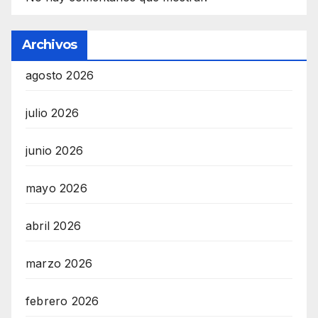
Archivos
agosto 2026
julio 2026
junio 2026
mayo 2026
abril 2026
marzo 2026
febrero 2026