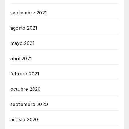
septiembre 2021
agosto 2021
mayo 2021
abril 2021
febrero 2021
octubre 2020
septiembre 2020
agosto 2020