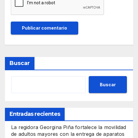
Buscar
Buscar
Entradas recientes
La regidora Georgina Piña fortalece la movilidad
de adultos mayores con la entrega de aparatos