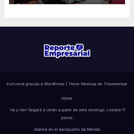
Funciona gracias a WordPress
|
Tema: Newsup de
Themeansar
Home
‘Va y Ven’ llegará a Umán a partir de este domingo; costará 11
pesos
Alarma en el aeropuerto de Mérida