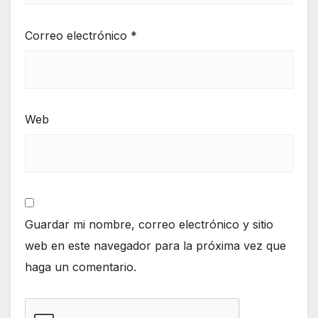
Correo electrónico
*
Web
Guardar mi nombre, correo electrónico y sitio
web en este navegador para la próxima vez que
haga un comentario.