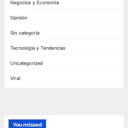
Negocios y Economía
Opinión
Sin categoría
Tecnología y Tendencias
Uncategorized
Viral
You missed