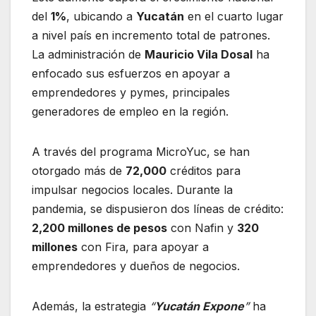
del
1%
, ubicando a
Yucatán
en el cuarto lugar
a nivel país en incremento total de patrones.
La administración de
Mauricio Vila Dosal
ha
enfocado sus esfuerzos en apoyar a
emprendedores y pymes, principales
generadores de empleo en la región.
A través del programa MicroYuc, se han
otorgado más de
72,000
créditos para
impulsar negocios locales. Durante la
pandemia, se dispusieron dos líneas de crédito:
2,200 millones de pesos
con Nafin y
320
millones
con Fira, para apoyar a
emprendedores y dueños de negocios.
Además, la estrategia
“
Yucatán Expone
”
ha