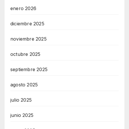
enero 2026
diciembre 2025
noviembre 2025
octubre 2025
septiembre 2025
agosto 2025
julio 2025
junio 2025