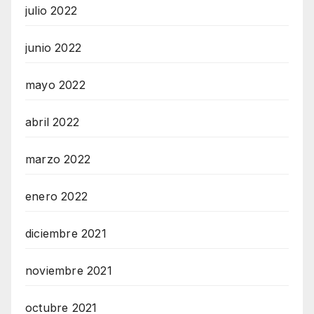
julio 2022
junio 2022
mayo 2022
abril 2022
marzo 2022
enero 2022
diciembre 2021
noviembre 2021
octubre 2021