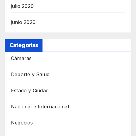
julio 2020
junio 2020
Categorías
Cámaras
Deporte y Salud
Estado y Ciudad
Nacional e Internacional
Negocios