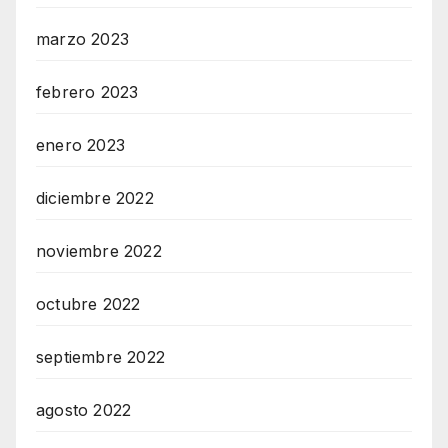
marzo 2023
febrero 2023
enero 2023
diciembre 2022
noviembre 2022
octubre 2022
septiembre 2022
agosto 2022