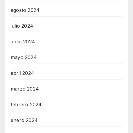
agosto 2024
julio 2024
junio 2024
mayo 2024
abril 2024
marzo 2024
febrero 2024
enero 2024