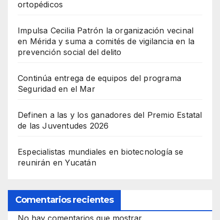
ortopédicos
Impulsa Cecilia Patrón la organización vecinal
en Mérida y suma a comités de vigilancia en la
prevención social del delito
Continúa entrega de equipos del programa
Seguridad en el Mar
Definen a las y los ganadores del Premio Estatal
de las Juventudes 2026
Especialistas mundiales en biotecnología se
reunirán en Yucatán
Comentarios recientes
No hay comentarios que mostrar.