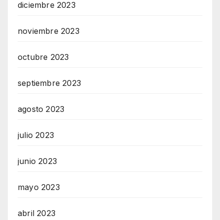
diciembre 2023
noviembre 2023
octubre 2023
septiembre 2023
agosto 2023
julio 2023
junio 2023
mayo 2023
abril 2023