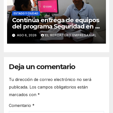
ESTADO Y CIUDAD
Continúa entrega de equipos
del programa Seguridad en el
Mar
AGO 6, 2026
EL REPORTERO EMPRESARIAL
Deja un comentario
Tu dirección de correo electrónico no será
publicada.
Los campos obligatorios están
marcados con
*
Comentario
*