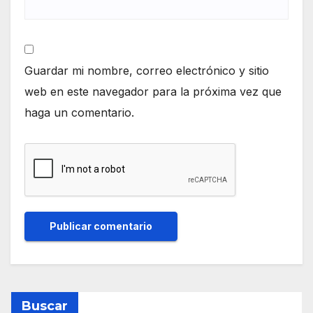
Guardar mi nombre, correo electrónico y sitio
web en este navegador para la próxima vez que
haga un comentario.
Buscar