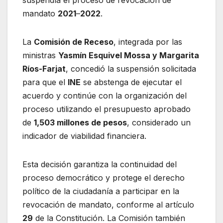
mandato
2021
–
2022
.
La
Comisión de Receso
, integrada por las
ministras
Yasmín Esquivel Mossa y Margarita
Ríos-Farjat
, concedió la suspensión solicitada
para que el
INE
se abstenga de ejecutar el
acuerdo y continúe con la organización del
proceso utilizando el presupuesto aprobado
de
1,503 millones de pesos
, considerado un
indicador de viabilidad financiera.
Esta decisión garantiza la continuidad del
proceso democrático y protege el derecho
político de la ciudadanía a participar en la
revocación de mandato, conforme al artículo
29
de la Constitución. La Comisión también