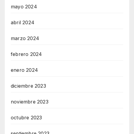
mayo 2024
abril 2024
marzo 2024
febrero 2024
enero 2024
diciembre 2023
noviembre 2023
octubre 2023
septiembre 2023