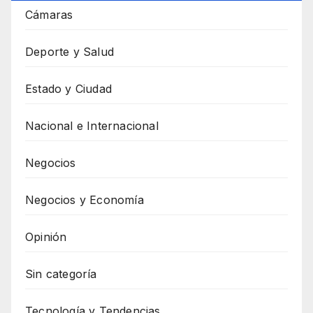
Cámaras
Deporte y Salud
Estado y Ciudad
Nacional e Internacional
Negocios
Negocios y Economía
Opinión
Sin categoría
Tecnología y Tendencias