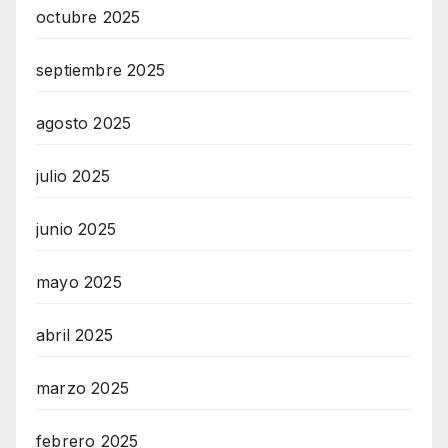
octubre 2025
septiembre 2025
agosto 2025
julio 2025
junio 2025
mayo 2025
abril 2025
marzo 2025
febrero 2025