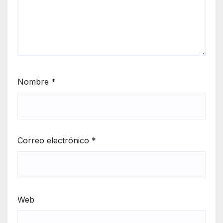
Nombre
*
Correo electrónico
*
Web