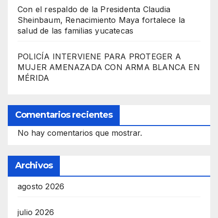
Con el respaldo de la Presidenta Claudia
Sheinbaum, Renacimiento Maya fortalece la
salud de las familias yucatecas
POLICÍA INTERVIENE PARA PROTEGER A
MUJER AMENAZADA CON ARMA BLANCA EN
MÉRIDA
Comentarios recientes
No hay comentarios que mostrar.
Archivos
agosto 2026
julio 2026