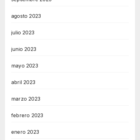
agosto 2023
julio 2023
junio 2023
mayo 2023
abril 2023
marzo 2023
febrero 2023
enero 2023