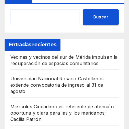
Buscar
Entradas recientes
Vecinas y vecinos del sur de Mérida impulsan la
recuperación de espacios comunitarios
Universidad Nacional Rosario Castellanos
extiende convocatoria de ingreso al 31 de
agosto
Miércoles Ciudadano es referente de atención
oportuna y clara para las y los meridanos;
Cecilia Patrón