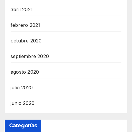
abril 2021
febrero 2021
octubre 2020
septiembre 2020
agosto 2020
julio 2020
junio 2020
Categorías