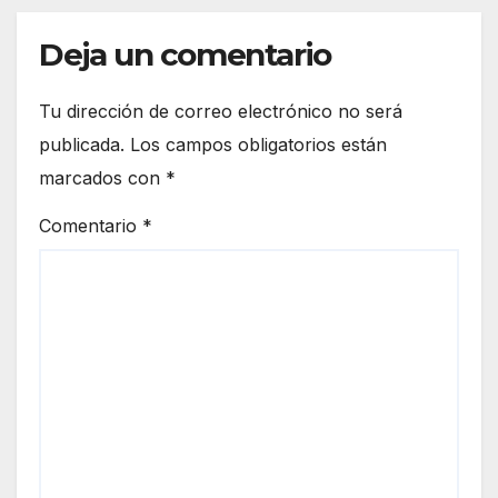
Deja un comentario
Tu dirección de correo electrónico no será
publicada.
Los campos obligatorios están
marcados con
*
Comentario
*