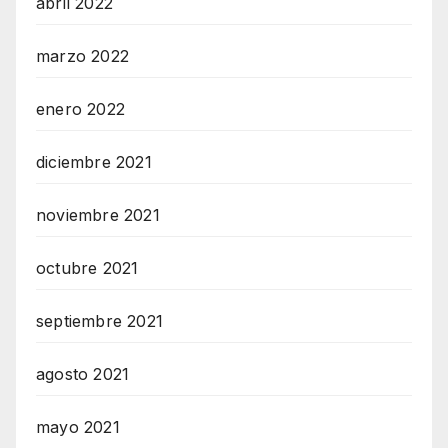
abril 2022
marzo 2022
enero 2022
diciembre 2021
noviembre 2021
octubre 2021
septiembre 2021
agosto 2021
mayo 2021