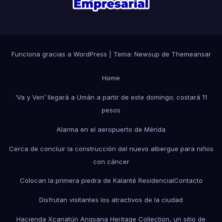
Funciona gracias a WordPress
|
Tema: Newsup de
Themeansar
Home
‘Va y Ven’ llegará a Umán a partir de este domingo; costará 11
pesos
Alarma en el aeropuerto de Mérida
Cerca de concluir la construcción del nuevo albergue para niños
con cáncer
Colocan la primera piedra de Kalanté Residencial
Contacto
Disfrutan visitantes los atractivos de la ciudad
Hacienda Xcanatún Angsana Heritage Collection, un sitio de