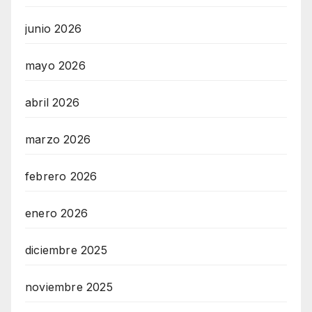
junio 2026
mayo 2026
abril 2026
marzo 2026
febrero 2026
enero 2026
diciembre 2025
noviembre 2025