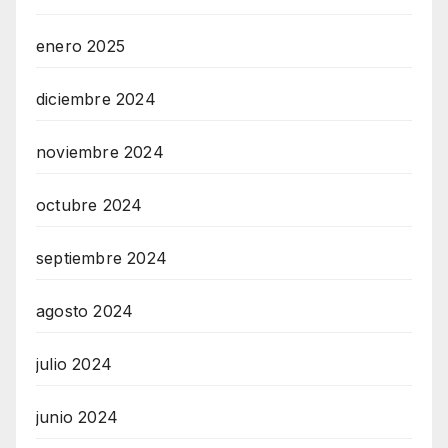
enero 2025
diciembre 2024
noviembre 2024
octubre 2024
septiembre 2024
agosto 2024
julio 2024
junio 2024