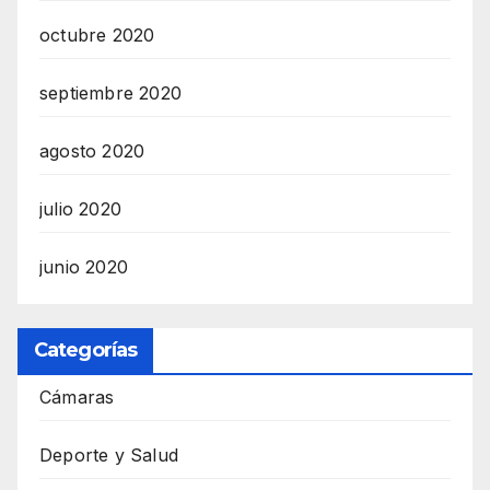
octubre 2020
septiembre 2020
agosto 2020
julio 2020
junio 2020
Categorías
Cámaras
Deporte y Salud