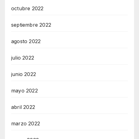
octubre 2022
septiembre 2022
agosto 2022
julio 2022
junio 2022
mayo 2022
abril 2022
marzo 2022