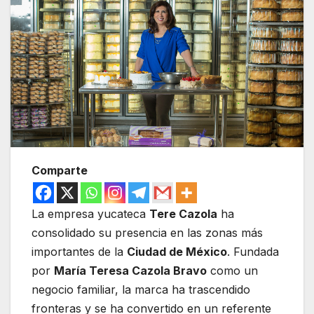
Comparte
La empresa yucateca
Tere Cazola
ha
consolidado su presencia en las zonas más
importantes de la
Ciudad de México
. Fundada
por
María Teresa Cazola Bravo
como un
negocio familiar, la marca ha trascendido
fronteras y se ha convertido en un referente