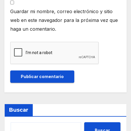
Guardar mi nombre, correo electrónico y sitio
web en este navegador para la próxima vez que
haga un comentario.
Buscar
Buscar