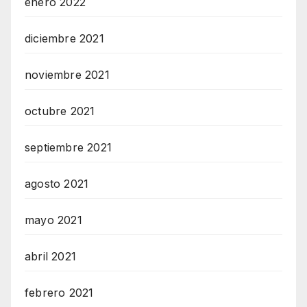
enero 2022
diciembre 2021
noviembre 2021
octubre 2021
septiembre 2021
agosto 2021
mayo 2021
abril 2021
febrero 2021