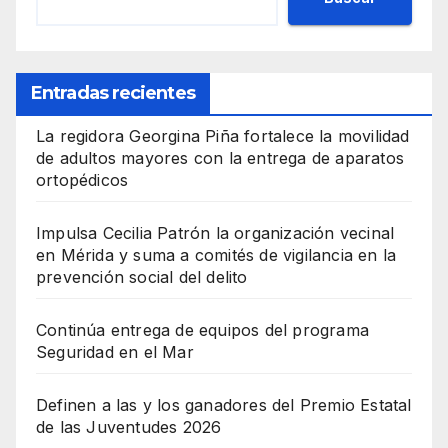
Entradas recientes
La regidora Georgina Piña fortalece la movilidad
de adultos mayores con la entrega de aparatos
ortopédicos
Impulsa Cecilia Patrón la organización vecinal
en Mérida y suma a comités de vigilancia en la
prevención social del delito
Continúa entrega de equipos del programa
Seguridad en el Mar
Definen a las y los ganadores del Premio Estatal
de las Juventudes 2026