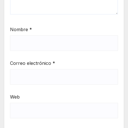
Nombre
*
Correo electrónico
*
Web