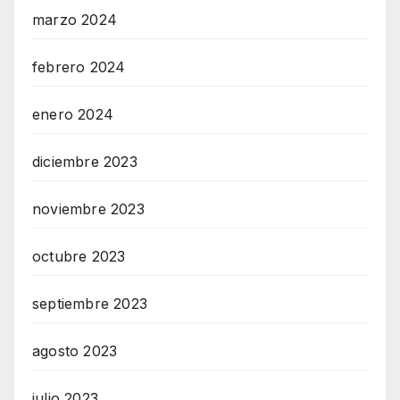
marzo 2024
febrero 2024
enero 2024
diciembre 2023
noviembre 2023
octubre 2023
septiembre 2023
agosto 2023
julio 2023