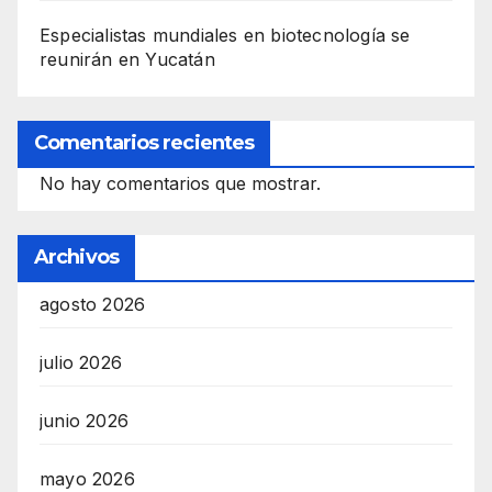
Especialistas mundiales en biotecnología se
reunirán en Yucatán
Comentarios recientes
No hay comentarios que mostrar.
Archivos
agosto 2026
julio 2026
junio 2026
mayo 2026