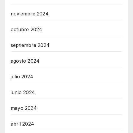
noviembre 2024
octubre 2024
septiembre 2024
agosto 2024
julio 2024
junio 2024
mayo 2024
abril 2024