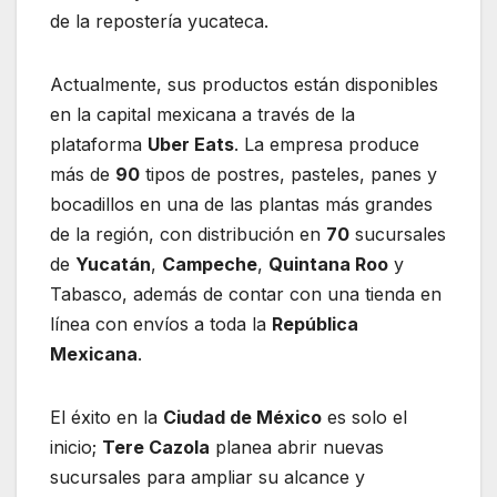
de la repostería yucateca.
Actualmente, sus productos están disponibles
en la capital mexicana a través de la
plataforma
Uber Eats
. La empresa produce
más de
90
tipos de postres, pasteles, panes y
bocadillos en una de las plantas más grandes
de la región, con distribución en
70
sucursales
de
Yucatán
,
Campeche
,
Quintana Roo
y
Tabasco, además de contar con una tienda en
línea con envíos a toda la
República
Mexicana
.
El éxito en la
Ciudad de México
es solo el
inicio;
Tere Cazola
planea abrir nuevas
sucursales para ampliar su alcance y