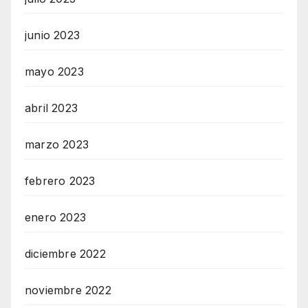
junio 2023
mayo 2023
abril 2023
marzo 2023
febrero 2023
enero 2023
diciembre 2022
noviembre 2022