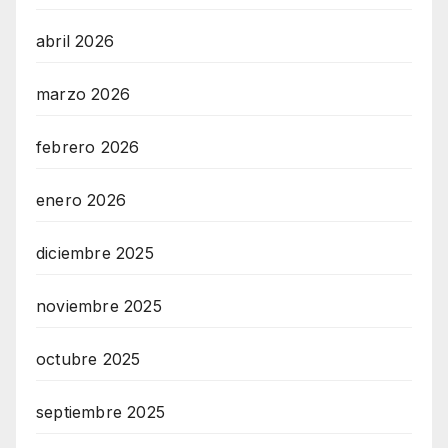
abril 2026
marzo 2026
febrero 2026
enero 2026
diciembre 2025
noviembre 2025
octubre 2025
septiembre 2025