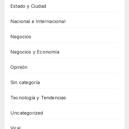
Estado y Ciudad
Nacional e Internacional
Negocios
Negocios y Economía
Opinión
Sin categoría
Tecnología y Tendencias
Uncategorized
Viral