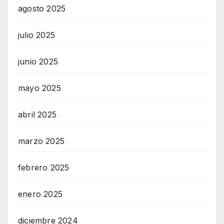
agosto 2025
julio 2025
junio 2025
mayo 2025
abril 2025
marzo 2025
febrero 2025
enero 2025
diciembre 2024