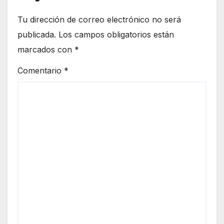
Tu dirección de correo electrónico no será
publicada.
Los campos obligatorios están
marcados con
*
Comentario
*