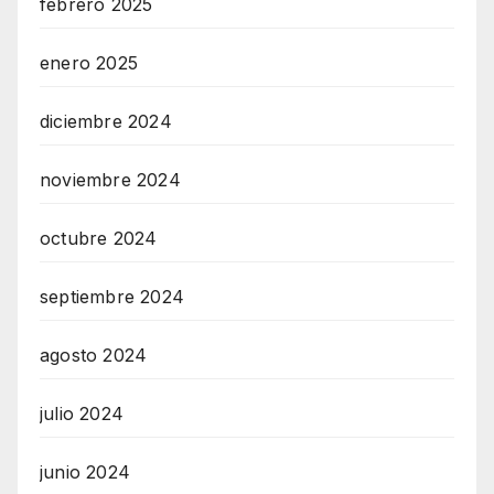
febrero 2025
enero 2025
diciembre 2024
noviembre 2024
octubre 2024
septiembre 2024
agosto 2024
julio 2024
junio 2024