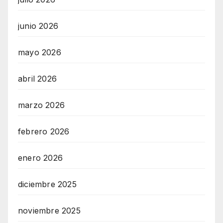
junio 2026
mayo 2026
abril 2026
marzo 2026
febrero 2026
enero 2026
diciembre 2025
noviembre 2025