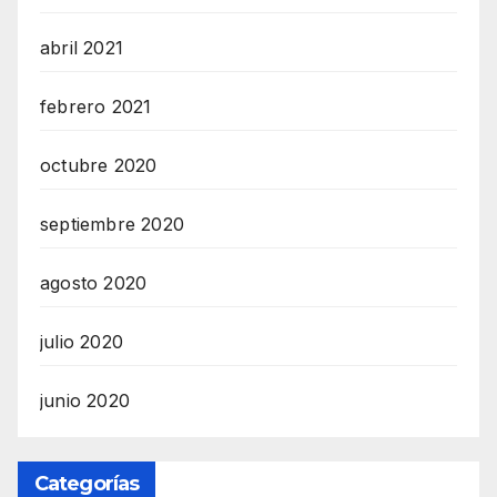
abril 2021
febrero 2021
octubre 2020
septiembre 2020
agosto 2020
julio 2020
junio 2020
Categorías