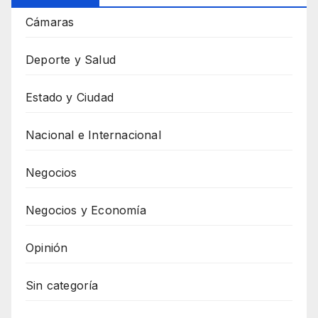
Cámaras
Deporte y Salud
Estado y Ciudad
Nacional e Internacional
Negocios
Negocios y Economía
Opinión
Sin categoría