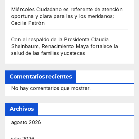
Miércoles Ciudadano es referente de atención
oportuna y clara para las y los meridanos;
Cecilia Patrón
Con el respaldo de la Presidenta Claudia
Sheinbaum, Renacimiento Maya fortalece la
salud de las familias yucatecas
Comentarios recientes
No hay comentarios que mostrar.
Archivos
agosto 2026
julio 2026