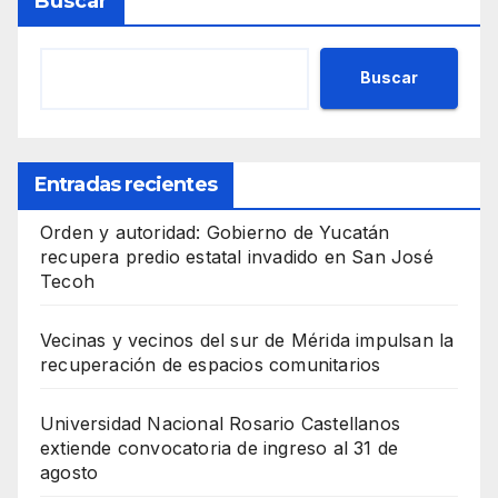
Buscar
Buscar
Entradas recientes
Orden y autoridad: Gobierno de Yucatán
recupera predio estatal invadido en San José
Tecoh
Vecinas y vecinos del sur de Mérida impulsan la
recuperación de espacios comunitarios
Universidad Nacional Rosario Castellanos
extiende convocatoria de ingreso al 31 de
agosto