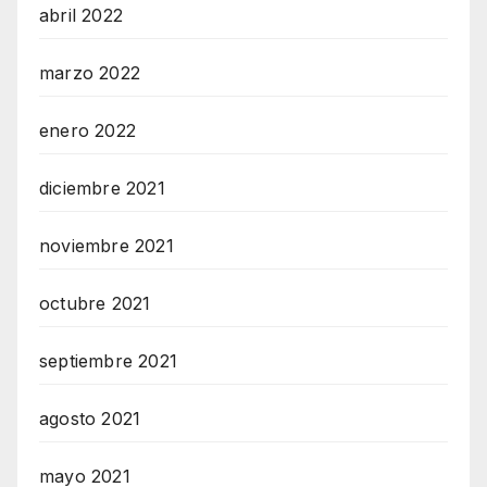
abril 2022
marzo 2022
enero 2022
diciembre 2021
noviembre 2021
octubre 2021
septiembre 2021
agosto 2021
mayo 2021