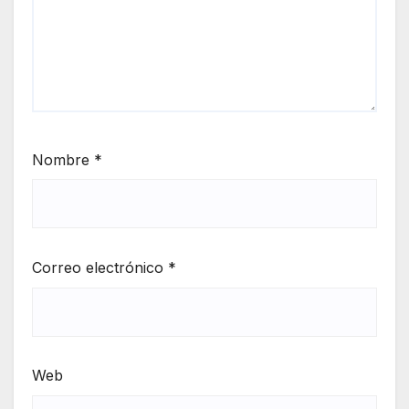
Nombre
*
Correo electrónico
*
Web