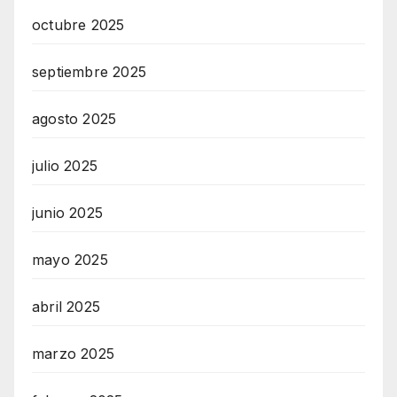
octubre 2025
septiembre 2025
agosto 2025
julio 2025
junio 2025
mayo 2025
abril 2025
marzo 2025