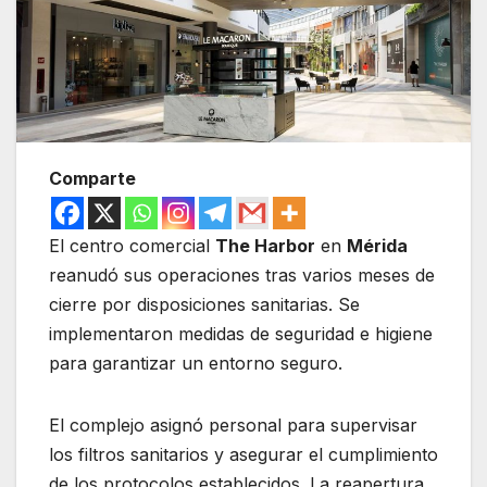
Comparte
El centro comercial
The Harbor
en
Mérida
reanudó sus operaciones tras varios meses de
cierre por disposiciones sanitarias. Se
implementaron medidas de seguridad e higiene
para garantizar un entorno seguro.
El complejo asignó personal para supervisar
los filtros sanitarios y asegurar el cumplimiento
de los protocolos establecidos. La reapertura