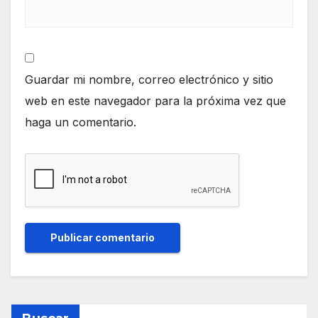
Guardar mi nombre, correo electrónico y sitio
web en este navegador para la próxima vez que
haga un comentario.