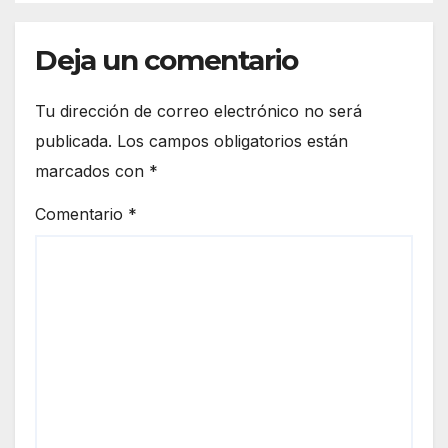
Deja un comentario
Tu dirección de correo electrónico no será
publicada.
Los campos obligatorios están
marcados con
*
Comentario
*