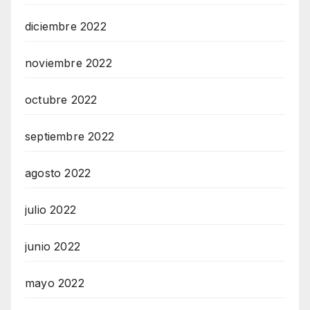
diciembre 2022
noviembre 2022
octubre 2022
septiembre 2022
agosto 2022
julio 2022
junio 2022
mayo 2022