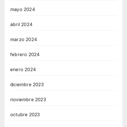
mayo 2024
abril 2024
marzo 2024
febrero 2024
enero 2024
diciembre 2023
noviembre 2023
octubre 2023