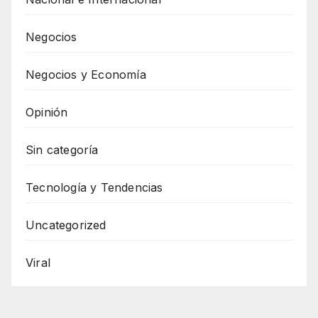
Negocios
Negocios y Economía
Opinión
Sin categoría
Tecnología y Tendencias
Uncategorized
Viral