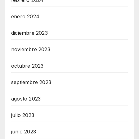
enero 2024
diciembre 2023
noviembre 2023
octubre 2023
septiembre 2023
agosto 2023
julio 2023
junio 2023