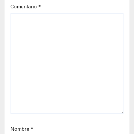
Comentario
*
Nombre
*