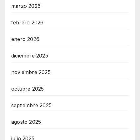
marzo 2026
febrero 2026
enero 2026
diciembre 2025
noviembre 2025
octubre 2025
septiembre 2025
agosto 2025
julio 2025