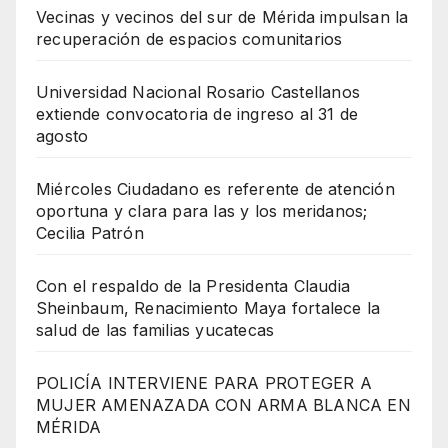
Vecinas y vecinos del sur de Mérida impulsan la
recuperación de espacios comunitarios
Universidad Nacional Rosario Castellanos
extiende convocatoria de ingreso al 31 de
agosto
Miércoles Ciudadano es referente de atención
oportuna y clara para las y los meridanos;
Cecilia Patrón
Con el respaldo de la Presidenta Claudia
Sheinbaum, Renacimiento Maya fortalece la
salud de las familias yucatecas
POLICÍA INTERVIENE PARA PROTEGER A
MUJER AMENAZADA CON ARMA BLANCA EN
MÉRIDA