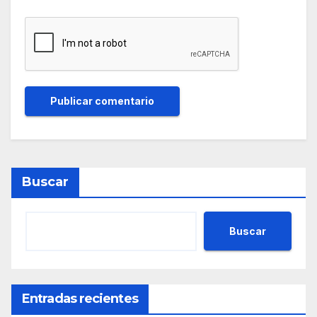
Buscar
Buscar
Entradas recientes