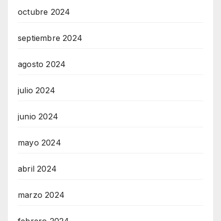
octubre 2024
septiembre 2024
agosto 2024
julio 2024
junio 2024
mayo 2024
abril 2024
marzo 2024
febrero 2024