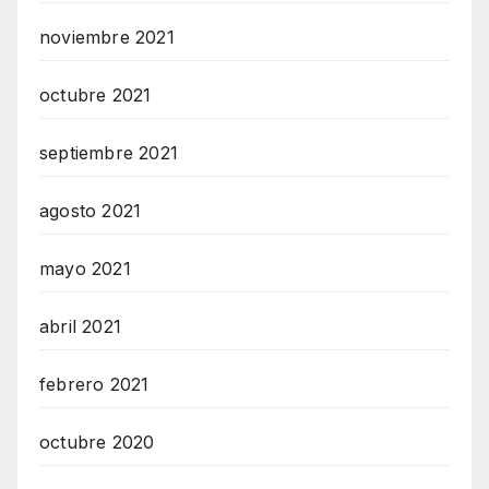
noviembre 2021
octubre 2021
septiembre 2021
agosto 2021
mayo 2021
abril 2021
febrero 2021
octubre 2020