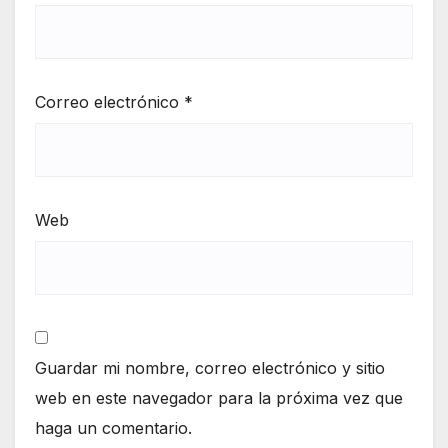
Correo electrónico
*
Web
Guardar mi nombre, correo electrónico y sitio
web en este navegador para la próxima vez que
haga un comentario.