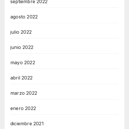
septiembre 2022
agosto 2022
julio 2022
junio 2022
mayo 2022
abril 2022
marzo 2022
enero 2022
diciembre 2021