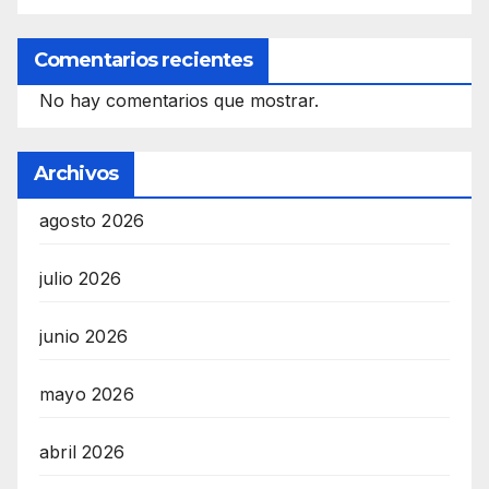
Comentarios recientes
No hay comentarios que mostrar.
Archivos
agosto 2026
julio 2026
junio 2026
mayo 2026
abril 2026