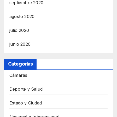
septiembre 2020
agosto 2020
julio 2020
junio 2020
Categorías
Cámaras
Deporte y Salud
Estado y Ciudad
Nacional e Internacional