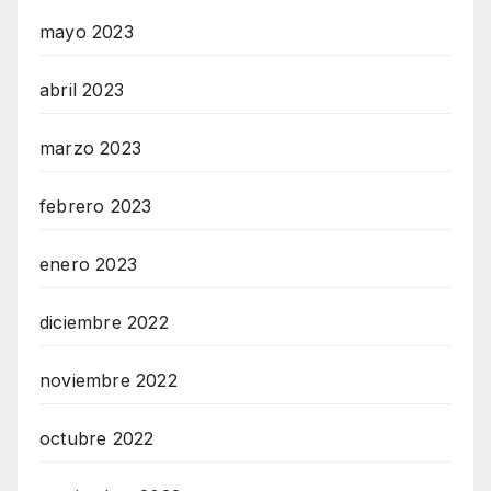
mayo 2023
abril 2023
marzo 2023
febrero 2023
enero 2023
diciembre 2022
noviembre 2022
octubre 2022