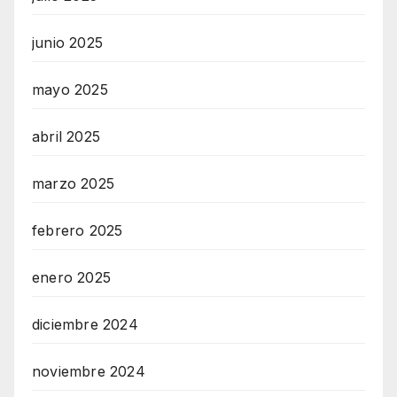
junio 2025
mayo 2025
abril 2025
marzo 2025
febrero 2025
enero 2025
diciembre 2024
noviembre 2024