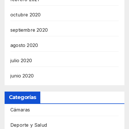
octubre 2020
septiembre 2020
agosto 2020
julio 2020
junio 2020
Categorías
Cámaras
Deporte y Salud