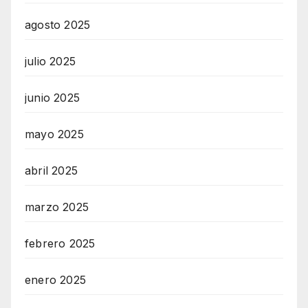
agosto 2025
julio 2025
junio 2025
mayo 2025
abril 2025
marzo 2025
febrero 2025
enero 2025