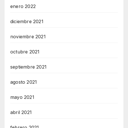
enero 2022
diciembre 2021
noviembre 2021
octubre 2021
septiembre 2021
agosto 2021
mayo 2021
abril 2021
febrero 2021