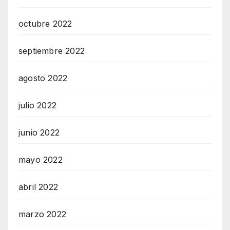
octubre 2022
septiembre 2022
agosto 2022
julio 2022
junio 2022
mayo 2022
abril 2022
marzo 2022