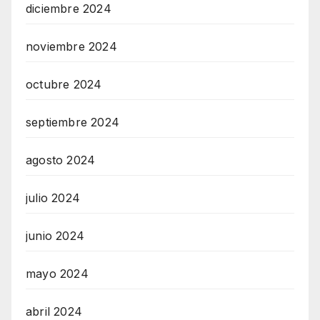
diciembre 2024
noviembre 2024
octubre 2024
septiembre 2024
agosto 2024
julio 2024
junio 2024
mayo 2024
abril 2024