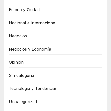
Estado y Ciudad
Nacional e Internacional
Negocios
Negocios y Economía
Opinión
Sin categoría
Tecnología y Tendencias
Uncategorized