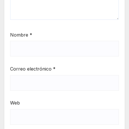
Nombre
*
Correo electrónico
*
Web