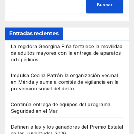
Buscar
Entradas recientes
La regidora Georgina Piña fortalece la movilidad
de adultos mayores con la entrega de aparatos
ortopédicos
Impulsa Cecilia Patrón la organización vecinal
en Mérida y suma a comités de vigilancia en la
prevención social del delito
Continúa entrega de equipos del programa
Seguridad en el Mar
Definen a las y los ganadores del Premio Estatal
de las Juventudes 2026