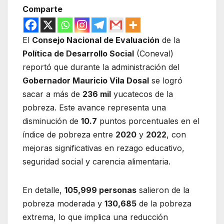
Comparte
El
Consejo Nacional de Evaluación
de la
Política de Desarrollo Social
(Coneval)
reportó que durante la administración del
Gobernador Mauricio Vila Dosal
se logró
sacar a más de
236 mil
yucatecos de la
pobreza. Este avance representa una
disminución de
10.7
puntos porcentuales en el
índice de pobreza entre
2020
y
2022
, con
mejoras significativas en rezago educativo,
seguridad social y carencia alimentaria.
En detalle,
105,999 personas
salieron de la
pobreza moderada y
130,685
de la pobreza
extrema, lo que implica una reducción