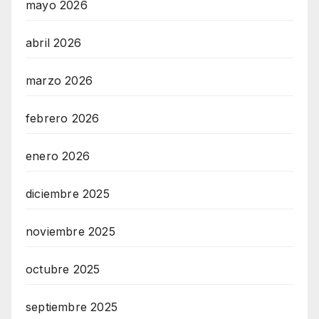
mayo 2026
abril 2026
marzo 2026
febrero 2026
enero 2026
diciembre 2025
noviembre 2025
octubre 2025
septiembre 2025