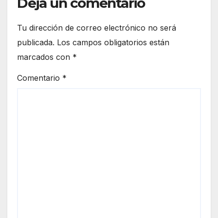
Deja un comentario
Tu dirección de correo electrónico no será
publicada.
Los campos obligatorios están
marcados con
*
Comentario
*