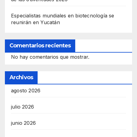
Especialistas mundiales en biotecnología se
reunirán en Yucatán
Comentarios recientes
No hay comentarios que mostrar.
Archivos
agosto 2026
julio 2026
junio 2026