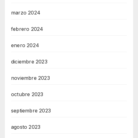
marzo 2024
febrero 2024
enero 2024
diciembre 2023
noviembre 2023
octubre 2023
septiembre 2023
agosto 2023