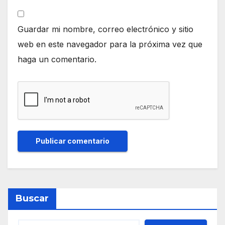
Guardar mi nombre, correo electrónico y sitio
web en este navegador para la próxima vez que
haga un comentario.
Buscar