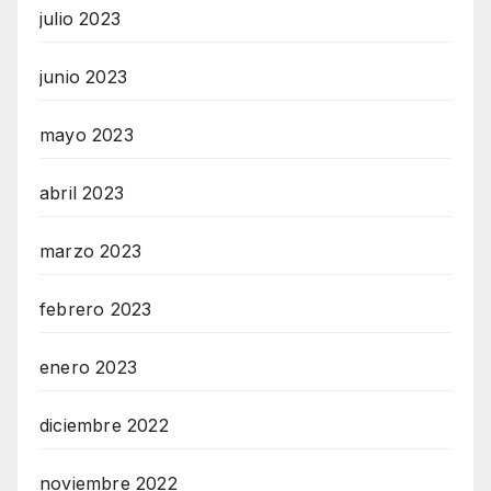
julio 2023
junio 2023
mayo 2023
abril 2023
marzo 2023
febrero 2023
enero 2023
diciembre 2022
noviembre 2022