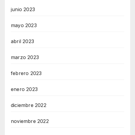
junio 2023
mayo 2023
abril 2023
marzo 2023
febrero 2023
enero 2023
diciembre 2022
noviembre 2022