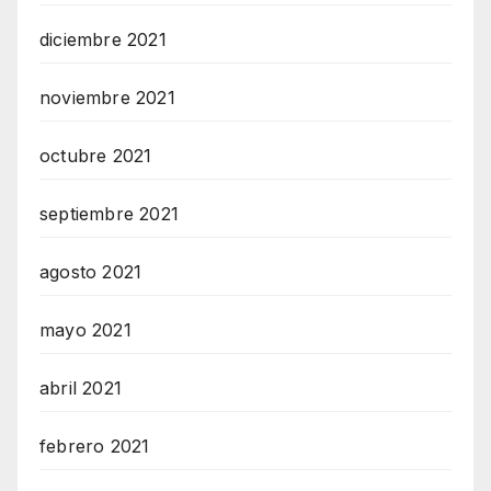
diciembre 2021
noviembre 2021
octubre 2021
septiembre 2021
agosto 2021
mayo 2021
abril 2021
febrero 2021