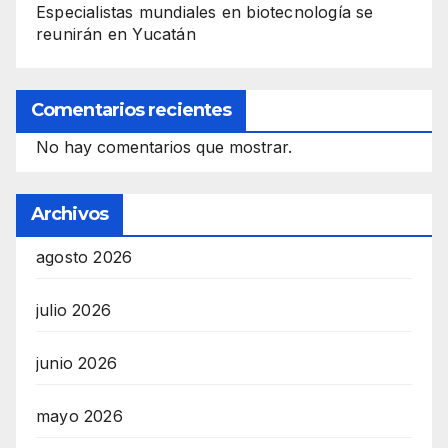
Especialistas mundiales en biotecnología se
reunirán en Yucatán
Comentarios recientes
No hay comentarios que mostrar.
Archivos
agosto 2026
julio 2026
junio 2026
mayo 2026