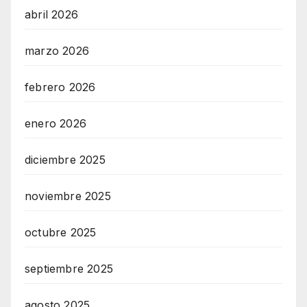
abril 2026
marzo 2026
febrero 2026
enero 2026
diciembre 2025
noviembre 2025
octubre 2025
septiembre 2025
agosto 2025