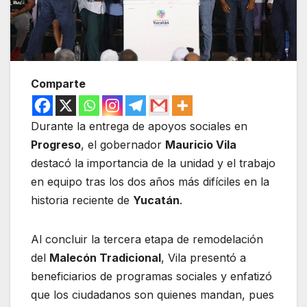
Comparte
Durante la entrega de apoyos sociales en
Progreso
, el gobernador
Mauricio Vila
destacó la importancia de la unidad y el trabajo
en equipo tras los dos años más difíciles en la
historia reciente de
Yucatán
.
Al concluir la tercera etapa de remodelación
del
Malecón Tradicional
, Vila presentó a
beneficiarios de programas sociales y enfatizó
que los ciudadanos son quienes mandan, pues