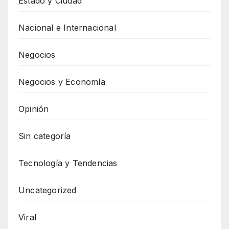
Estado y Ciudad
Nacional e Internacional
Negocios
Negocios y Economía
Opinión
Sin categoría
Tecnología y Tendencias
Uncategorized
Viral