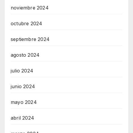
noviembre 2024
octubre 2024
septiembre 2024
agosto 2024
julio 2024
junio 2024
mayo 2024
abril 2024