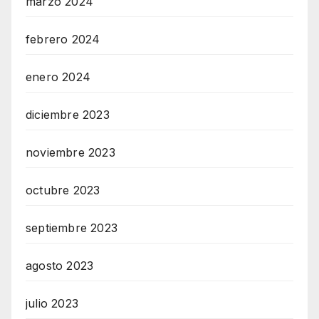
marzo 2024
febrero 2024
enero 2024
diciembre 2023
noviembre 2023
octubre 2023
septiembre 2023
agosto 2023
julio 2023