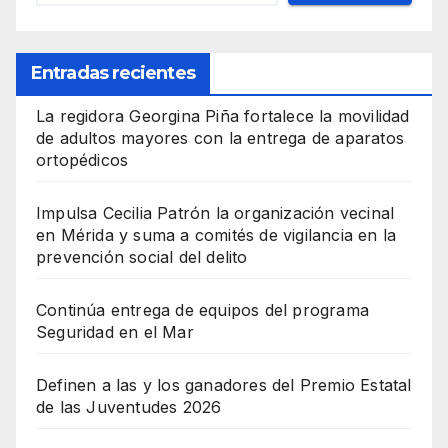
Entradas recientes
La regidora Georgina Piña fortalece la movilidad
de adultos mayores con la entrega de aparatos
ortopédicos
Impulsa Cecilia Patrón la organización vecinal
en Mérida y suma a comités de vigilancia en la
prevención social del delito
Continúa entrega de equipos del programa
Seguridad en el Mar
Definen a las y los ganadores del Premio Estatal
de las Juventudes 2026