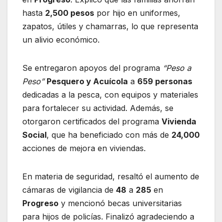
hasta
2,500 pesos
por hijo en uniformes,
zapatos, útiles y chamarras, lo que representa
un alivio económico.
Se entregaron apoyos del programa
“Peso a
Peso”
Pesquero y Acuícola
a
659 personas
dedicadas a la pesca, con equipos y materiales
para fortalecer su actividad. Además, se
otorgaron certificados del programa
Vivienda
Social
, que ha beneficiado con más de
24,000
acciones de mejora en viviendas.
En materia de seguridad, resaltó el aumento de
cámaras de vigilancia de
48
a
285
en
Progreso
y mencionó becas universitarias
para hijos de policías. Finalizó agradeciendo a