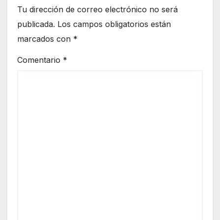
Tu dirección de correo electrónico no será
publicada.
Los campos obligatorios están
marcados con
*
Comentario
*