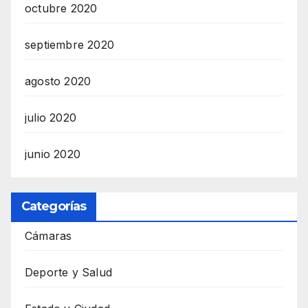
octubre 2020
septiembre 2020
agosto 2020
julio 2020
junio 2020
Categorías
Cámaras
Deporte y Salud