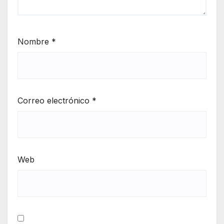
Nombre
*
Correo electrónico
*
Web