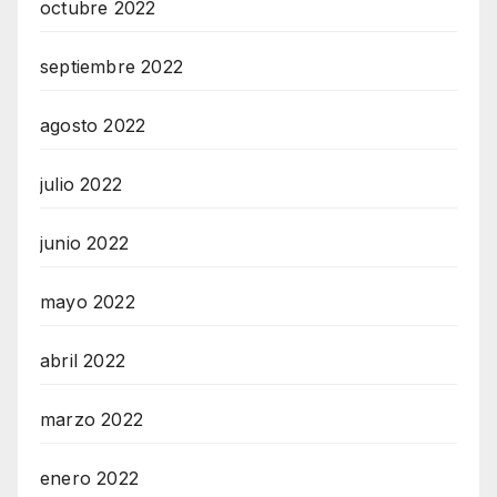
octubre 2022
septiembre 2022
agosto 2022
julio 2022
junio 2022
mayo 2022
abril 2022
marzo 2022
enero 2022