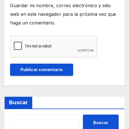
Guardar mi nombre, correo electrónico y sitio
web en este navegador para la próxima vez que
haga un comentario.
Buscar
Buscar