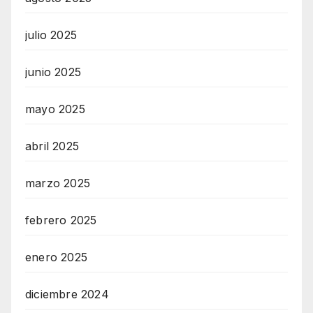
julio 2025
junio 2025
mayo 2025
abril 2025
marzo 2025
febrero 2025
enero 2025
diciembre 2024