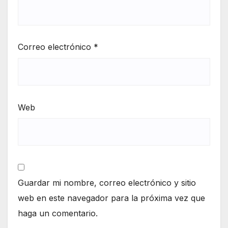
Correo electrónico
*
Web
Guardar mi nombre, correo electrónico y sitio
web en este navegador para la próxima vez que
haga un comentario.