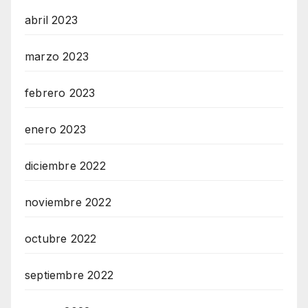
abril 2023
marzo 2023
febrero 2023
enero 2023
diciembre 2022
noviembre 2022
octubre 2022
septiembre 2022