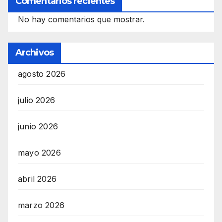
Comentarios recientes
No hay comentarios que mostrar.
Archivos
agosto 2026
julio 2026
junio 2026
mayo 2026
abril 2026
marzo 2026