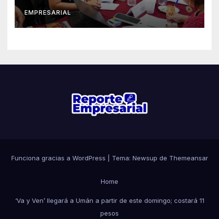
EMPRESARIAL
Funciona gracias a WordPress
|
Tema: Newsup de
Themeansar
Home
‘Va y Ven’ llegará a Umán a partir de este domingo; costará 11
pesos