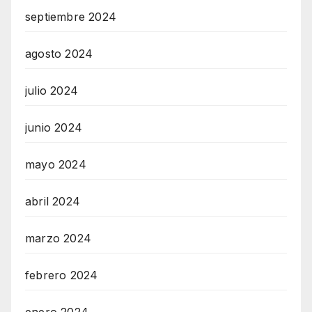
septiembre 2024
agosto 2024
julio 2024
junio 2024
mayo 2024
abril 2024
marzo 2024
febrero 2024
enero 2024