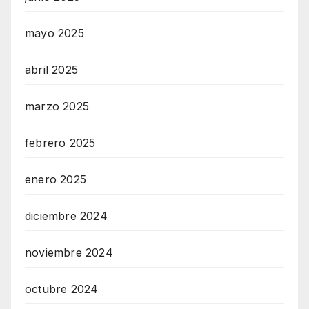
mayo 2025
abril 2025
marzo 2025
febrero 2025
enero 2025
diciembre 2024
noviembre 2024
octubre 2024