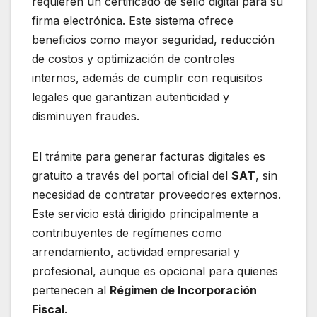
requieren un certificado de sello digital para su
firma electrónica. Este sistema ofrece
beneficios como mayor seguridad, reducción
de costos y optimización de controles
internos, además de cumplir con requisitos
legales que garantizan autenticidad y
disminuyen fraudes.
El trámite para generar facturas digitales es
gratuito a través del portal oficial del
SAT
, sin
necesidad de contratar proveedores externos.
Este servicio está dirigido principalmente a
contribuyentes de regímenes como
arrendamiento, actividad empresarial y
profesional, aunque es opcional para quienes
pertenecen al
Régimen de Incorporación
Fiscal
.