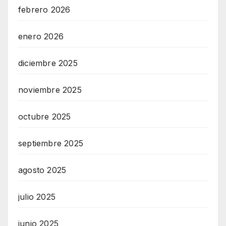
febrero 2026
enero 2026
diciembre 2025
noviembre 2025
octubre 2025
septiembre 2025
agosto 2025
julio 2025
junio 2025