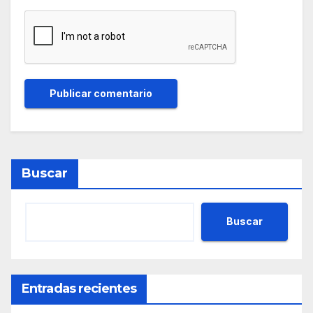
Buscar
Buscar
Entradas recientes