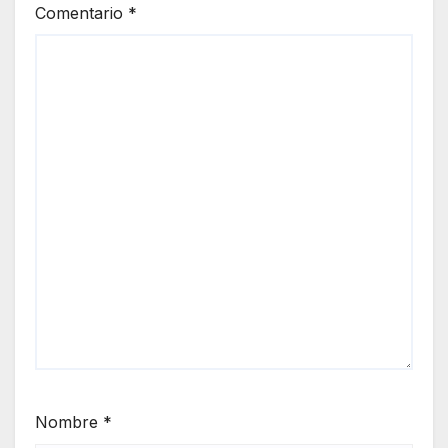
Comentario
*
Nombre
*