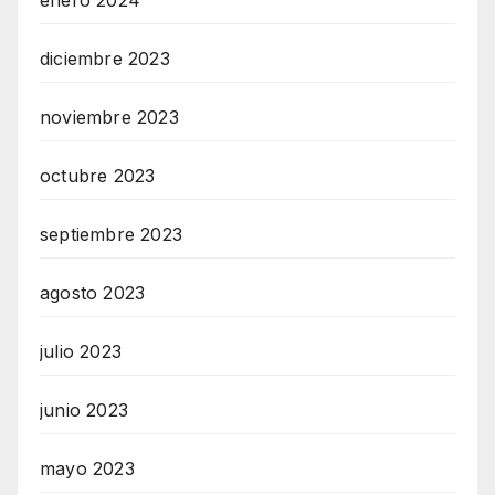
diciembre 2023
noviembre 2023
octubre 2023
septiembre 2023
agosto 2023
julio 2023
junio 2023
mayo 2023