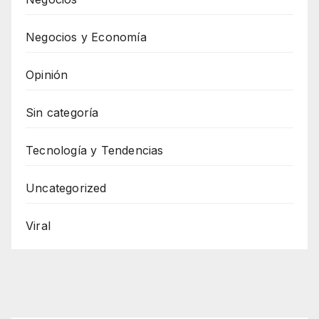
Negocios y Economía
Opinión
Sin categoría
Tecnología y Tendencias
Uncategorized
Viral