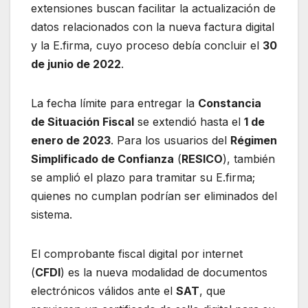
extensiones buscan facilitar la actualización de
datos relacionados con la nueva factura digital
y la E.firma, cuyo proceso debía concluir el
30
de junio de 2022
.
La fecha límite para entregar la
Constancia
de Situación Fiscal
se extendió hasta el
1 de
enero de 2023
. Para los usuarios del
Régimen
Simplificado de Confianza
(
RESICO
), también
se amplió el plazo para tramitar su E.firma;
quienes no cumplan podrían ser eliminados del
sistema.
El comprobante fiscal digital por internet
(
CFDI
) es la nueva modalidad de documentos
electrónicos válidos ante el
SAT
, que