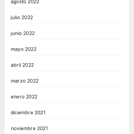
agosto 2022
julio 2022
junio 2022
mayo 2022
abril 2022
marzo 2022
enero 2022
diciembre 2021
noviembre 2021