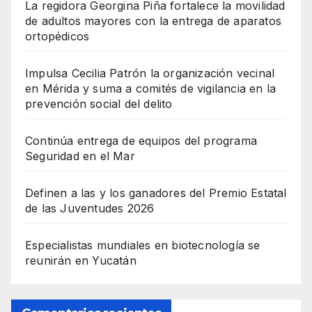
La regidora Georgina Piña fortalece la movilidad
de adultos mayores con la entrega de aparatos
ortopédicos
Impulsa Cecilia Patrón la organización vecinal
en Mérida y suma a comités de vigilancia en la
prevención social del delito
Continúa entrega de equipos del programa
Seguridad en el Mar
Definen a las y los ganadores del Premio Estatal
de las Juventudes 2026
Especialistas mundiales en biotecnología se
reunirán en Yucatán