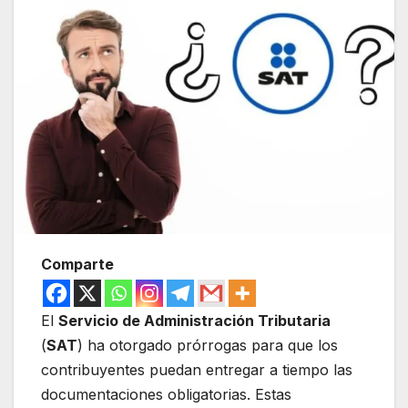
Comparte
El
Servicio de Administración Tributaria
(
SAT
) ha otorgado prórrogas para que los
contribuyentes puedan entregar a tiempo las
documentaciones obligatorias. Estas