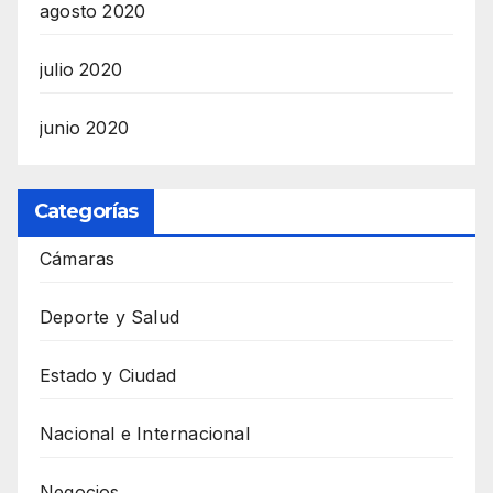
agosto 2020
julio 2020
junio 2020
Categorías
Cámaras
Deporte y Salud
Estado y Ciudad
Nacional e Internacional
Negocios