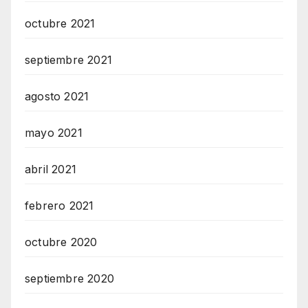
octubre 2021
septiembre 2021
agosto 2021
mayo 2021
abril 2021
febrero 2021
octubre 2020
septiembre 2020